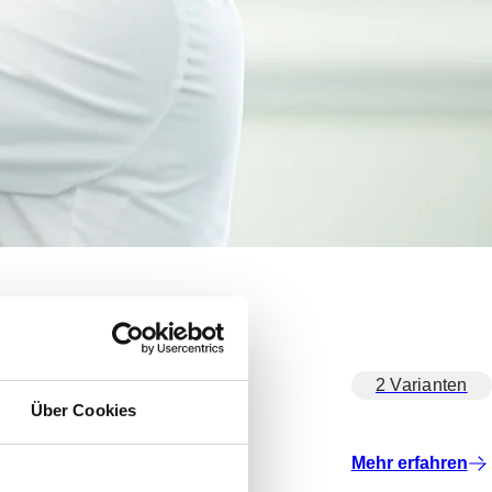
2 Varianten
Über Cookies
Mehr erfahren