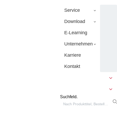
Service
Download
E-Learning
Unternehmen
Karriere
Kontakt
Suchfeld.