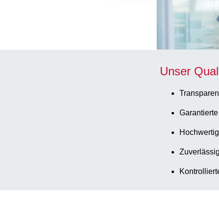
Unser Qual
Transparen
Garantierte
Hochwertig
Zuverlässig
Kontrollier