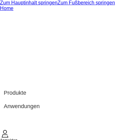
Zum Hauptinhalt springen
Zum Fußbereich springen
Home
Produkte
Anwendungen