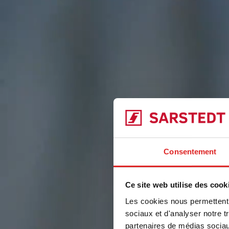
Consentement
Ce site web utilise des cook
Les cookies nous permettent d
sociaux et d'analyser notre t
partenaires de médias sociaux