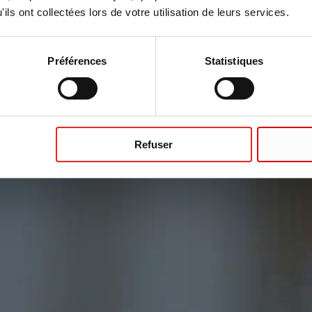
ils ont collectées lors de votre utilisation de leurs services.
Préférences
Statistiques
Refuser