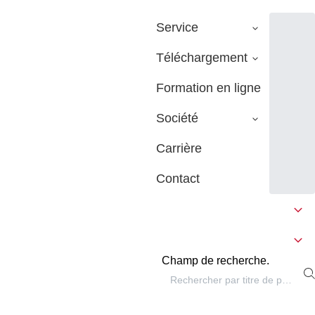
Service
Téléchargement
Formation en ligne
Société
Carrière
Contact
Champ de recherche.