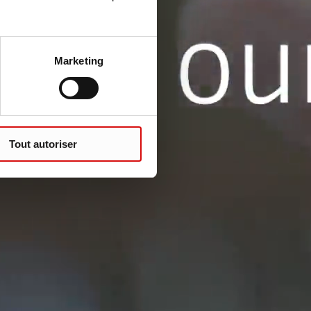
Marketing
Tout autoriser