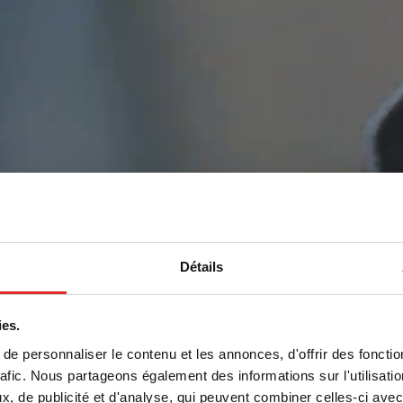
Détails
ies.
e personnaliser le contenu et les annonces, d'offrir des fonctio
rafic. Nous partageons également des informations sur l'utilisati
, de publicité et d'analyse, qui peuvent combiner celles-ci avec