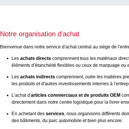
Notre organisation d'achat
Bienvenue dans notre service d'achat central au siège de l'e
Les
achats directs
comprennent tous les matériaux directe
éléments d'étanchéité flexibles ou ceux de marquage ou e
Les
achats indirects
comprennent, outre les matières pre
les produits et d'autres investissements internes à l'entrep
L'achat d'
articles commerciaux et de produits OEM
com
directement dans notre centre logistique pour la livrer ensu
En achetant des
services
, nous organisons différents doma
des bâtiments, du parc automobile et bien plus encore.