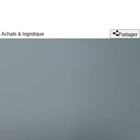
Achats & logistique
Partager