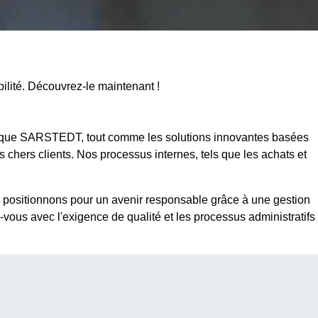
bilité. Découvrez-le maintenant !
 la marque SARSTEDT, tout comme les solutions innovantes basées
chers clients. Nos processus internes, tels que les achats et
positionnons pour un avenir responsable grâce à une gestion
vous avec l'exigence de qualité et les processus administratifs