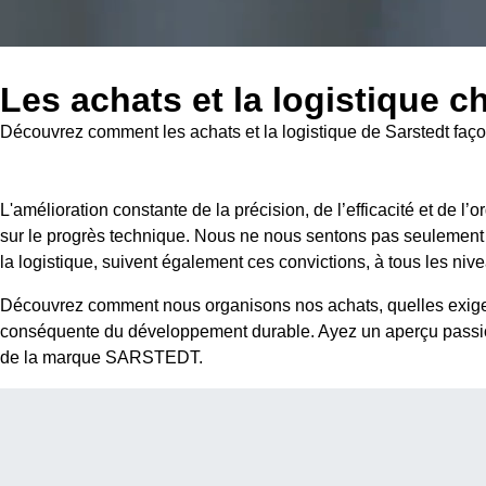
Les achats et la logistique
Découvrez comment les achats et la logistique de Sarstedt façon
L'amélioration constante de la précision, de l’efficacité et de
sur le progrès technique. Nous ne nous sentons pas seulement o
la logistique, suivent également ces convictions, à tous les niv
Découvrez comment nous organisons nos achats, quelles exige
conséquente du développement durable. Ayez un aperçu passionna
de la marque SARSTEDT.