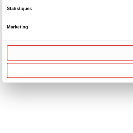
Statistiques
Marketing