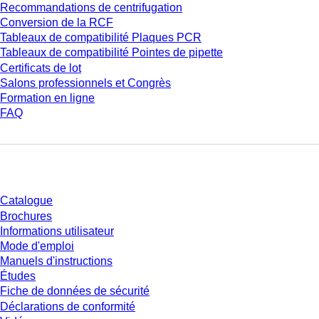
Recommandations de centrifugation
Conversion de la RCF
Tableaux de compatibilité Plaques PCR
Tableaux de compatibilité Pointes de pipette
Certificats de lot
Salons professionnels et Congrès
Formation en ligne
FAQ
Téléchargement
Catalogue
Brochures
Informations utilisateur
Mode d'emploi
Manuels d'instructions
Études
Fiche de données de sécurité
Déclarations de conformité