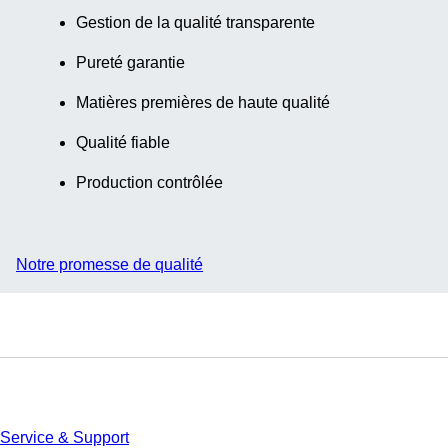
Gestion de la qualité transparente
Pureté garantie
Matières premières de haute qualité
Qualité fiable
Production contrôlée
Notre promesse de qualité
Service
Service & Support