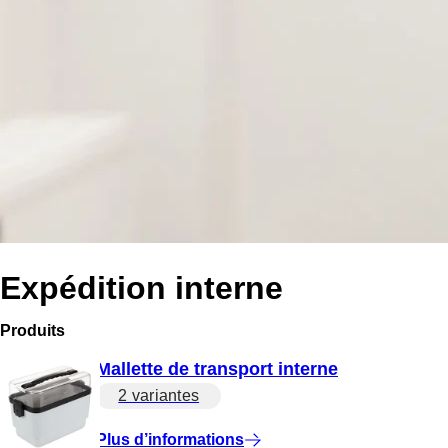
Expédition interne
Produits
Mallette de transport interne
2 variantes
Plus d’informations