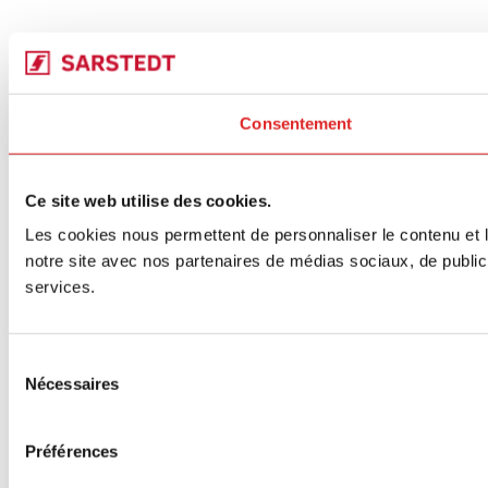
Consentement
Ce site web utilise des cookies.
Les cookies nous permettent de personnaliser le contenu et le
notre site avec nos partenaires de médias sociaux, de publicit
services.
Sélection
Nécessaires
du
consentement
Préférences