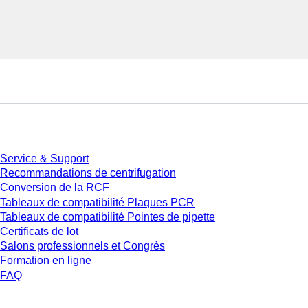
Service
Service & Support
Recommandations de centrifugation
Conversion de la RCF
Tableaux de compatibilité Plaques PCR
Tableaux de compatibilité Pointes de pipette
Certificats de lot
Salons professionnels et Congrès
Formation en ligne
FAQ