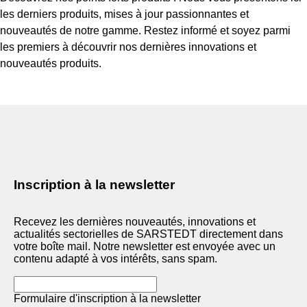
les derniers produits, mises à jour passionnantes et
nouveautés de notre gamme. Restez informé et soyez parmi
les premiers à découvrir nos dernières innovations et
nouveautés produits.
Inscription à la newsletter
Recevez les dernières nouveautés, innovations et
actualités sectorielles de SARSTEDT directement dans
votre boîte mail. Notre newsletter est envoyée avec un
contenu adapté à vos intérêts, sans spam.
Formulaire d'inscription à la newsletter