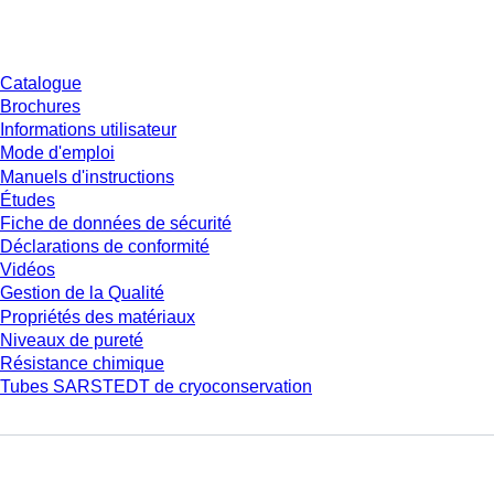
Téléchargement
Catalogue
Brochures
Informations utilisateur
Mode d'emploi
Manuels d'instructions
Études
Fiche de données de sécurité
Déclarations de conformité
Vidéos
Gestion de la Qualité
Propriétés des matériaux
Niveaux de pureté
Résistance chimique
Tubes SARSTEDT de cryoconservation
Entreprise et carrière