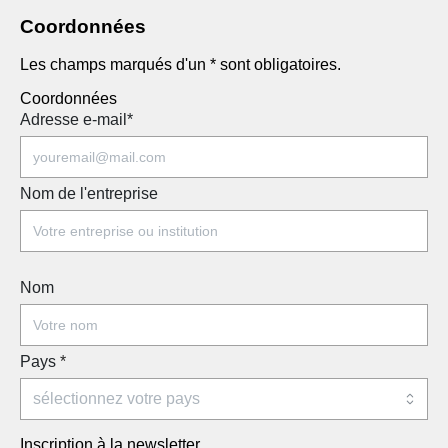
Coordonnées
Les champs marqués d'un * sont obligatoires.
Coordonnées
Adresse e-mail
*
Nom de l'entreprise
Nom
Pays
*
Inscription à la newsletter