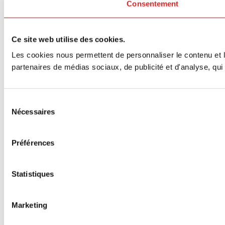
Consentement
Ce site web utilise des cookies.
Les cookies nous permettent de personnaliser le contenu et le
partenaires de médias sociaux, de publicité et d'analyse, qui 
Sélection
Nécessaires
du
consentement
Préférences
Statistiques
Marketing