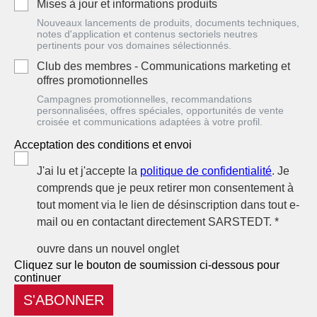
Mises à jour et informations produits
Nouveaux lancements de produits, documents techniques,
notes d'application et contenus sectoriels neutres
pertinents pour vos domaines sélectionnés.
Club des membres - Communications marketing et
offres promotionnelles
Campagnes promotionnelles, recommandations
personnalisées, offres spéciales, opportunités de vente
croisée et communications adaptées à votre profil.
Acceptation des conditions et envoi
J'ai lu et j'accepte la
politique de confidentialité
. Je
comprends que je peux retirer mon consentement à
tout moment via le lien de désinscription dans tout e-
mail ou en contactant directement SARSTEDT. *
ouvre dans un nouvel onglet
Cliquez sur le bouton de soumission ci-dessous pour
continuer
S'ABONNER