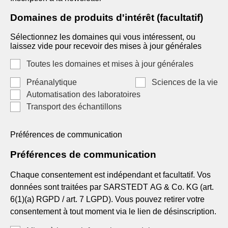
Domaines de produits d'intérêt (facultatif)
Sélectionnez les domaines qui vous intéressent, ou
laissez vide pour recevoir des mises à jour générales
Toutes les domaines et mises à jour générales
Préanalytique
Sciences de la vie
Automatisation des laboratoires
Transport des échantillons
Préférences de communication
Préférences de communication
Chaque consentement est indépendant et facultatif. Vos
données sont traitées par SARSTEDT AG & Co. KG (art.
6(1)(a) RGPD / art. 7 LGPD). Vous pouvez retirer votre
consentement à tout moment via le lien de désinscription.