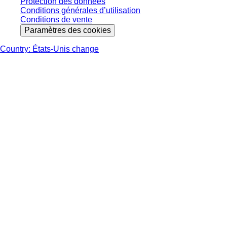
Protection des données
Conditions générales d’utilisation
Conditions de vente
Paramètres des cookies
Country: États-Unis change