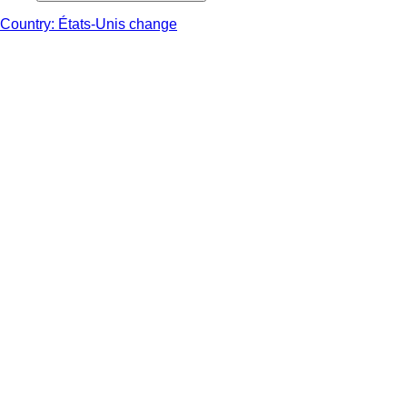
Country: États-Unis change