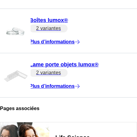
Boîtes lumox®
2 variantes
Plus d’informations
Lame porte objets lumox®
2 variantes
Plus d’informations
Pages associées