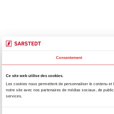
Consentement
Ce site web utilise des cookies.
Les cookies nous permettent de personnaliser le contenu et le
notre site avec nos partenaires de médias sociaux, de publicit
services.
Sélection