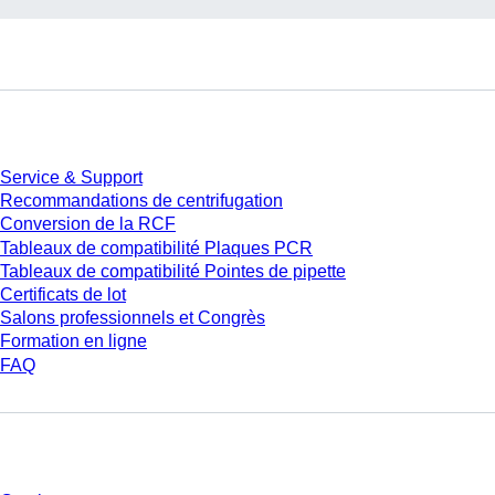
Service
Service & Support
Recommandations de centrifugation
Conversion de la RCF
Tableaux de compatibilité Plaques PCR
Tableaux de compatibilité Pointes de pipette
Certificats de lot
Salons professionnels et Congrès
Formation en ligne
FAQ
Téléchargement