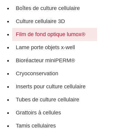
Boîtes de culture cellulaire
Culture cellulaire 3D
Film de fond optique lumox®
Lame porte objets x-well
Bioréacteur miniPERM®
Cryoconservation
Inserts pour culture cellulaire
Tubes de culture cellulaire
Grattoirs à cellules
Tamis cellulaires