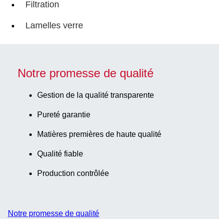
Filtration
Lamelles verre
Notre promesse de qualité
Gestion de la qualité transparente
Pureté garantie
Matières premières de haute qualité
Qualité fiable
Production contrôlée
Notre promesse de qualité