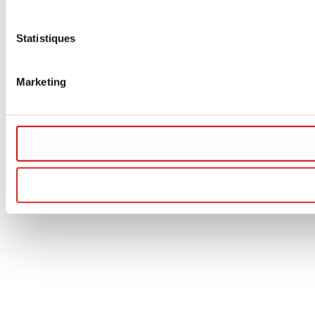
Statistiques
Marketing