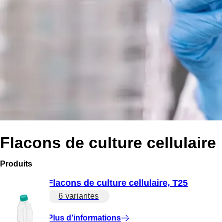
Flacons de culture cellulaire
Produits
Flacons de culture cellulaire, T25
6 variantes
Plus d’informations