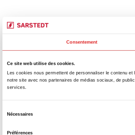
Consentement
Ce site web utilise des cookies.
Les cookies nous permettent de personnaliser le contenu et le
notre site avec nos partenaires de médias sociaux, de publicit
services.
Sélection
Nécessaires
du
consentement
Préférences