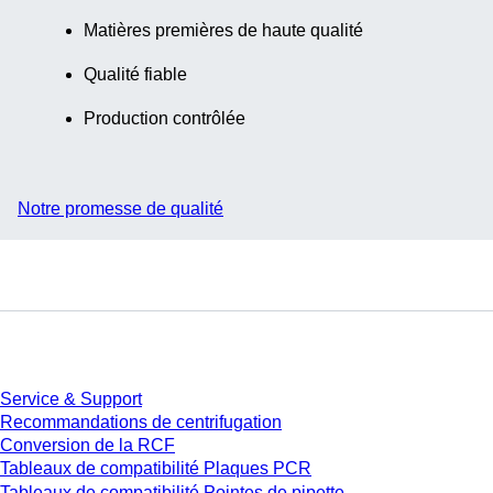
Matières premières de haute qualité
Qualité fiable
Production contrôlée
Notre promesse de qualité
Service
Service & Support
Recommandations de centrifugation
Conversion de la RCF
Tableaux de compatibilité Plaques PCR
Tableaux de compatibilité Pointes de pipette