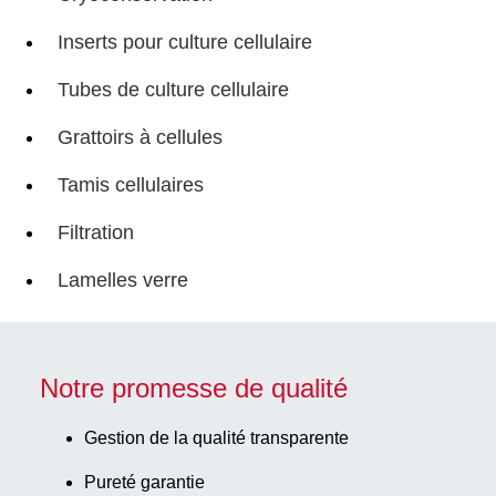
Inserts pour culture cellulaire
Tubes de culture cellulaire
Grattoirs à cellules
Tamis cellulaires
Filtration
Lamelles verre
Notre promesse de qualité
Gestion de la qualité transparente
Pureté garantie