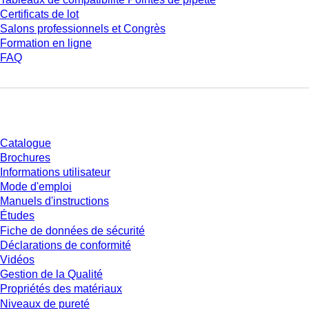
Certificats de lot
Salons professionnels et Congrès
Formation en ligne
FAQ
Téléchargement
Catalogue
Brochures
Informations utilisateur
Mode d'emploi
Manuels d'instructions
Études
Fiche de données de sécurité
Déclarations de conformité
Vidéos
Gestion de la Qualité
Propriétés des matériaux
Niveaux de pureté