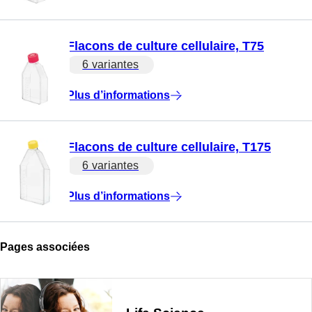
Flacons de culture cellulaire, T75
6 variantes
Plus d’informations
Flacons de culture cellulaire, T175
6 variantes
Plus d’informations
Pages associées