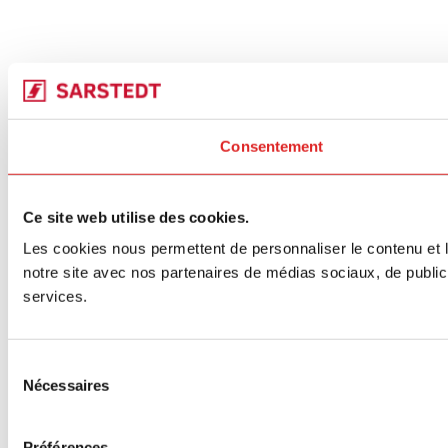
Consentement
Ce site web utilise des cookies.
Les cookies nous permettent de personnaliser le contenu et le
notre site avec nos partenaires de médias sociaux, de publicit
services.
Sélection
Nécessaires
du
consentement
Préférences