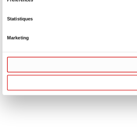
Statistiques
Marketing