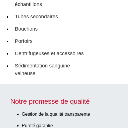
échantillons
Tubes secondaires
Bouchons
Portoirs
Centrifugeuses et accessoires
Sédimentation sanguine
veineuse
Notre promesse de qualité
Gestion de la qualité transparente
Pureté garantie