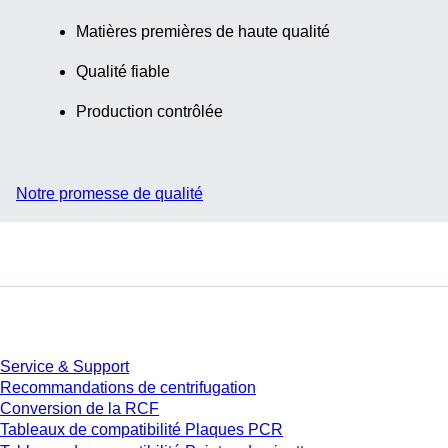
Matières premières de haute qualité
Qualité fiable
Production contrôlée
Notre promesse de qualité
Service
Service & Support
Recommandations de centrifugation
Conversion de la RCF
Tableaux de compatibilité Plaques PCR