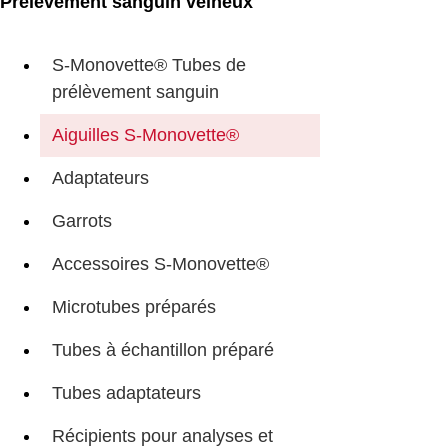
Prélèvement sanguin veineux
S-Monovette® Tubes de
prélèvement sanguin
Aiguilles S-Monovette®
Adaptateurs
Garrots
Accessoires S-Monovette®
Microtubes préparés
Tubes à échantillon préparé
Tubes adaptateurs
Récipients pour analyses et