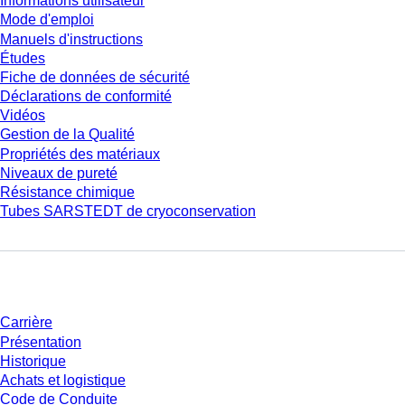
Informations utilisateur
Mode d'emploi
Manuels d'instructions
Études
Fiche de données de sécurité
Déclarations de conformité
Vidéos
Gestion de la Qualité
Propriétés des matériaux
Niveaux de pureté
Résistance chimique
Tubes SARSTEDT de cryoconservation
Entreprise et carrière
Carrière
Présentation
Historique
Achats et logistique
Code de Conduite