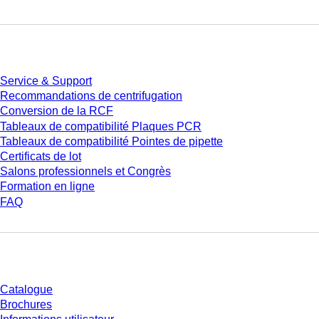
Service
Service & Support
Recommandations de centrifugation
Conversion de la RCF
Tableaux de compatibilité Plaques PCR
Tableaux de compatibilité Pointes de pipette
Certificats de lot
Salons professionnels et Congrès
Formation en ligne
FAQ
Téléchargement
Catalogue
Brochures