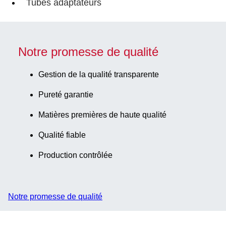
Tubes adaptateurs
Notre promesse de qualité
Gestion de la qualité transparente
Pureté garantie
Matières premières de haute qualité
Qualité fiable
Production contrôlée
Notre promesse de qualité