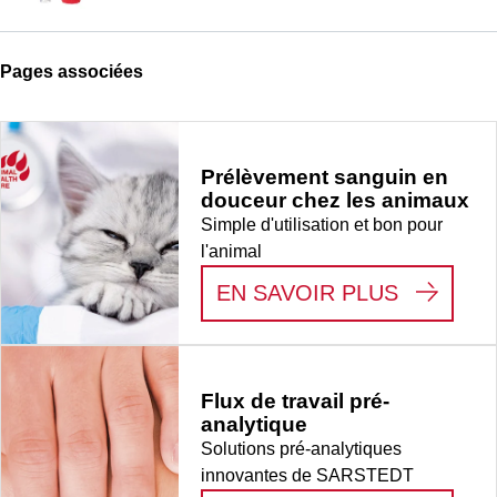
Pages associées
Prélèvement sanguin en
douceur chez les animaux
Simple d'utilisation et bon pour
l'animal
:
PRÉLÈV
EN SAVOIR PLUS
Flux de travail pré-
analytique
Solutions pré-analytiques
innovantes de SARSTEDT