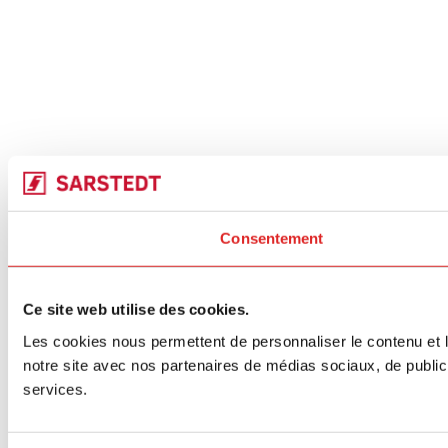
Consentement
Ce site web utilise des cookies.
Les cookies nous permettent de personnaliser le contenu et le
notre site avec nos partenaires de médias sociaux, de publicit
services.