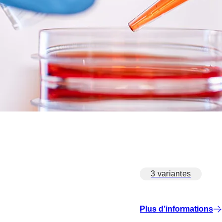
3 variantes
Plus d’informations