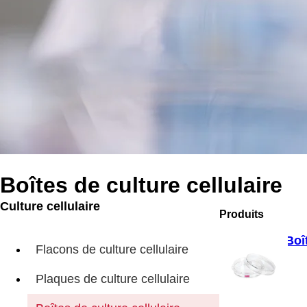
Boîtes de culture cellulaire
Culture cellulaire
Produits
Boî
Flacons de culture cellulaire
Plaques de culture cellulaire