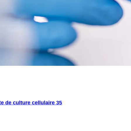
te de culture cellulaire 35