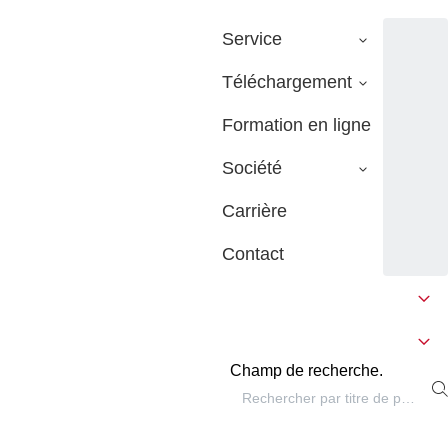
Service
Téléchargement
Formation en ligne
Société
Carrière
Contact
Champ de recherche.