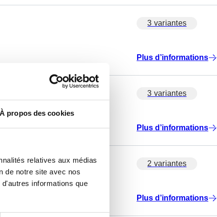
3 variantes
Plus d’informations
3 variantes
À propos des cookies
Plus d’informations
nnalités relatives aux médias
2 variantes
on de notre site avec nos
 d'autres informations que
Plus d’informations