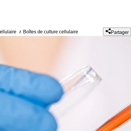
ellulaire
Boîtes de culture cellulaire
///
Partager