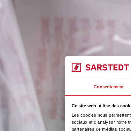
Consentement
Ce site web utilise des cook
Les cookies nous permettent d
sociaux et d'analyser notre t
partenaires de médias sociaux