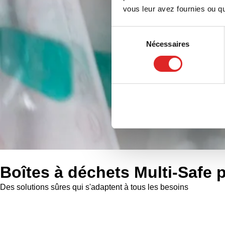
vous leur avez fournies ou qu'
Sélection
Nécessaires
du
consentement
Boîtes à déchets Multi-Safe p
Des solutions sûres qui s'adaptent à tous les besoins