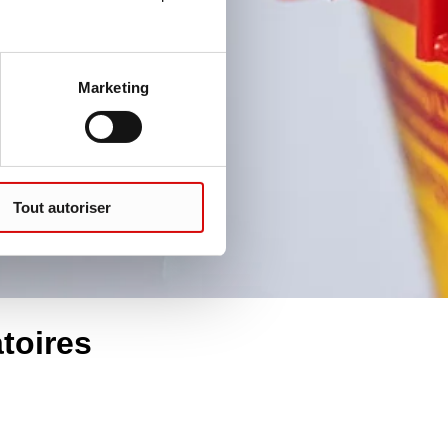
Marketing
Tout autoriser
atoires