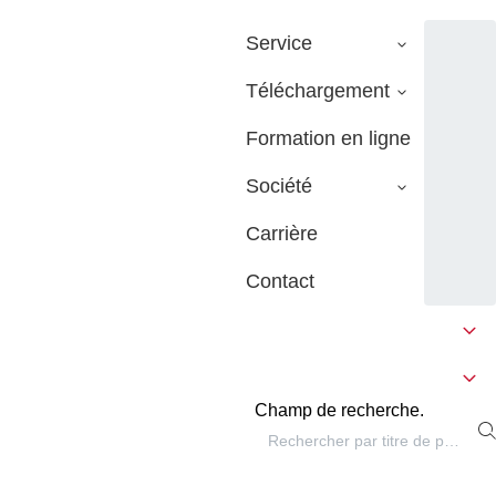
Service
Téléchargement
Formation en ligne
Société
Carrière
Contact
Champ de recherche.