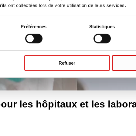
ils ont collectées lors de votre utilisation de leurs services.
Préférences
Statistiques
Refuser
our les hôpitaux et les labor