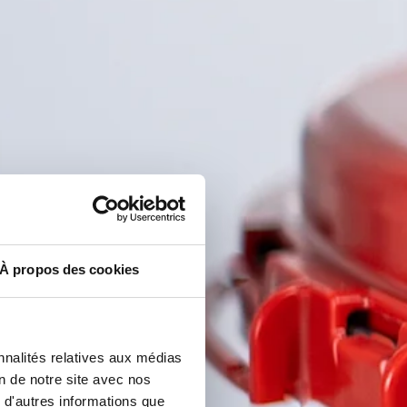
À propos des cookies
nnalités relatives aux médias
on de notre site avec nos
 d'autres informations que