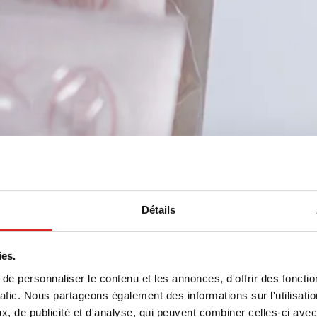
Détails
ies.
e personnaliser le contenu et les annonces, d'offrir des fonctio
rafic. Nous partageons également des informations sur l'utilisati
, de publicité et d'analyse, qui peuvent combiner celles-ci avec