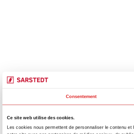
Consentement
Ce site web utilise des cookies.
Les cookies nous permettent de personnaliser le contenu et le