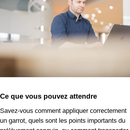
Ce que vous pouvez attendre
Savez-vous comment appliquer correctement
un garrot, quels sont les points importants du