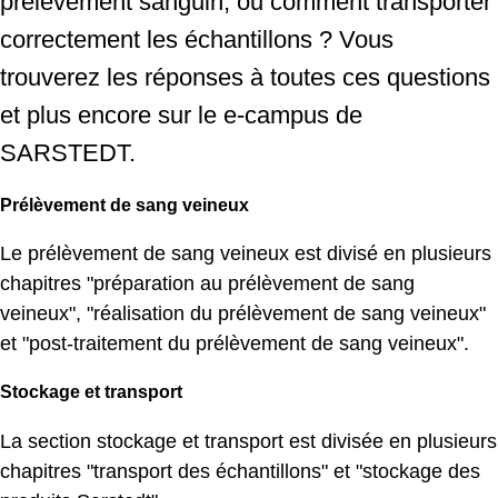
prélèvement sanguin, ou comment transporter
correctement les échantillons ? Vous
trouverez les réponses à toutes ces questions
et plus encore sur le e-campus de
SARSTEDT.
Prélèvement de sang veineux
Le prélèvement de sang veineux est divisé en plusieurs
chapitres "préparation au prélèvement de sang
veineux", "réalisation du prélèvement de sang veineux"
et "post-traitement du prélèvement de sang veineux".
Stockage et transport
La section stockage et transport est divisée en plusieurs
chapitres "transport des échantillons" et "stockage des