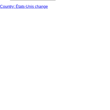
Country: États-Unis change