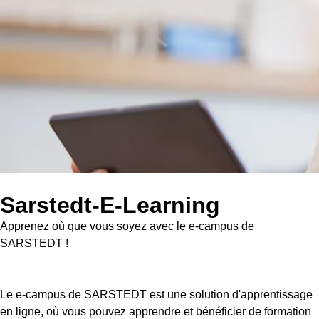
Sarstedt-E-Learning
Apprenez où que vous soyez avec le e-campus de
SARSTEDT !
Le e-campus de SARSTEDT est une solution d'apprentissage
en ligne, où vous pouvez apprendre et bénéficier de formation