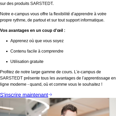
sur des produits SARSTEDT.
Notre e-campus vous offre la flexibilité d'apprendre à votre
propre rythme, de partout et sur tout support informatique.
Vos avantages en un coup d'œil :
Apprenez où que vous soyez
Contenu facile à comprendre
Utilisation gratuite
Profitez de notre large gamme de cours. L'e-campus de
SARSTEDT présente tous les avantages de l'apprentissage en
ligne moderne - quand, où et comme vous le souhaitez !
S'inscrire maintenant