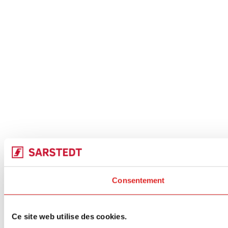
Consentement
Ce site web utilise des cookies.