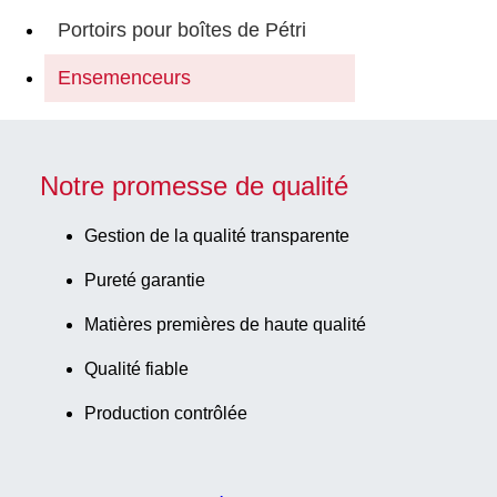
Portoirs pour boîtes de Pétri
Ensemenceurs
Notre promesse de qualité
Gestion de la qualité transparente
Pureté garantie
Matières premières de haute qualité
Qualité fiable
Production contrôlée