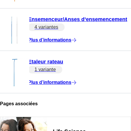
Ensemenceur/Anses d’ensemencement
4 variantes
Plus d’informations
Etaleur rateau
1 variante
Plus d’informations
Pages associées