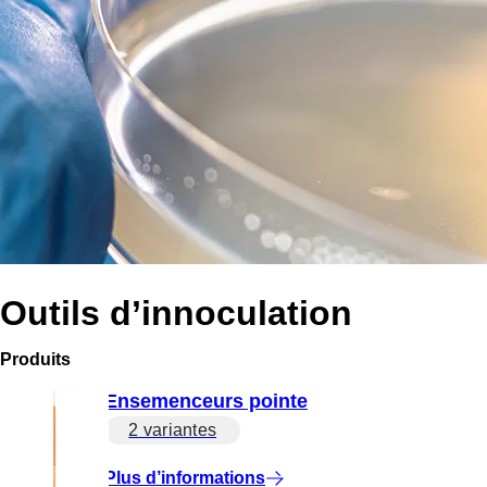
Outils d’innoculation
Produits
Ensemenceurs pointe
2 variantes
Plus d’informations