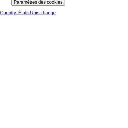
Paramètres des cookies
Country: États-Unis change