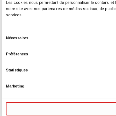
Les cookies nous permettent de personnaliser le contenu et le
notre site avec nos partenaires de médias sociaux, de publicit
services.
Sélection
Nécessaires
du
consentement
Préférences
Statistiques
Marketing