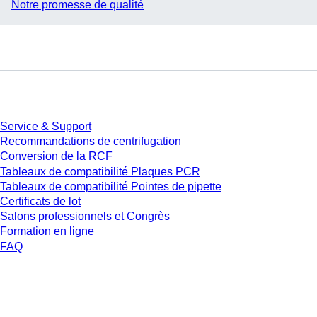
Notre promesse de qualité
Service
Service & Support
Recommandations de centrifugation
Conversion de la RCF
Tableaux de compatibilité Plaques PCR
Tableaux de compatibilité Pointes de pipette
Certificats de lot
Salons professionnels et Congrès
Formation en ligne
FAQ
Téléchargement