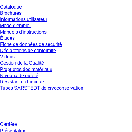
Catalogue
Brochures
Informations utilisateur
Mode d'emploi
Manuels d'instructions
Études
Fiche de données de sécurité
Déclarations de conformité
Vidéos
Gestion de la Qualité
Propriétés des matériaux
Niveaux de pureté
Résistance chimique
Tubes SARSTEDT de cryoconservation
Entreprise et carrière
Carrière
Présentation