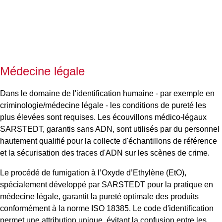
Médecine légale
Dans le domaine de l'identification humaine - par exemple en
criminologie/médecine légale - les conditions de pureté les
plus élevées sont requises. Les écouvillons médico-légaux
SARSTEDT, garantis sans ADN, sont utilisés par du personnel
hautement qualifié pour la collecte d'échantillons de référence
et la sécurisation des traces d'ADN sur les scènes de crime.
Le procédé de fumigation à l’Oxyde d’Ethylène (EtO),
spécialement développé par SARSTEDT pour la pratique en
médecine légale, garantit la pureté optimale des produits
conformément à la norme ISO 18385. Le code d'identification
permet une attribution unique, évitant la confusion entre les