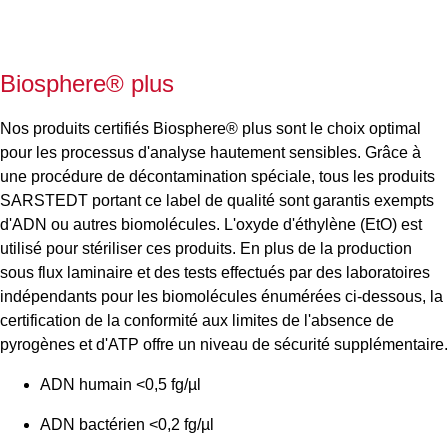
Biosphere® plus
Nos produits certifiés Biosphere® plus sont le choix optimal
pour les processus d'analyse hautement sensibles. Grâce à
une procédure de décontamination spéciale, tous les produits
SARSTEDT portant ce label de qualité sont garantis exempts
d'ADN ou autres biomolécules. L'oxyde d'éthylène (EtO) est
utilisé pour stériliser ces produits. En plus de la production
sous flux laminaire et des tests effectués par des laboratoires
indépendants pour les biomolécules énumérées ci-dessous, la
certification de la conformité aux limites de l'absence de
pyrogènes et d'ATP offre un niveau de sécurité supplémentaire.
ADN humain <0,5 fg/µl
ADN bactérien <0,2 fg/µl