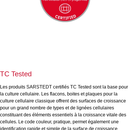
TC Tested
Les produits SARSTEDT certifiés TC Tested sont la base pour
la culture cellulaire. Les flacons, boites et plaques pour la
culture cellulaire classique offrent des surfaces de croissance
pour un grand nombre de types et de lignées cellulaires
constituant des éléments essentiels à la croissance vitale des
cellules. Le code couleur, pratique, permet également une
identification rapide et simple de la surface de croissance