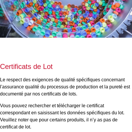
Certificats de Lot
Le respect des exigences de qualité spécifiques concernant
l'assurance qualité du processus de production et la pureté est
documenté par nos certificats de lots.
Vous pouvez rechercher et télécharger le certificat
correspondant en saisissant les données spécifiques du lot.
Veuillez noter que pour certains produits, il n’y as pas de
certificat de lot.