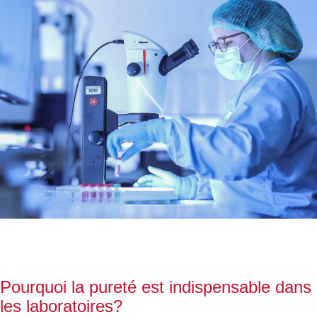
Pourquoi la pureté est indispensable dans
les laboratoires?