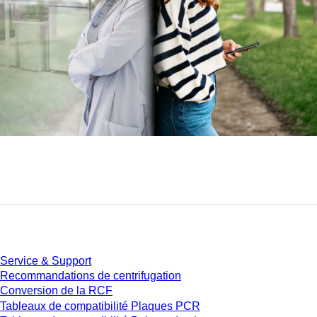
Service
Service & Support
Recommandations de centrifugation
Conversion de la RCF
Tableaux de compatibilité Plaques PCR