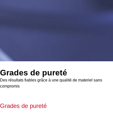
Grades de pureté
Des résultats fiables grâce à une qualité de materiel sans
compromis
Grades de pureté