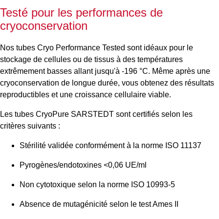
Testé pour les performances de
cryoconservation
Nos tubes Cryo Performance Tested sont idéaux pour le
stockage de cellules ou de tissus à des températures
extrêmement basses allant jusqu'à -196 °C. Même après une
cryoconservation de longue durée, vous obtenez des résultats
reproductibles et une croissance cellulaire viable.
Les tubes CryoPure SARSTEDT sont certifiés selon les
critères suivants :
Stérilité validée conformément à la norme ISO 11137
Pyrogènes/endotoxines <0,06 UE/ml
Non cytotoxique selon la norme ISO 10993-5
Absence de mutagénicité selon le test Ames II