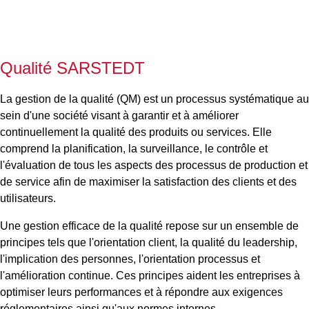
Qualité SARSTEDT
La gestion de la qualité (QM) est un processus systématique au
sein d'une société visant à garantir et à améliorer
continuellement la qualité des produits ou services. Elle
comprend la planification, la surveillance, le contrôle et
l'évaluation de tous les aspects des processus de production et
de service afin de maximiser la satisfaction des clients et des
utilisateurs.
Une gestion efficace de la qualité repose sur un ensemble de
principes tels que l'orientation client, la qualité du leadership,
l'implication des personnes, l'orientation processus et
l'amélioration continue. Ces principes aident les entreprises à
optimiser leurs performances et à répondre aux exigences
réglementaires ainsi qu'aux normes internes.