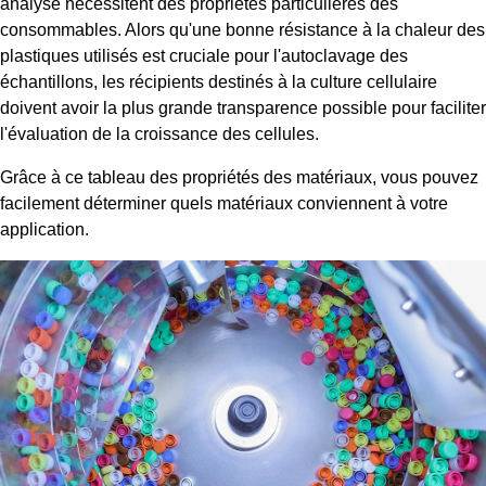
analyse nécessitent des propriétés particulières des
consommables. Alors qu'une bonne résistance à la chaleur des
plastiques utilisés est cruciale pour l'autoclavage des
échantillons, les récipients destinés à la culture cellulaire
doivent avoir la plus grande transparence possible pour faciliter
l'évaluation de la croissance des cellules.
Grâce à ce tableau des propriétés des matériaux, vous pouvez
facilement déterminer quels matériaux conviennent à votre
application.