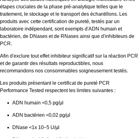
étapes cruciales de la phase pré-analytique telles que le
traitement, le stockage et le transport des échantillons. Les
produits avec cette certification de pureté, testés par un
laboratoire indépendant, sont exempts d'ADN humain et
bactérien, de DNases et de RNases ainsi que d'inhibiteurs de
PCR.
Afin d'exclure tout effet inhibiteur significatif sur la réaction PCR
et de garantir des résultats reproductibles, nous
recommandons nos consommables soigneusement testés.
Les produits présentant le certificat de pureté PCR
Performance Tested respectent les limites suivantes :
ADN humain <0,5 pg/µl
ADN bactérien <0,02 pg/µl
DNase <1x 10−5 U/µl