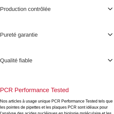
Production contrôlée
Pureté garantie
Qualité fiable
PCR Performance Tested
Nos articles à usage unique PCR Performance Tested tels que
les pointes de pipettes et les plaques PCR sont idéaux pour
l'analyse des acides nucléiques en biologie moléculaire et les