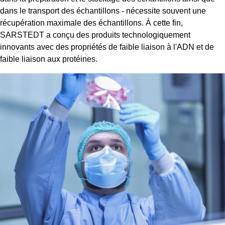
dans le transport des échantillons - nécessite souvent une
récupération maximale des échantillons. À cette fin,
SARSTEDT a conçu des produits technologiquement
innovants avec des propriétés de faible liaison à l'ADN et de
faible liaison aux protéines.