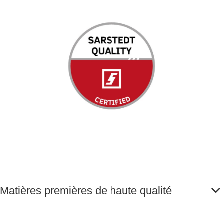
Matières premières de haute qualité