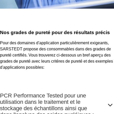
Nos grades de pureté pour des résultats précis
Pour des domaines d'application particulièrement exigeants,
SARSTEDT propose des consommables dans des grades de
pureté certifiés. Vous trouverez ci-dessous un bref aperçu des
grades de pureté avec leurs critères de pureté et des exemples
d'applications possibles:
PCR Performance Tested pour une
utilisation dans le traitement et le
stockage des échantillons ainsi que