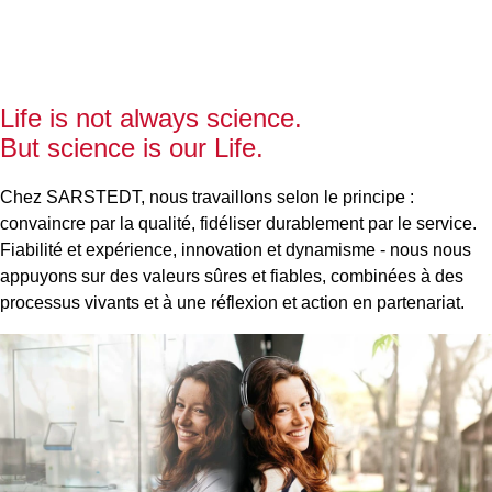
Life is not always science.
But science is our Life.
Chez SARSTEDT, nous travaillons selon le principe :
convaincre par la qualité, fidéliser durablement par le service.
Fiabilité et expérience, innovation et dynamisme - nous nous
appuyons sur des valeurs sûres et fiables, combinées à des
processus vivants et à une réflexion et action en partenariat.