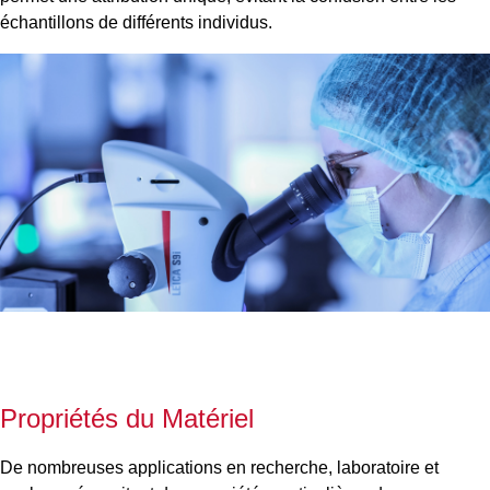
échantillons de différents individus.
Propriétés du Matériel
De nombreuses applications en recherche, laboratoire et