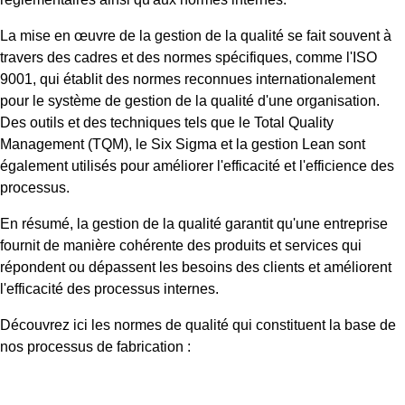
La mise en œuvre de la gestion de la qualité se fait souvent à
travers des cadres et des normes spécifiques, comme l'ISO
9001, qui établit des normes reconnues internationalement
pour le système de gestion de la qualité d'une organisation.
Des outils et des techniques tels que le Total Quality
Management (TQM), le Six Sigma et la gestion Lean sont
également utilisés pour améliorer l'efficacité et l'efficience des
processus.
En résumé, la gestion de la qualité garantit qu'une entreprise
fournit de manière cohérente des produits et services qui
répondent ou dépassent les besoins des clients et améliorent
l'efficacité des processus internes.
Découvrez ici les normes de qualité qui constituent la base de
nos processus de fabrication :