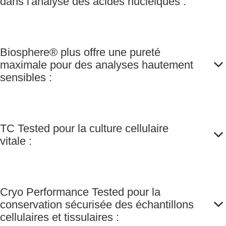
dans l'analyse des acides nucléiques :
Biosphere® plus offre une pureté
maximale pour des analyses hautement
sensibles :
TC Tested pour la culture cellulaire
vitale :
Cryo Performance Tested pour la
conservation sécurisée des échantillons
cellulaires et tissulaires :