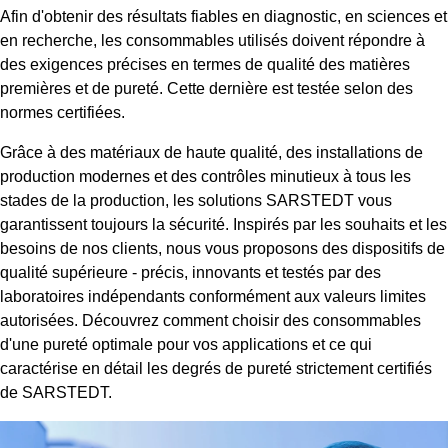
Afin d'obtenir des résultats fiables en diagnostic, en sciences et
en recherche, les consommables utilisés doivent répondre à
des exigences précises en termes de qualité des matières
premières et de pureté. Cette dernière est testée selon des
normes certifiées.
Grâce à des matériaux de haute qualité, des installations de
production modernes et des contrôles minutieux à tous les
stades de la production, les solutions SARSTEDT vous
garantissent toujours la sécurité. Inspirés par les souhaits et les
besoins de nos clients, nous vous proposons des dispositifs de
qualité supérieure - précis, innovants et testés par des
laboratoires indépendants conformément aux valeurs limites
autorisées. Découvrez comment choisir des consommables
d'une pureté optimale pour vos applications et ce qui
caractérise en détail les degrés de pureté strictement certifiés
de SARSTEDT.