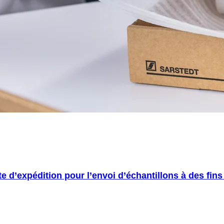
te d’expédition pour l’envoi d’échantillons à des fin