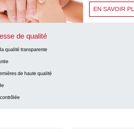
EN SAVOIR P
esse de qualité
la qualité transparente
ntie
emières de haute qualité
le
 contrôlée