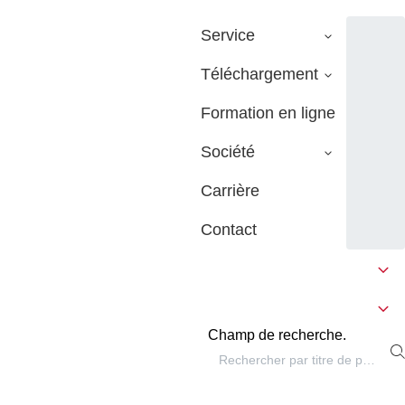
Service
Téléchargement
Formation en ligne
Société
Carrière
Contact
Champ de recherche.