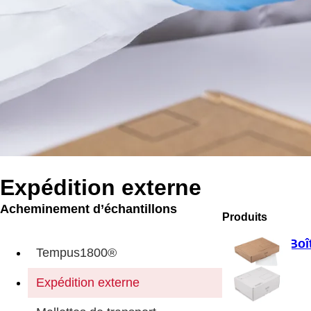
Expédition externe
Acheminement d’échantillons
Produits
Boî
Tempus1800®
Expédition externe