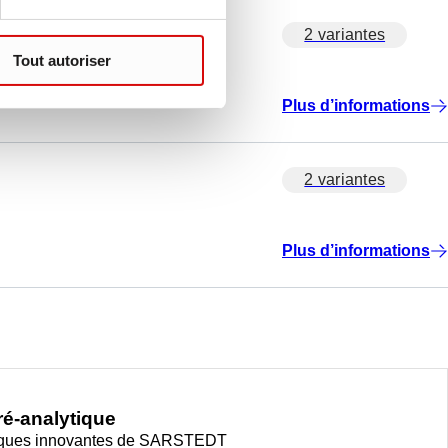
2 variantes
Tout autoriser
Plus d’informations
2 variantes
Plus d’informations
pré-analytique
tiques innovantes de SARSTEDT