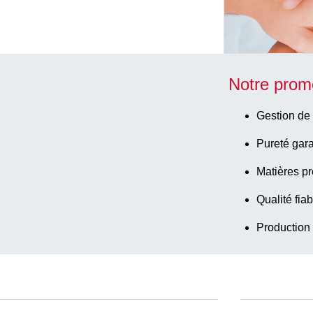
Notre prom
Gestion de 
Pureté gara
Matières pr
Qualité fiab
Production