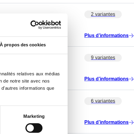
2 variantes
Plus d’informations
À propos des cookies
9 variantes
nnalités relatives aux médias
Plus d’informations
on de notre site avec nos
 d'autres informations que
6 variantes
Marketing
Plus d’informations