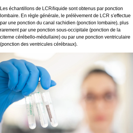
Les échantillons de LCR/liquide sont obtenus par ponction
lombaire. En règle générale, le prélèvement de LCR s'effectue
par une ponction du canal rachidien (ponction lombaire), plus
rarement par une ponction sous-occipitale (ponction de la
citerne cérébello-médullaire) ou par une ponction ventriculaire
(ponction des ventricules cérébraux).