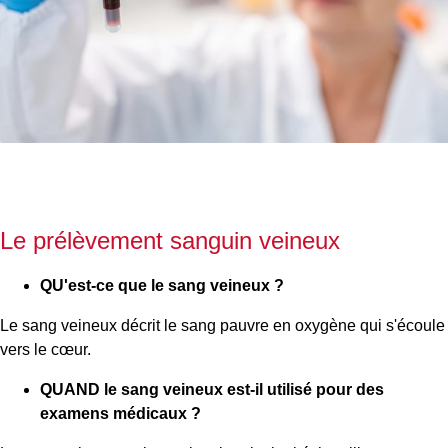
Le prélèvement sanguin veineux
QU'est-ce que le sang veineux ?
Le sang veineux décrit le sang pauvre en oxygène qui s'écoule
vers le cœur.
QUAND le sang veineux est-il utilisé pour des
examens médicaux ?