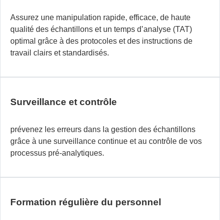
Assurez une manipulation rapide, efficace, de haute
qualité des échantillons et un temps d’analyse (TAT)
optimal grâce à des protocoles et des instructions de
travail clairs et standardisés.
Surveillance et contrôle
prévenez les erreurs dans la gestion des échantillons
grâce à une surveillance continue et au contrôle de vos
processus pré-analytiques.
Formation régulière du personnel