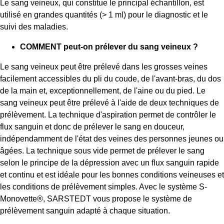
Le sang veineux, qui constitue le principal échantillon, est
utilisé en grandes quantités (> 1 ml) pour le diagnostic et le
suivi des maladies.
COMMENT peut-on prélever du sang veineux ?
Le sang veineux peut être prélevé dans les grosses veines
facilement accessibles du pli du coude, de l'avant-bras, du dos
de la main et, exceptionnellement, de l'aine ou du pied. Le
sang veineux peut être prélevé à l'aide de deux techniques de
prélèvement. La technique d'aspiration permet de contrôler le
flux sanguin et donc de prélever le sang en douceur,
indépendamment de l'état des veines des personnes jeunes ou
âgées. La technique sous vide permet de prélever le sang
selon le principe de la dépression avec un flux sanguin rapide
et continu et est idéale pour les bonnes conditions veineuses et
les conditions de prélèvement simples. Avec le système S-
Monovette®, SARSTEDT vous propose le système de
prélèvement sanguin adapté à chaque situation.