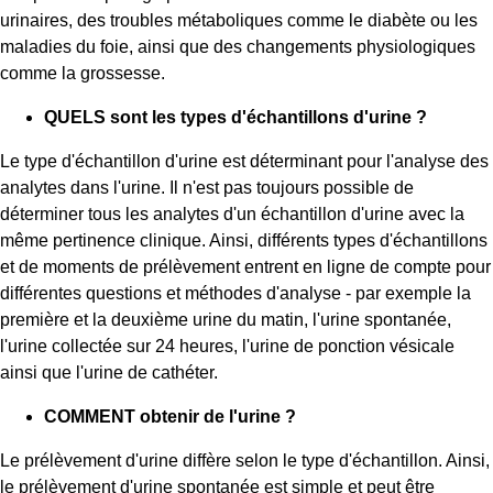
urinaires, des troubles métaboliques comme le diabète ou les
maladies du foie, ainsi que des changements physiologiques
comme la grossesse.
QUELS sont les types d'échantillons d'urine ?
Le type d'échantillon d'urine est déterminant pour l'analyse des
analytes dans l'urine. Il n'est pas toujours possible de
déterminer tous les analytes d'un échantillon d'urine avec la
même pertinence clinique. Ainsi, différents types d'échantillons
et de moments de prélèvement entrent en ligne de compte pour
différentes questions et méthodes d'analyse - par exemple la
première et la deuxième urine du matin, l'urine spontanée,
l'urine collectée sur 24 heures, l'urine de ponction vésicale
ainsi que l'urine de cathéter.
COMMENT obtenir de l'urine ?
Le prélèvement d'urine diffère selon le type d'échantillon. Ainsi,
le prélèvement d'urine spontanée est simple et peut être