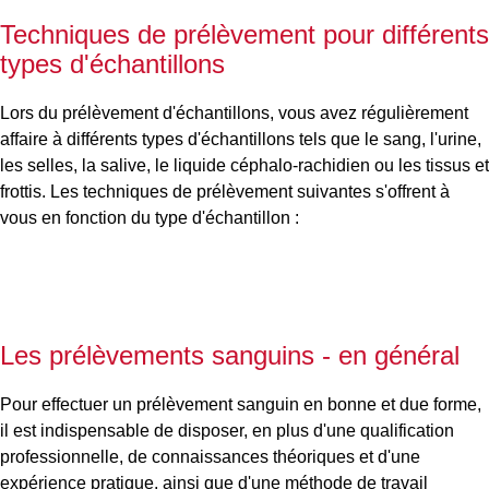
Techniques de prélèvement pour différents
types d'échantillons
Lors du prélèvement d'échantillons, vous avez régulièrement
affaire à différents types d'échantillons tels que le sang, l'urine,
les selles, la salive, le liquide céphalo-rachidien ou les tissus et
frottis. Les techniques de prélèvement suivantes s'offrent à
vous en fonction du type d'échantillon :
Les prélèvements sanguins - en général
Pour effectuer un prélèvement sanguin en bonne et due forme,
il est indispensable de disposer, en plus d'une qualification
professionnelle, de connaissances théoriques et d'une
expérience pratique, ainsi que d'une méthode de travail