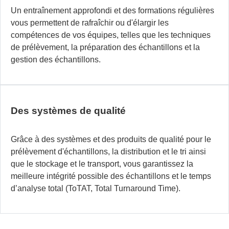
Un entraînement approfondi et des formations régulières
vous permettent de rafraîchir ou d'élargir les
compétences de vos équipes, telles que les techniques
de prélèvement, la préparation des échantillons et la
gestion des échantillons.
Des systèmes de qualité
Grâce à des systèmes et des produits de qualité pour le
prélèvement d'échantillons, la distribution et le tri ainsi
que le stockage et le transport, vous garantissez la
meilleure intégrité possible des échantillons et le temps
d’analyse total (ToTAT, Total Turnaround Time).