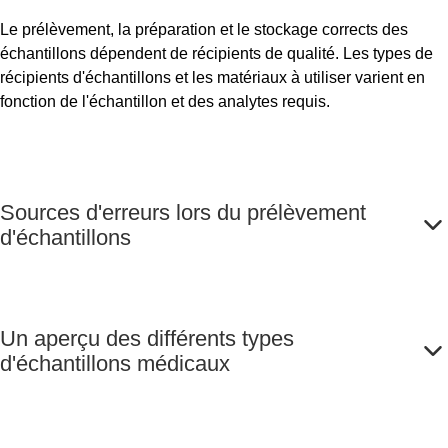
Le prélèvement, la préparation et le stockage corrects des
échantillons dépendent de récipients de qualité. Les types de
récipients d'échantillons et les matériaux à utiliser varient en
fonction de l'échantillon et des analytes requis.
Sources d'erreurs lors du prélèvement
d'échantillons
Un aperçu des différents types
d'échantillons médicaux