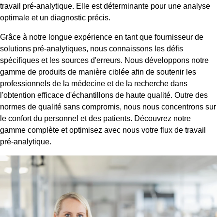
travail pré-analytique. Elle est déterminante pour une analyse
optimale et un diagnostic précis.
Grâce à notre longue expérience en tant que fournisseur de
solutions pré-analytiques, nous connaissons les défis
spécifiques et les sources d'erreurs. Nous développons notre
gamme de produits de manière ciblée afin de soutenir les
professionnels de la médecine et de la recherche dans
l'obtention efficace d'échantillons de haute qualité. Outre des
normes de qualité sans compromis, nous nous concentrons sur
le confort du personnel et des patients. Découvrez notre
gamme complète et optimisez avec nous votre flux de travail
pré-analytique.