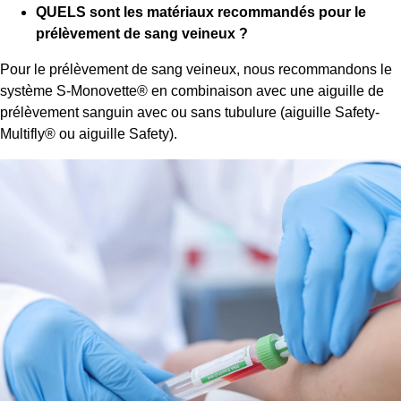
QUELS sont les matériaux recommandés pour le
prélèvement de sang veineux ?
Pour le prélèvement de sang veineux, nous recommandons le
système S-Monovette® en combinaison avec une aiguille de
prélèvement sanguin avec ou sans tubulure (aiguille Safety-
Multifly® ou aiguille Safety).