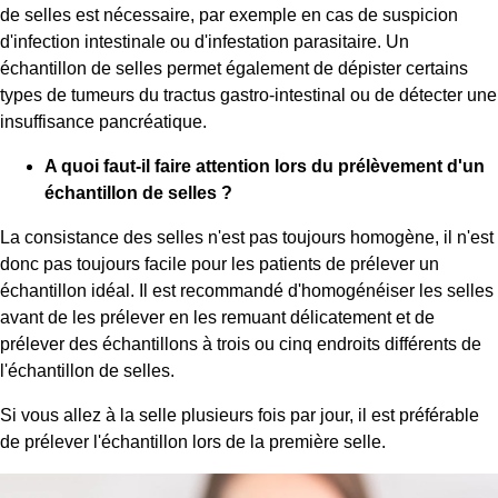
de selles est nécessaire, par exemple en cas de suspicion
d'infection intestinale ou d'infestation parasitaire. Un
échantillon de selles permet également de dépister certains
types de tumeurs du tractus gastro-intestinal ou de détecter une
insuffisance pancréatique.
A quoi faut-il faire attention lors du prélèvement d'un
échantillon de selles ?
La consistance des selles n'est pas toujours homogène, il n'est
donc pas toujours facile pour les patients de prélever un
échantillon idéal. Il est recommandé d'homogénéiser les selles
avant de les prélever en les remuant délicatement et de
prélever des échantillons à trois ou cinq endroits différents de
l'échantillon de selles.
Si vous allez à la selle plusieurs fois par jour, il est préférable
de prélever l'échantillon lors de la première selle.