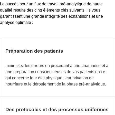
Le succès pour un flux de travail pré-analytique de haute
qualité résulte des cinq éléments clés suivants. Ils vous
garantissent une grande intégrité des échantillons et une
analyse optimale :
Préparation des patients
minimisez les erreurs en procédant à une anamnèse et à
une préparation consciencieuses de vos patients en ce
qui concerne leur état physique, leur privation de
nourriture et le déroulement de la phase pré-analytique.
Des protocoles et des processus uniformes