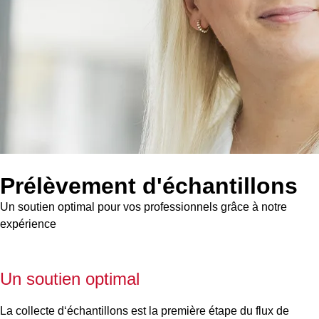
Prélèvement d'échantillons
Un soutien optimal pour vos professionnels grâce à notre
expérience
Un soutien optimal
La collecte d‘échantillons est la première étape du flux de