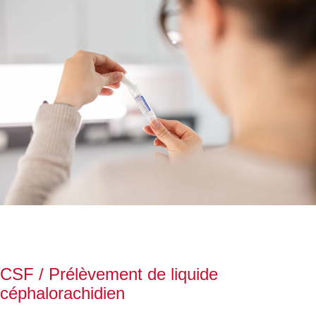
CSF / Prélèvement de liquide
céphalorachidien