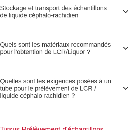
Stockage et transport des échantillons
de liquide céphalo-rachidien
Quels sont les matériaux recommandés
pour l'obtention de LCR/Liquor ?
Quelles sont les exigences posées à un
tube pour le prélèvement de LCR /
liquide céphalo-rachidien ?
Tissus Prélèvement d'échantillons