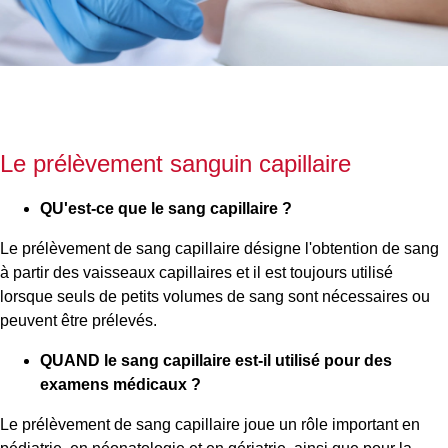
Le prélèvement sanguin capillaire
QU'est-ce que le sang capillaire ?
Le prélèvement de sang capillaire désigne l'obtention de sang
à partir des vaisseaux capillaires et il est toujours utilisé
lorsque seuls de petits volumes de sang sont nécessaires ou
peuvent être prélevés.
QUAND le sang capillaire est-il utilisé pour des
examens médicaux ?
Le prélèvement de sang capillaire joue un rôle important en