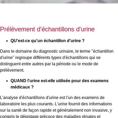
Prélèvement d'échantillons d'urine
QU'est-ce qu'un échantillon d'urine ?
Dans le domaine du diagnostic urinaire, le terme "échantillon
d'urine" regroupe différents types d'échantillons qui se
distinguent entre autres par la période ou le mode de
prélèvement.
QUAND l'urine est-elle utilisée pour des examens
médicaux ?
L'analyse d'échantillons d'urine est l'un des examens de
laboratoire les plus courants. L'urine fournit des informations
sur la santé de façon rapide et généralement non invasive, y
compris le dépistage précoce des maladies rénales et