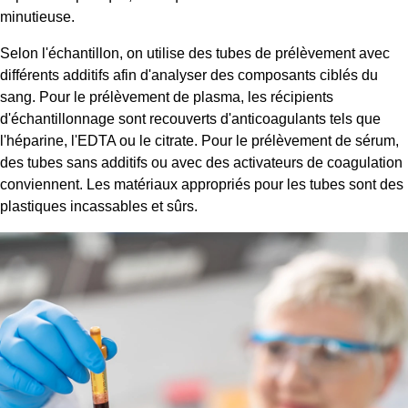
minutieuse.
Selon l'échantillon, on utilise des tubes de prélèvement avec
différents additifs afin d'analyser des composants ciblés du
sang. Pour le prélèvement de plasma, les récipients
d'échantillonnage sont recouverts d'anticoagulants tels que
l'héparine, l'EDTA ou le citrate. Pour le prélèvement de sérum,
des tubes sans additifs ou avec des activateurs de coagulation
conviennent. Les matériaux appropriés pour les tubes sont des
plastiques incassables et sûrs.