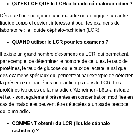
QU'EST-CE QUE le LCR/le liquide céphalorachidien ?
Dès que l'on soupçonne une maladie neurologique, un autre
liquide corporel devient intéressant pour les examens de
laboratoire : le liquide céphalo-rachidien (LCR).
QUAND utiliser le LCR pour les examens ?
Il existe un grand nombre d'examens du LCR, qui permettent,
par exemple, de déterminer le nombre de cellules, le taux de
protéines, le taux de glucose ou le taux de lactate, ainsi que
des examens spéciaux qui permettent par exemple de détecter
la présence de bactéries ou d'anticorps dans le LCR. Les
protéines typiques de la maladie d'Alzheimer - bêta-amyloïde
et tau - sont également présentes en concentration modifiée en
cas de maladie et peuvent être détectées à un stade précoce
de la maladie.
COMMENT obtenir du LCR (liquide céphalo-
rachidien) ?