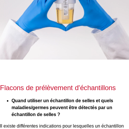
Flacons de prélèvement d'échantillons
Quand utiliser un échantillon de selles et quels
maladies/germes peuvent être détectés par un
échantillon de selles ?
Il existe différentes indications pour lesquelles un échantillon