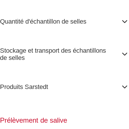
Quantité d'échantillon de selles
Stockage et transport des échantillons
de selles
Produits Sarstedt
Prélèvement de salive