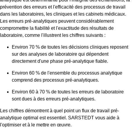
prévention des erreurs et l'efficacité des processus de travail
dans les laboratoires, les cliniques et les cabinets médicaux.
Les erreurs pré-analytiques peuvent considérablement
compromettre la fiabilité et l'exactitude des résultats de
laboratoire, comme l'illustrent les chiffres suivants :
Environ 70 % de toutes les décisions cliniques reposent
sur des analyses de laboratoire qui dépendent
directement d'une phase pré-analytique fiable.
Environ 60 % de l'ensemble du processus analytique
comprend des processus pré-analytiques.
Environ 60 à 70 % de toutes les erreurs de laboratoire
sont dues à des erreurs pré-analytiques.
Les chiffres démontrent à quel point un flux de travail pré-
analytique optimal est essentiel. SARSTEDT vous aide à
l'optimiser et à le mettre en œuvre.