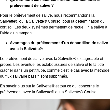
prélèvement de salive ?
Pour le prélèvement de salive, nous recommandons la
Salivette® ou la Salivette® Cortisol pour la détermination du
cortisol. Les deux systèmes permettent de recueillir la salive à
l'aide d'un tampon.
Avantages du prélèvement d'un échantillon de salive
avec la Salivette
®
Le prélèvement de salive avec la Salivette® est agréable et
propre. Les éventuelles éclaboussures de salive et le fait de
cracher dans un petit tube, comme c'est le cas avec la méthode
du flux salivaire passif, sont supprimés.
En savoir plus sur la Salivette® et tout ce qui concerne le
prélèvement avec la Salivette® ou la Salivette® Cortisol