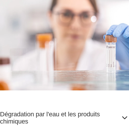
Dégradation par l'eau et les produits
chimiques