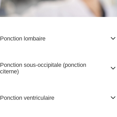
Ponction lombaire
Ponction sous-occipitale (ponction
citerne)
Ponction ventriculaire