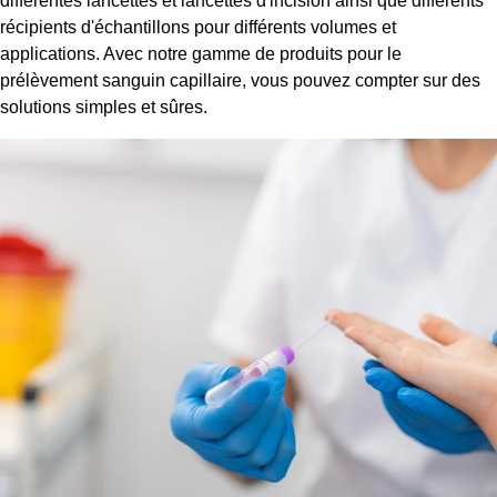
différentes lancettes et lancettes d'incision ainsi que différents
récipients d'échantillons pour différents volumes et
applications. Avec notre gamme de produits pour le
prélèvement sanguin capillaire, vous pouvez compter sur des
solutions simples et sûres.