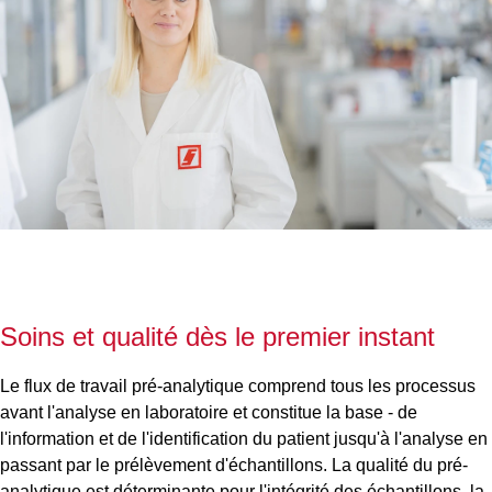
Soins et qualité dès le premier instant
Le flux de travail pré-analytique comprend tous les processus
avant l'analyse en laboratoire et constitue la base - de
l'information et de l'identification du patient jusqu'à l'analyse en
passant par le prélèvement d'échantillons. La qualité du pré-
analytique est déterminante pour l'intégrité des échantillons, la