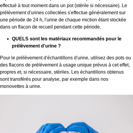
effectué à tout moment dans un pot (stérile si nécessaire). Le
prélèvement d'urines collectées s'effectue généralement sur
une période de 24 h, l'urine de chaque miction étant stockée
dans un flacon de recueil pendant cette période.
QUELS sont les matériaux recommandés pour le
prélèvement d'urine ?
Pour le prélèvement d'échantillons d'urine, utilisez des pots ou
des flacons de prélèvement à usage unique prévus à cet effet,
propres et, si nécessaire, stériles. Les échantillons obtenus
sont transférés pour analyse, par exemple dans nos
monovettes à urine.