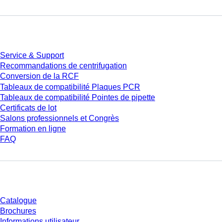
Service
Service & Support
Recommandations de centrifugation
Conversion de la RCF
Tableaux de compatibilité Plaques PCR
Tableaux de compatibilité Pointes de pipette
Certificats de lot
Salons professionnels et Congrès
Formation en ligne
FAQ
Téléchargement
Catalogue
Brochures
Informations utilisateur