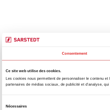
Consentement
Ce site web utilise des cookies.
Les cookies nous permettent de personnaliser le contenu et le
partenaires de médias sociaux, de publicité et d'analyse, qui 
Sélection
Nécessaires
du