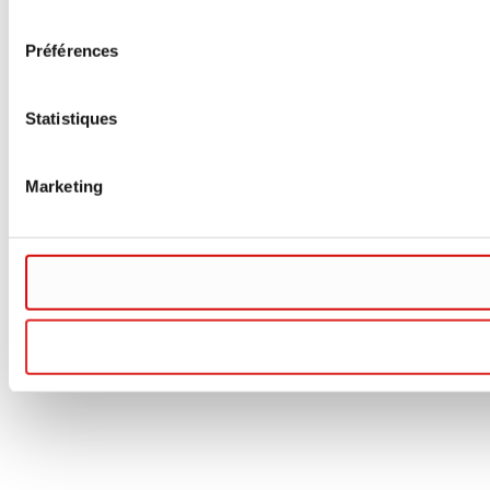
consentement
Préférences
Statistiques
Marketing