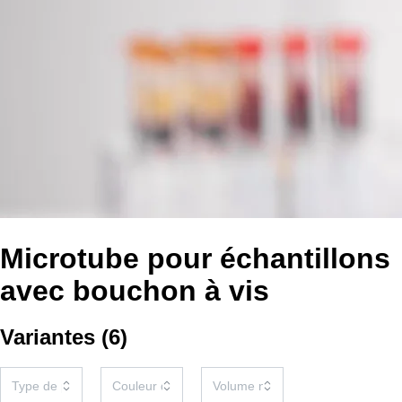
Microtube pour échantillons
avec bouchon à vis
Variantes
(
6
)