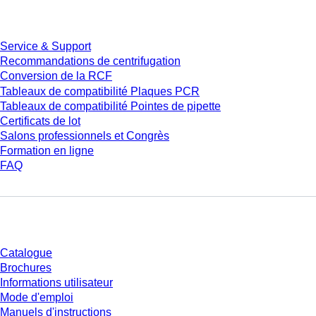
Service
Service & Support
Recommandations de centrifugation
Conversion de la RCF
Tableaux de compatibilité Plaques PCR
Tableaux de compatibilité Pointes de pipette
Certificats de lot
Salons professionnels et Congrès
Formation en ligne
FAQ
Téléchargement
Catalogue
Brochures
Informations utilisateur
Mode d'emploi
Manuels d'instructions