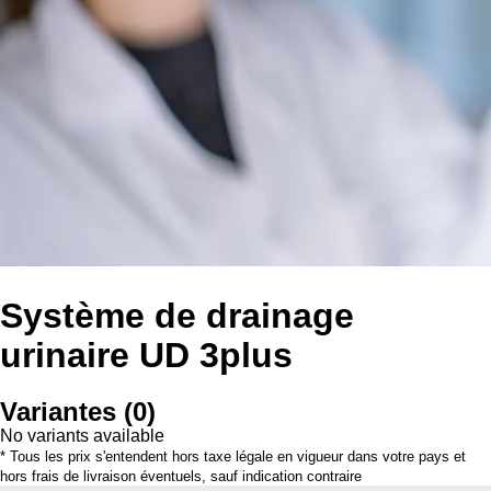
Système de drainage
urinaire UD 3plus
Variantes
(
0
)
No variants available
* Tous les prix s'entendent hors taxe légale en vigueur dans votre pays et
hors frais de livraison éventuels, sauf indication contraire