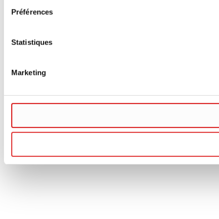
Préférences
Statistiques
Marketing