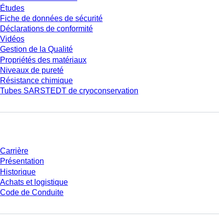
Études
Fiche de données de sécurité
Déclarations de conformité
Vidéos
Gestion de la Qualité
Propriétés des matériaux
Niveaux de pureté
Résistance chimique
Tubes SARSTEDT de cryoconservation
Entreprise et carrière
Carrière
Présentation
Historique
Achats et logistique
Code de Conduite