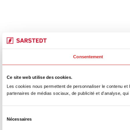
Consentement
Ce site web utilise des cookies.
Les cookies nous permettent de personnaliser le contenu et le
partenaires de médias sociaux, de publicité et d'analyse, qui 
Sélection
Nécessaires
du
consentement