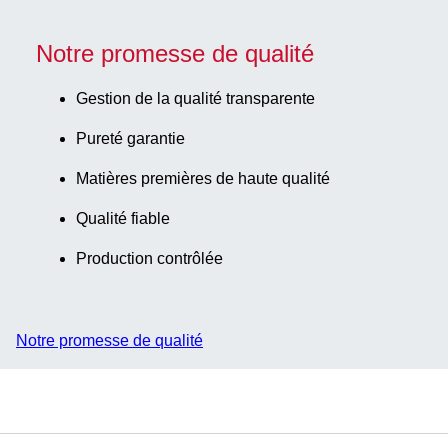
Notre promesse de qualité
Gestion de la qualité transparente
Pureté garantie
Matières premières de haute qualité
Qualité fiable
Production contrôlée
Notre promesse de qualité