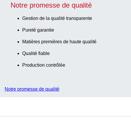
Notre promesse de qualité
Gestion de la qualité transparente
Pureté garantie
Matières premières de haute qualité
Qualité fiable
Production contrôlée
Notre promesse de qualité
Service