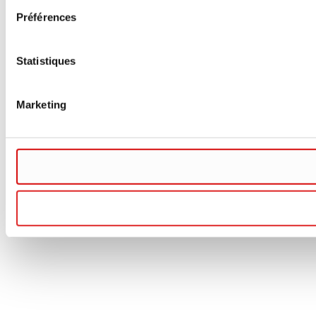
Préférences
Statistiques
Marketing