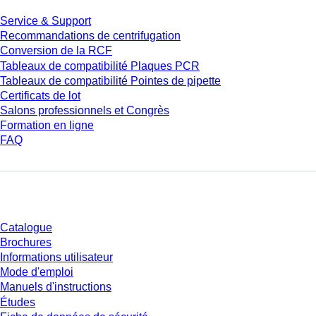
Service & Support
Recommandations de centrifugation
Conversion de la RCF
Tableaux de compatibilité Plaques PCR
Tableaux de compatibilité Pointes de pipette
Certificats de lot
Salons professionnels et Congrès
Formation en ligne
FAQ
Téléchargement
Catalogue
Brochures
Informations utilisateur
Mode d'emploi
Manuels d'instructions
Études