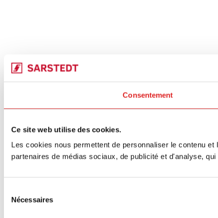
Consentement
Ce site web utilise des cookies.
Les cookies nous permettent de personnaliser le contenu et le
partenaires de médias sociaux, de publicité et d'analyse, qui 
Sélection
Nécessaires
du
consentement