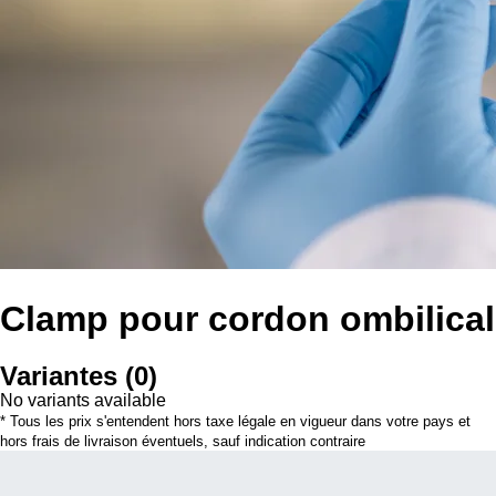
Clamp pour cordon ombilical
Variantes
(
0
)
No variants available
* Tous les prix s'entendent hors taxe légale en vigueur dans votre pays et
hors frais de livraison éventuels, sauf indication contraire