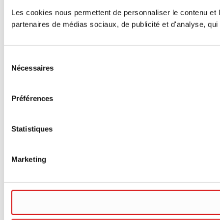
Les cookies nous permettent de personnaliser le contenu et le
partenaires de médias sociaux, de publicité et d'analyse, qui 
Sélection
Nécessaires
du
consentement
Préférences
Statistiques
Marketing