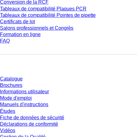
Conversion de la RCF
Tableaux de compatibilité Plaques PCR
Tableaux de compatibilité Pointes de pipette
Certificats de lot
Salons professionnels et Congrès
Formation en ligne
FAQ
Téléchargement
Catalogue
Brochures
Informations utilisateur
Mode d'emploi
Manuels d'instructions
Études
Fiche de données de sécurité
Déclarations de conformité
Vidéos
Gestion de la Qualité