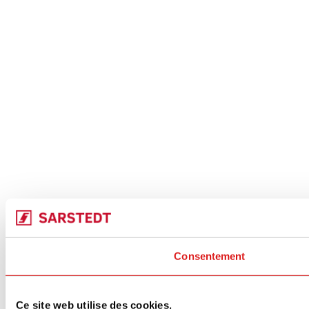
Consentement
Ce site web utilise des cookies.