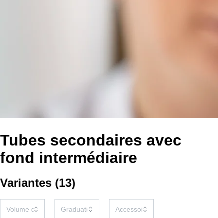
Tubes secondaires avec
fond intermédiaire
Variantes
(
13
)