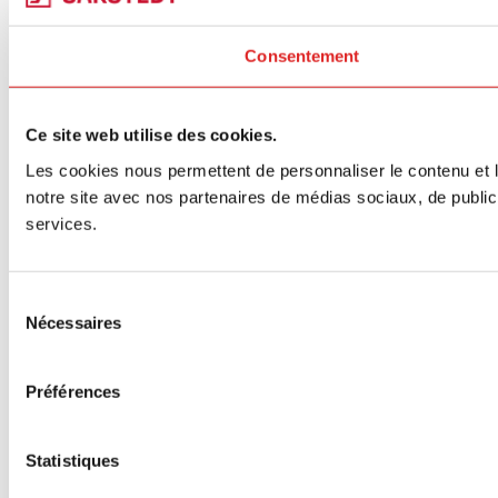
Consentement
Ce site web utilise des cookies.
Les cookies nous permettent de personnaliser le contenu et le
notre site avec nos partenaires de médias sociaux, de publicit
services.
Sélection
Nécessaires
du
consentement
Préférences
Statistiques