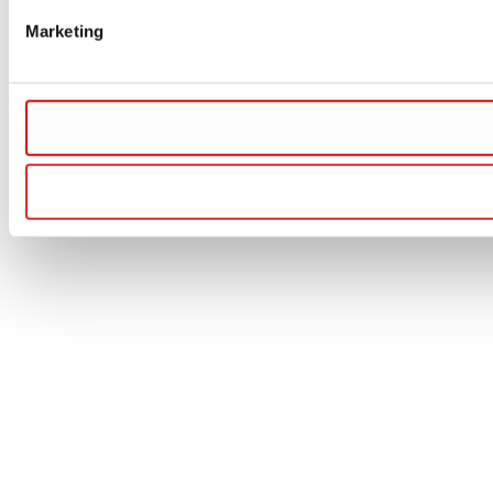
Marketing