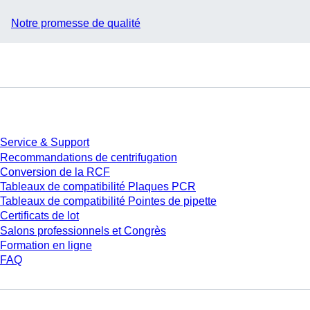
Notre promesse de qualité
Service
Service & Support
Recommandations de centrifugation
Conversion de la RCF
Tableaux de compatibilité Plaques PCR
Tableaux de compatibilité Pointes de pipette
Certificats de lot
Salons professionnels et Congrès
Formation en ligne
FAQ
Téléchargement