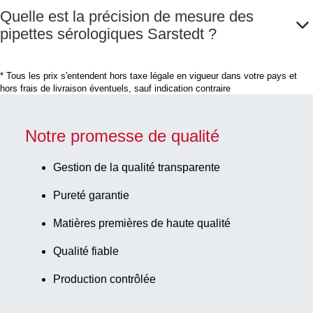
Quelle est la précision de mesure des
pipettes sérologiques Sarstedt ?
* Tous les prix s'entendent hors taxe légale en vigueur dans votre pays et
hors frais de livraison éventuels, sauf indication contraire
Notre promesse de qualité
Gestion de la qualité transparente
Pureté garantie
Matières premières de haute qualité
Qualité fiable
Production contrôlée