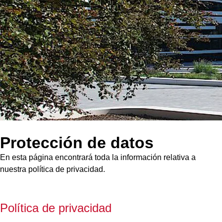
Protección de datos
En esta página encontrará toda la información relativa a
nuestra política de privacidad.
Política de privacidad