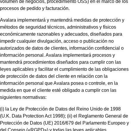
volumen de negocios, procedimiento OSS) en el marco de los
procesos de pedido y facturación.
Avalara implementará y mantendrá medidas de protección y
métodos de seguridad técnicos, administrativos y físicos
económicamente razonables y adecuados, diseñados para
impedir cualquier divulgación, acceso o publicación no
autorizados de datos de clientes, información confidencial o
información personal. Avalara implementará procesos y
mantendrá procedimientos diseñados para cumplir con las
leyes aplicables y facilitar el cumplimiento de las obligaciones
de protección de datos del cliente en relación con la
información personal que Avalara posea o controle, en la
medida en que el cliente esté obligado a cumplir con las
siguientes normativas:
(i) la Ley de Protección de Datos del Reino Unido de 1998
(U.K. Data Protection Act 1998); (ii) el Reglamento General de
Protección de Datos (UE) 2016/679 del Parlamento Europeo y
del Consejo («RGPD») y todas las leyes aplicables