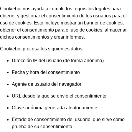
Cookiebot nos ayuda a cumplir los requisitos legales para
obtener y gestionar el consentimiento de los usuarios para el
uso de cookies. Esto incluye mostrar un banner de cookies,
obtener el consentimiento para el uso de cookies, almacenar
dichos consentimientos y crear informes.
Cookiebot procesa los siguientes datos:
Dirección IP del usuario (de forma anónima)
Fecha y hora del consentimiento
Agente de usuario del navegador
URL desde la que se envió el consentimiento
Clave anónima generada aleatoriamente
Estado de consentimiento del usuario, que sirve como
prueba de su consentimiento