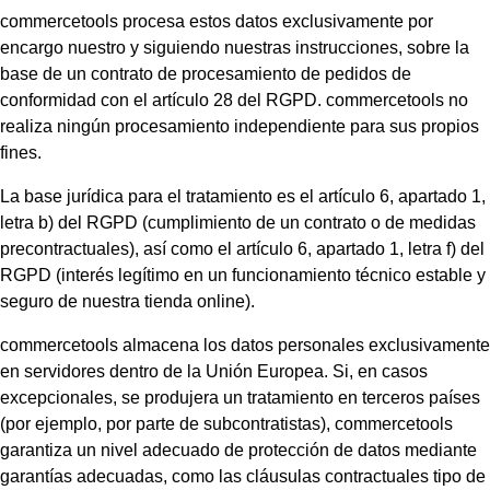
commercetools procesa estos datos exclusivamente por
encargo nuestro y siguiendo nuestras instrucciones, sobre la
base de un contrato de procesamiento de pedidos de
conformidad con el artículo 28 del RGPD. commercetools no
realiza ningún procesamiento independiente para sus propios
fines.
La base jurídica para el tratamiento es el artículo 6, apartado 1,
letra b) del RGPD (cumplimiento de un contrato o de medidas
precontractuales), así como el artículo 6, apartado 1, letra f) del
RGPD (interés legítimo en un funcionamiento técnico estable y
seguro de nuestra tienda online).
commercetools almacena los datos personales exclusivamente
en servidores dentro de la Unión Europea. Si, en casos
excepcionales, se produjera un tratamiento en terceros países
(por ejemplo, por parte de subcontratistas), commercetools
garantiza un nivel adecuado de protección de datos mediante
garantías adecuadas, como las cláusulas contractuales tipo de