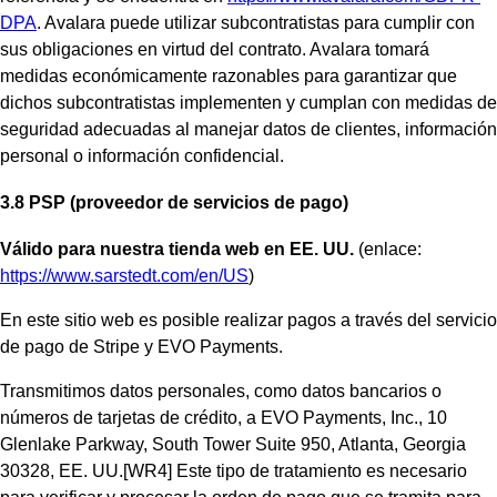
DPA
. Avalara puede utilizar subcontratistas para cumplir con
sus obligaciones en virtud del contrato. Avalara tomará
medidas económicamente razonables para garantizar que
dichos subcontratistas implementen y cumplan con medidas de
seguridad adecuadas al manejar datos de clientes, información
personal o información confidencial.
3.8 PSP (proveedor de servicios de pago)
Válido para nuestra tienda web en EE. UU.
(enlace:
https://www.sarstedt.com/en/US
)
En este sitio web es posible realizar pagos a través del servicio
de pago de Stripe y EVO Payments.
Transmitimos datos personales, como datos bancarios o
números de tarjetas de crédito, a EVO Payments, Inc., 10
Glenlake Parkway, South Tower Suite 950, Atlanta, Georgia
30328, EE. UU.[WR4] Este tipo de tratamiento es necesario