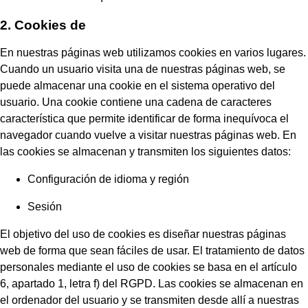
2. Cookies de
En nuestras páginas web utilizamos cookies en varios lugares.
Cuando un usuario visita una de nuestras páginas web, se
puede almacenar una cookie en el sistema operativo del
usuario. Una cookie contiene una cadena de caracteres
característica que permite identificar de forma inequívoca el
navegador cuando vuelve a visitar nuestras páginas web. En
las cookies se almacenan y transmiten los siguientes datos:
Configuración de idioma y región
Sesión
El objetivo del uso de cookies es diseñar nuestras páginas
web de forma que sean fáciles de usar. El tratamiento de datos
personales mediante el uso de cookies se basa en el artículo
6, apartado 1, letra f) del RGPD. Las cookies se almacenan en
el ordenador del usuario y se transmiten desde allí a nuestras