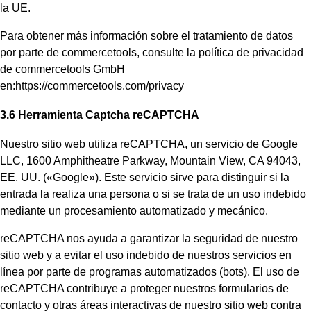
la UE.
Para obtener más información sobre el tratamiento de datos
por parte de commercetools, consulte la política de privacidad
de commercetools GmbH
en:https://commercetools.com/privacy
3.6 Herramienta Captcha reCAPTCHA
Nuestro sitio web utiliza reCAPTCHA, un servicio de Google
LLC, 1600 Amphitheatre Parkway, Mountain View, CA 94043,
EE. UU. («Google»). Este servicio sirve para distinguir si la
entrada la realiza una persona o si se trata de un uso indebido
mediante un procesamiento automatizado y mecánico.
reCAPTCHA nos ayuda a garantizar la seguridad de nuestro
sitio web y a evitar el uso indebido de nuestros servicios en
línea por parte de programas automatizados (bots). El uso de
reCAPTCHA contribuye a proteger nuestros formularios de
contacto y otras áreas interactivas de nuestro sitio web contra