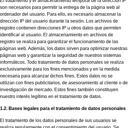
El tratamiento y el almacenamiento temporal de la dirección IP
son necesarios para permitir la entrega de la página web al
ordenador del usuario. Para ello, es necesario almacenar la
dirección IP del usuario durante la sesión. Los archivos de
registro contienen direcciones IP u otros datos que permiten
identificar al usuario. El almacenamiento en archivos de
registro se realiza para garantizar el funcionamiento de las
páginas web. Además, los datos sirven para optimizar nuestras
páginas web y garantizar la seguridad de nuestros sistemas
informáticos. Todo tratamiento de datos personales se realiza
exclusivamente para los fines mencionados y en la medida
necesaria para alcanzar dichos fines. Estos datos no se
utilizan con fines publicitarios, de asesoramiento al cliente o de
investigación de mercado. Estos fines también constituyen
nuestro interés legítimo en el tratamiento de datos.
1.2. Bases legales para el tratamiento de datos personales
El tratamiento de los datos personales de sus usuarios se
realiza regularmente con el consentimiento del usuario. Se