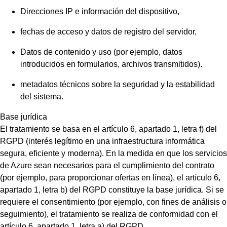
Direcciones IP e información del dispositivo,
fechas de acceso y datos de registro del servidor,
Datos de contenido y uso (por ejemplo, datos
introducidos en formularios, archivos transmitidos).
metadatos técnicos sobre la seguridad y la estabilidad
del sistema.
Base jurídica
El tratamiento se basa en el artículo 6, apartado 1, letra f) del
RGPD (interés legítimo en una infraestructura informática
segura, eficiente y moderna). En la medida en que los servicios
de Azure sean necesarios para el cumplimiento del contrato
(por ejemplo, para proporcionar ofertas en línea), el artículo 6,
apartado 1, letra b) del RGPD constituye la base jurídica. Si se
requiere el consentimiento (por ejemplo, con fines de análisis o
seguimiento), el tratamiento se realiza de conformidad con el
artículo 6, apartado 1, letra a) del RGPD.