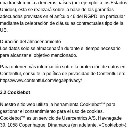
una transferencia a terceros países (por ejemplo, a los Estados
Unidos), esta se realizará sobre la base de las garantías
adecuadas previstas en el artículo 46 del RGPD, en particular
mediante la celebración de cláusulas contractuales tipo de la
UE.
Duración del almacenamiento
Los datos solo se almacenarán durante el tiempo necesario
para alcanzar el objetivo mencionado.
Para obtener más información sobre la protección de datos en
Contentful, consulte la política de privacidad de Contentful en:
https://www.contentful.com/legal/privacy/
3.2 Cookiebot
Nuestro sitio web utiliza la herramienta Cookiebot™ para
gestionar el consentimiento para el uso de cookies.
Cookiebot™ es un servicio de Usercentrics A/S, Havnegade
39, 1058 Copenhague, Dinamarca (en adelante, «Cookiebot»).