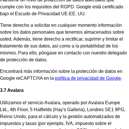
cumple con los requisitos del RGPD. Google está certificado
bajo el Escudo de Privacidad UE-EE. UU.
Tiene derecho a solicitar en cualquier momento información
sobre los datos personales que tenemos almacenados sobre
usted. Además, tiene derecho a rectificar, suprimir y limitar el
tratamiento de sus datos, así como a la portabilidad de los
mismos. Para ello, póngase en contacto con nuestro delegado
de protección de datos.
Encontrará más información sobre la protección de datos en
Google reCAPTCHA en la
política de privacidad de Google
.
3.7 Avalara
Utilizamos el servicio Avalara, operado por Avalara Europe
Ltd., 4th Floor, 5 Hatfields (Hay's Galleria), Londres SE1 9PG,
Reino Unido, para el cálculo y la gestión automatizados de
impuestos y tasas (por ejemplo, IVA, impuesto sobre el