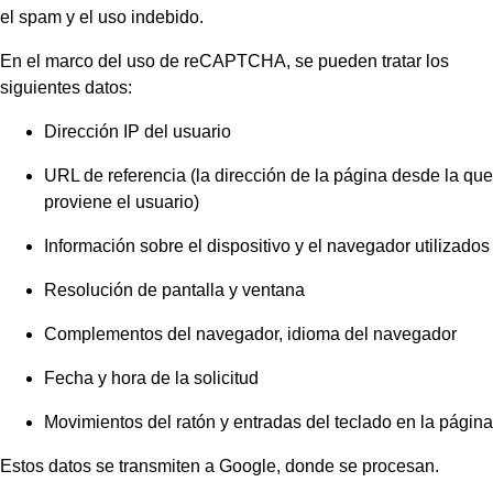
el spam y el uso indebido.
En el marco del uso de reCAPTCHA, se pueden tratar los
siguientes datos:
Dirección IP del usuario
URL de referencia (la dirección de la página desde la que
proviene el usuario)
Información sobre el dispositivo y el navegador utilizados
Resolución de pantalla y ventana
Complementos del navegador, idioma del navegador
Fecha y hora de la solicitud
Movimientos del ratón y entradas del teclado en la página
Estos datos se transmiten a Google, donde se procesan.