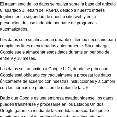
El tratamiento de los datos se realiza sobre la base del artículo
6, apartado 1, letra f) del RGPD, debido a nuestro interés
legítimo en la seguridad de nuestro sitio web y en la
prevención del uso indebido por parte de programas
automatizados.
Los datos solo se almacenan durante el tiempo necesario para
cumplir los fines mencionados anteriormente. Sin embargo,
Google suele almacenar estos datos durante un periodo de
entre 9 y 18 meses.
Los datos se transmiten a Google LLC, donde se procesan.
Google está obligado contractualmente a procesar los datos
únicamente de acuerdo con nuestras instrucciones y a cumplir
con las normas de protección de datos de la UE.
Dado que Google es una empresa estadounidense, los datos
pueden transferirse y procesarse en los Estados Unidos.
Google garantiza mediante las medidas adecuadas que se
mantiene un nivel de protección de datos adecuado que