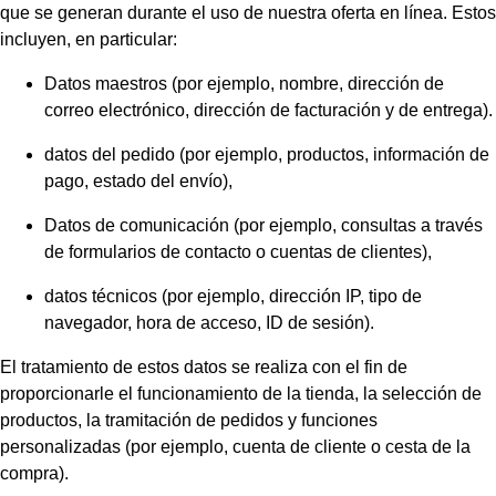
que se generan durante el uso de nuestra oferta en línea. Estos
incluyen, en particular:
Datos maestros (por ejemplo, nombre, dirección de
correo electrónico, dirección de facturación y de entrega).
datos del pedido (por ejemplo, productos, información de
pago, estado del envío),
Datos de comunicación (por ejemplo, consultas a través
de formularios de contacto o cuentas de clientes),
datos técnicos (por ejemplo, dirección IP, tipo de
navegador, hora de acceso, ID de sesión).
El tratamiento de estos datos se realiza con el fin de
proporcionarle el funcionamiento de la tienda, la selección de
productos, la tramitación de pedidos y funciones
personalizadas (por ejemplo, cuenta de cliente o cesta de la
compra).