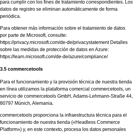
para cumplir con los fines de tratamiento correspondientes. Los
datos de registro se eliminan automáticamente de forma
periódica.
Para obtener más información sobre el tratamiento de datos
por parte de Microsoft, consulte:
https://privacy.microsoft.com/de-de/privacystatement Detalles
sobre las medidas de protección de datos en Azure:
https://learn.microsoft.com/de-de/azure/compliance/
3.5 commercetools
Para el funcionamiento y la provisión técnica de nuestra tienda
en línea utilizamos la plataforma comercial commercetools, un
servicio de commercetools GmbH, Adams-Lehmann-Straße 44,
80797 Múnich, Alemania.
commercetools proporciona la infraestructura técnica para el
funcionamiento de nuestra tienda («Headless Commerce
Platform») y, en este contexto, procesa los datos personales