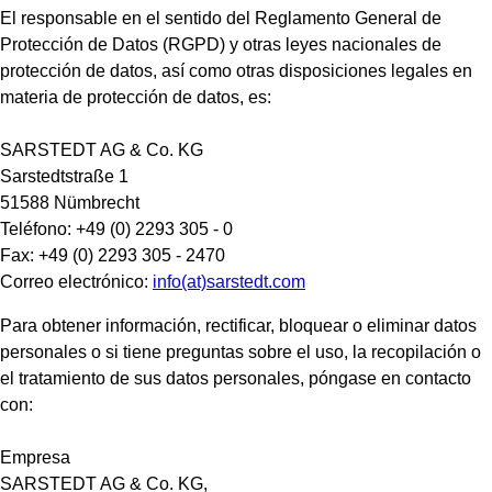
El responsable en el sentido del Reglamento General de
Protección de Datos (RGPD) y otras leyes nacionales de
protección de datos, así como otras disposiciones legales en
materia de protección de datos, es:
SARSTEDT AG & Co. KG
Sarstedtstraße 1
51588 Nümbrecht
Teléfono: +49 (0) 2293 305 - 0
Fax: +49 (0) 2293 305 - 2470
Correo electrónico:
info(at)sarstedt.com
Para obtener información, rectificar, bloquear o eliminar datos
personales o si tiene preguntas sobre el uso, la recopilación o
el tratamiento de sus datos personales, póngase en contacto
con:
Empresa
SARSTEDT AG & Co. KG,