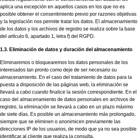
aplica una excepción en aquellos casos en los que no es
posible obtener el consentimiento previo por razones objetivas
y la legislación nos permite tratar los datos. El almacenamiento
de los datos y los archivos de registro se realiza sobre la base
del artículo 6, apartado 1, letra f) del RGPD.
1.3. Eliminación de datos y duración del almacenamiento
Eliminaremos o bloquearemos los datos personales de los
interesados tan pronto como deje de ser necesario su
almacenamiento. En el caso del tratamiento de datos para la
puesta a disposición de las páginas web, la eliminación se
llevará a cabo cuando finalice la sesión correspondiente. En el
caso del almacenamiento de datos personales en archivos de
registro, la eliminación se llevará a cabo en un plazo máximo
de siete días. Es posible un almacenamiento más prolongado,
siempre que se eliminen o anonimicen previamente las
direcciones IP de los usuarios, de modo que ya no sea posible
identificar al cliente que realiza la consulta.