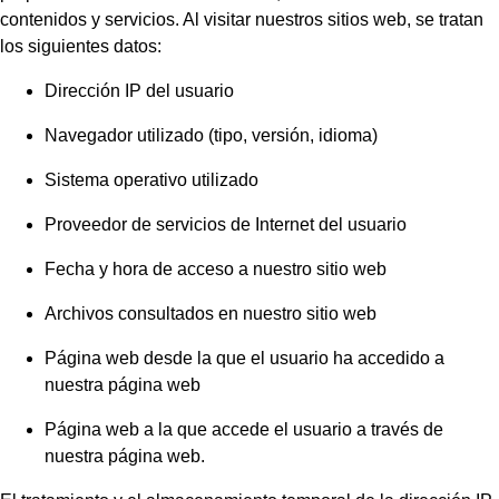
contenidos y servicios. Al visitar nuestros sitios web, se tratan
los siguientes datos:
Dirección IP del usuario
Navegador utilizado (tipo, versión, idioma)
Sistema operativo utilizado
Proveedor de servicios de Internet del usuario
Fecha y hora de acceso a nuestro sitio web
Archivos consultados en nuestro sitio web
Página web desde la que el usuario ha accedido a
nuestra página web
Página web a la que accede el usuario a través de
nuestra página web.