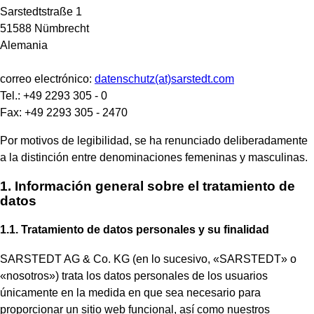
Sarstedtstraße 1
51588 Nümbrecht
Alemania
correo electrónico:
datenschutz(at)sarstedt.com
Tel.: +49 2293 305 - 0
Fax: +49 2293 305 - 2470
Por motivos de legibilidad, se ha renunciado deliberadamente
a la distinción entre denominaciones femeninas y masculinas.
1. Información general sobre el tratamiento de
datos
1.1. Tratamiento de datos personales y su finalidad
SARSTEDT AG & Co. KG (en lo sucesivo, «SARSTEDT» o
«nosotros») trata los datos personales de los usuarios
únicamente en la medida en que sea necesario para
proporcionar un sitio web funcional, así como nuestros