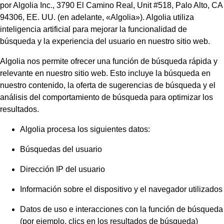
por Algolia Inc., 3790 El Camino Real, Unit #518, Palo Alto, CA
94306, EE. UU. (en adelante, «Algolia»). Algolia utiliza
inteligencia artificial para mejorar la funcionalidad de
búsqueda y la experiencia del usuario en nuestro sitio web.
Algolia nos permite ofrecer una función de búsqueda rápida y
relevante en nuestro sitio web. Esto incluye la búsqueda en
nuestro contenido, la oferta de sugerencias de búsqueda y el
análisis del comportamiento de búsqueda para optimizar los
resultados.
Algolia procesa los siguientes datos:
Búsquedas del usuario
Dirección IP del usuario
Información sobre el dispositivo y el navegador utilizados
Datos de uso e interacciones con la función de búsqueda
(por ejemplo, clics en los resultados de búsqueda)