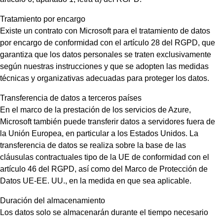
Tratamiento por encargo
Existe un contrato con Microsoft para el tratamiento de datos
por encargo de conformidad con el artículo 28 del RGPD, que
garantiza que los datos personales se traten exclusivamente
según nuestras instrucciones y que se adopten las medidas
técnicas y organizativas adecuadas para proteger los datos.
Transferencia de datos a terceros países
En el marco de la prestación de los servicios de Azure,
Microsoft también puede transferir datos a servidores fuera de
la Unión Europea, en particular a los Estados Unidos. La
transferencia de datos se realiza sobre la base de las
cláusulas contractuales tipo de la UE de conformidad con el
artículo 46 del RGPD, así como del Marco de Protección de
Datos UE-EE. UU., en la medida en que sea aplicable.
Duración del almacenamiento
Los datos solo se almacenarán durante el tiempo necesario