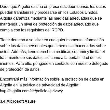
Dado que Algolia es una empresa estadounidense, los datos
pueden transferirse y procesarse en los Estados Unidos.
Algolia garantiza mediante las medidas adecuadas que se
mantenga un nivel de protección de datos adecuado que
cumpla con los requisitos del RGPD.
Tiene derecho a solicitar en cualquier momento información
sobre los datos personales que tenemos almacenados sobre
usted. Además, tiene derecho a rectificar, suprimir y limitar el
tratamiento de sus datos, así como a la portabilidad de los
mismos. Para ello, póngase en contacto con nuestro delegado
de protección de datos.
Encontrará más información sobre la protección de datos en
Algolia en la política de privacidad de Algolia:
http://algolia.com/de/policies/privacy
3.4 Microsoft Azure