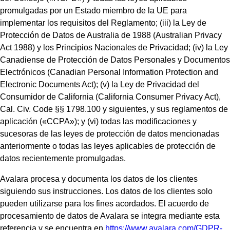
promulgadas por un Estado miembro de la UE para
implementar los requisitos del Reglamento; (iii) la Ley de
Protección de Datos de Australia de 1988 (Australian Privacy
Act 1988) y los Principios Nacionales de Privacidad; (iv) la Ley
Canadiense de Protección de Datos Personales y Documentos
Electrónicos (Canadian Personal Information Protection and
Electronic Documents Act); (v) la Ley de Privacidad del
Consumidor de California (California Consumer Privacy Act),
Cal. Civ. Code §§ 1798.100 y siguientes, y sus reglamentos de
aplicación («CCPA»); y (vi) todas las modificaciones y
sucesoras de las leyes de protección de datos mencionadas
anteriormente o todas las leyes aplicables de protección de
datos recientemente promulgadas.
Avalara procesa y documenta los datos de los clientes
siguiendo sus instrucciones. Los datos de los clientes solo
pueden utilizarse para los fines acordados. El acuerdo de
procesamiento de datos de Avalara se integra mediante esta
referencia y se encuentra en
https://www.avalara.com/GDPR-