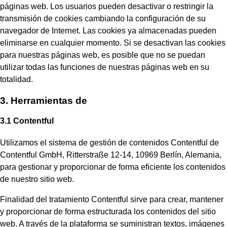
páginas web. Los usuarios pueden desactivar o restringir la
transmisión de cookies cambiando la configuración de su
navegador de Internet. Las cookies ya almacenadas pueden
eliminarse en cualquier momento. Si se desactivan las cookies
para nuestras páginas web, es posible que no se puedan
utilizar todas las funciones de nuestras páginas web en su
totalidad.
3. Herramientas de
3.1 Contentful
Utilizamos el sistema de gestión de contenidos Contentful de
Contentful GmbH, Ritterstraße 12-14, 10969 Berlín, Alemania,
para gestionar y proporcionar de forma eficiente los contenidos
de nuestro sitio web.
Finalidad del tratamiento Contentful sirve para crear, mantener
y proporcionar de forma estructurada los contenidos del sitio
web. A través de la plataforma se suministran textos, imágenes