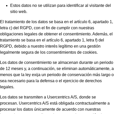
Estos datos no se utilizan para identificar al visitante del
sitio web.
El tratamiento de los datos se basa en el artículo 6, apartado 1,
letra c) del RGPD, con el fin de cumplir con nuestras
obligaciones legales de obtener el consentimiento. Además, el
tratamiento se basa en el artículo 6, apartado 1, letra f) del
RGPD, debido a nuestro interés legítimo en una gestión
legalmente segura de los consentimientos de cookies.
Los datos de consentimiento se almacenan durante un periodo
de 12 meses y, a continuación, se eliminan automáticamente, a
menos que la ley exija un periodo de conservación más largo o
sea necesario para la defensa o el ejercicio de derechos
legales.
Los datos se transmiten a Usercentrics A/S, donde se
procesan. Usercentrics A/S está obligada contractualmente a
procesar los datos únicamente de acuerdo con nuestras