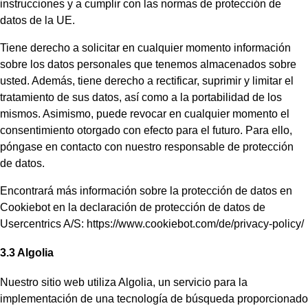
instrucciones y a cumplir con las normas de protección de
datos de la UE.
Tiene derecho a solicitar en cualquier momento información
sobre los datos personales que tenemos almacenados sobre
usted. Además, tiene derecho a rectificar, suprimir y limitar el
tratamiento de sus datos, así como a la portabilidad de los
mismos. Asimismo, puede revocar en cualquier momento el
consentimiento otorgado con efecto para el futuro. Para ello,
póngase en contacto con nuestro responsable de protección
de datos.
Encontrará más información sobre la protección de datos en
Cookiebot en la declaración de protección de datos de
Usercentrics A/S: https://www.cookiebot.com/de/privacy-policy/
3.3 Algolia
Nuestro sitio web utiliza Algolia, un servicio para la
implementación de una tecnología de búsqueda proporcionado