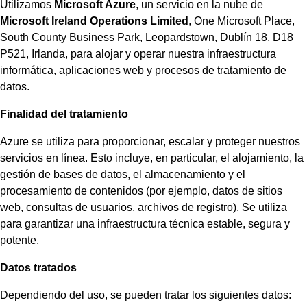
Utilizamos
Microsoft Azure
, un servicio en la nube de
Microsoft Ireland Operations Limited
, One Microsoft Place,
South County Business Park, Leopardstown, Dublín 18, D18
P521, Irlanda, para alojar y operar nuestra infraestructura
informática, aplicaciones web y procesos de tratamiento de
datos.
Finalidad del tratamiento
Azure se utiliza para proporcionar, escalar y proteger nuestros
servicios en línea. Esto incluye, en particular, el alojamiento, la
gestión de bases de datos, el almacenamiento y el
procesamiento de contenidos (por ejemplo, datos de sitios
web, consultas de usuarios, archivos de registro). Se utiliza
para garantizar una infraestructura técnica estable, segura y
potente.
Datos tratados
Dependiendo del uso, se pueden tratar los siguientes datos: