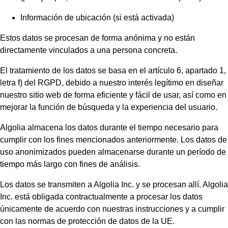
Información de ubicación (si está activada)
Estos datos se procesan de forma anónima y no están
directamente vinculados a una persona concreta.
El tratamiento de los datos se basa en el artículo 6, apartado 1,
letra f) del RGPD, debido a nuestro interés legítimo en diseñar
nuestro sitio web de forma eficiente y fácil de usar, así como en
mejorar la función de búsqueda y la experiencia del usuario.
Algolia almacena los datos durante el tiempo necesario para
cumplir con los fines mencionados anteriormente. Los datos de
uso anonimizados pueden almacenarse durante un período de
tiempo más largo con fines de análisis.
Los datos se transmiten a Algolia Inc. y se procesan allí. Algolia
Inc. está obligada contractualmente a procesar los datos
únicamente de acuerdo con nuestras instrucciones y a cumplir
con las normas de protección de datos de la UE.