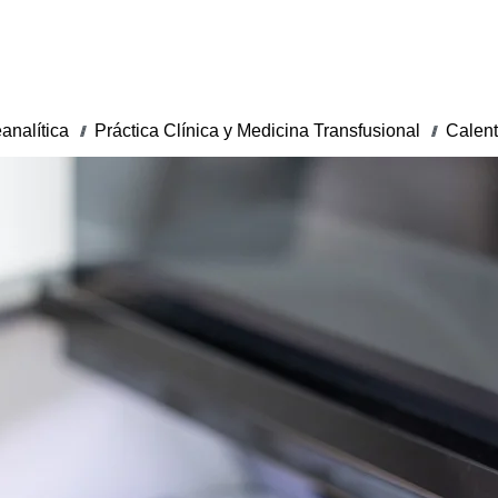
analítica
Práctica Clínica y Medicina Transfusional
Calent
///
///