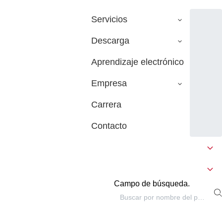
Servicios
Descarga
Aprendizaje electrónico
Empresa
Carrera
Contacto
Campo de búsqueda.