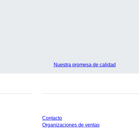
Nuestra promesa de calidad
¿Tienes preguntas?
Contacto
Organizaciones de ventas