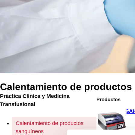
Calentamiento de productos
Práctica Clínica y Medicina
Productos
Transfusional
SA
Calentamiento de productos
sanguíneos