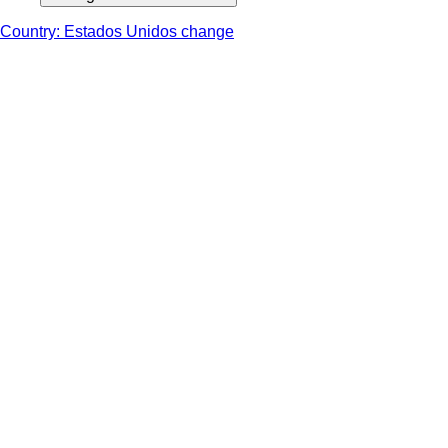
Country: Estados Unidos change