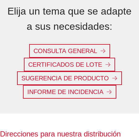
Elija un tema que se adapte
a sus necesidades:
CONSULTA GENERAL
CERTIFICADOS DE LOTE
SUGERENCIA DE PRODUCTO
INFORME DE INCIDENCIA
Direcciones para nuestra distribución