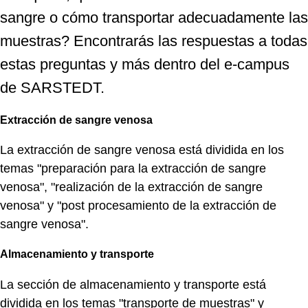
sangre o cómo transportar adecuadamente las
muestras? Encontrarás las respuestas a todas
estas preguntas y más dentro del e-campus
de SARSTEDT.
Extracción de sangre venosa
La extracción de sangre venosa está dividida en los
temas "preparación para la extracción de sangre
venosa", "realización de la extracción de sangre
venosa" y "post procesamiento de la extracción de
sangre venosa".
Almacenamiento y transporte
La sección de almacenamiento y transporte está
dividida en los temas "transporte de muestras" y