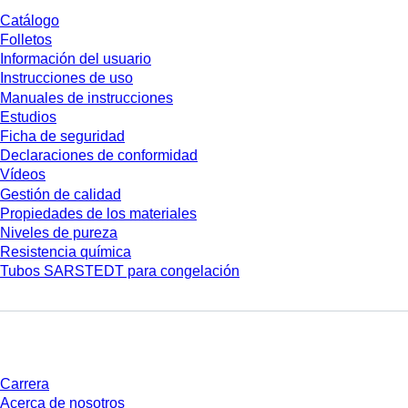
Catálogo
Folletos
Información del usuario
Instrucciones de uso
Manuales de instrucciones
Estudios
Ficha de seguridad
Declaraciones de conformidad
Vídeos
Gestión de calidad
Propiedades de los materiales
Niveles de pureza
Resistencia química
Tubos SARSTEDT para congelación
Empresa y carrera
Carrera
Acerca de nosotros