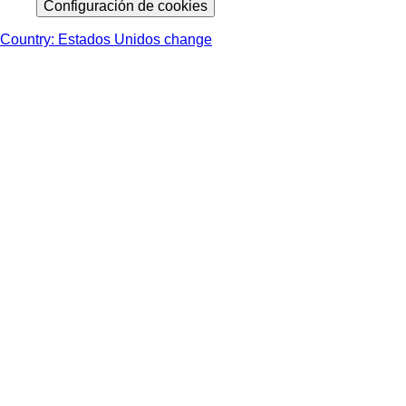
Configuración de cookies
Country: Estados Unidos change