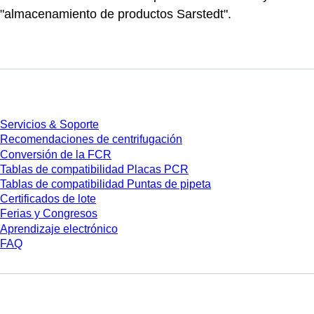
"almacenamiento de productos Sarstedt".
Servicios
Servicios & Soporte
Recomendaciones de centrifugación
Conversión de la FCR
Tablas de compatibilidad Placas PCR
Tablas de compatibilidad Puntas de pipeta
Certificados de lote
Ferias y Congresos
Aprendizaje electrónico
FAQ
Descarga