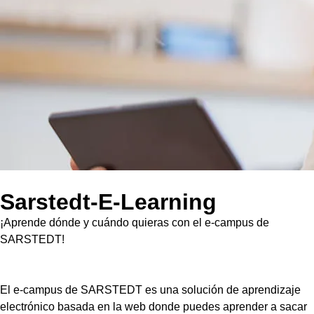
Sarstedt-E-Learning
¡Aprende dónde y cuándo quieras con el e-campus de
SARSTEDT!
El e-campus de SARSTEDT es una solución de aprendizaje
electrónico basada en la web donde puedes aprender a sacar