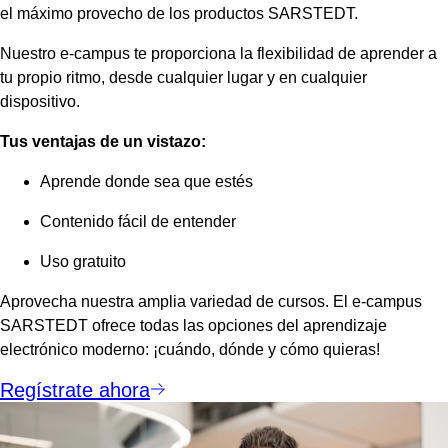
el máximo provecho de los productos SARSTEDT.
Nuestro e-campus te proporciona la flexibilidad de aprender a
tu propio ritmo, desde cualquier lugar y en cualquier
dispositivo.
Tus ventajas de un vistazo:
Aprende donde sea que estés
Contenido fácil de entender
Uso gratuito
Aprovecha nuestra amplia variedad de cursos. El e-campus
SARSTEDT ofrece todas las opciones del aprendizaje
electrónico moderno: ¡cuándo, dónde y cómo quieras!
Regístrate ahora