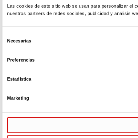
Las cookies de este sitio web se usan para personalizar el c
nuestros partners de redes sociales, publicidad y análisis 
Selección
Necesarias
de
consentimiento
Preferencias
Estadística
Marketing