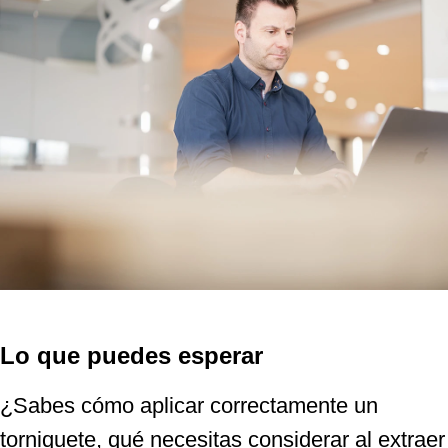
Lo que puedes esperar
¿Sabes cómo aplicar correctamente un
torniquete, qué necesitas considerar al extraer