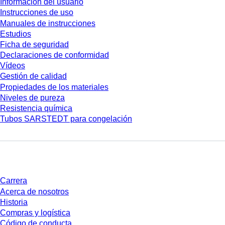
Información del usuario
Instrucciones de uso
Manuales de instrucciones
Estudios
Ficha de seguridad
Declaraciones de conformidad
Vídeos
Gestión de calidad
Propiedades de los materiales
Niveles de pureza
Resistencia química
Tubos SARSTEDT para congelación
Empresa y carrera
Carrera
Acerca de nosotros
Historia
Compras y logística
Código de conducta