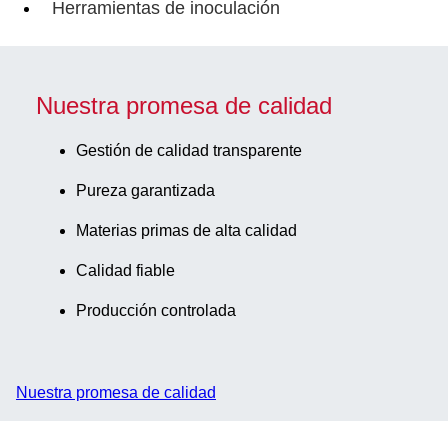
Herramientas de inoculación
Nuestra promesa de calidad
Gestión de calidad transparente
Pureza garantizada
Materias primas de alta calidad
Calidad fiable
Producción controlada
Nuestra promesa de calidad