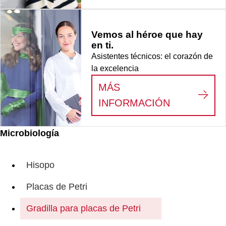
Vemos al héroe que hay
en ti.
Asistentes técnicos: el corazón de
la excelencia
MÁS
:
VEMOS AL
INFORMACIÓN
Microbiología
Hisopo
Placas de Petri
Gradilla para placas de Petri