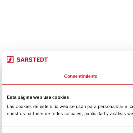
Consentimiento
Esta página web usa cookies
Las cookies de este sitio web se usan para personalizar el c
nuestros partners de redes sociales, publicidad y análisis 