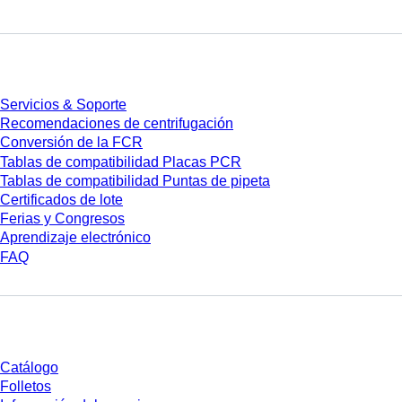
Servicios
Servicios & Soporte
Recomendaciones de centrifugación
Conversión de la FCR
Tablas de compatibilidad Placas PCR
Tablas de compatibilidad Puntas de pipeta
Certificados de lote
Ferias y Congresos
Aprendizaje electrónico
FAQ
Descarga
Catálogo
Folletos