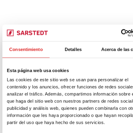
Consentimiento
Detalles
Acerca de las 
Esta página web usa cookies
Las cookies de este sitio web se usan para personalizar el
contenido y los anuncios, ofrecer funciones de redes sociale
analizar el tráfico. Además, compartimos información sobre 
que haga del sitio web con nuestros partners de redes social
publicidad y análisis web, quienes pueden combinarla con ot
información que les haya proporcionado o que hayan recopil
partir del uso que haya hecho de sus servicios.