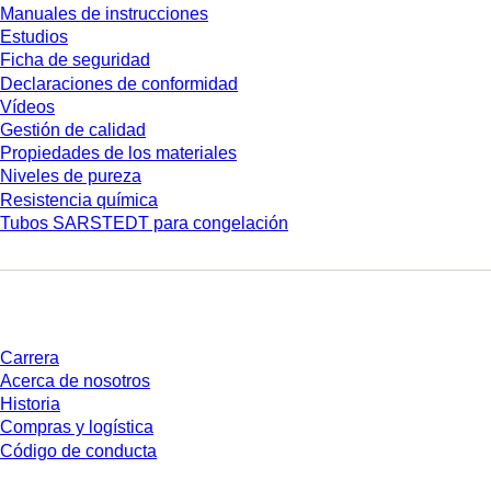
Manuales de instrucciones
Estudios
Ficha de seguridad
Declaraciones de conformidad
Vídeos
Gestión de calidad
Propiedades de los materiales
Niveles de pureza
Resistencia química
Tubos SARSTEDT para congelación
Empresa y carrera
Carrera
Acerca de nosotros
Historia
Compras y logística
Código de conducta