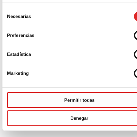
Selección
Necesarias
de
consentimiento
Preferencias
Estadística
Marketing
Permitir todas
Denegar