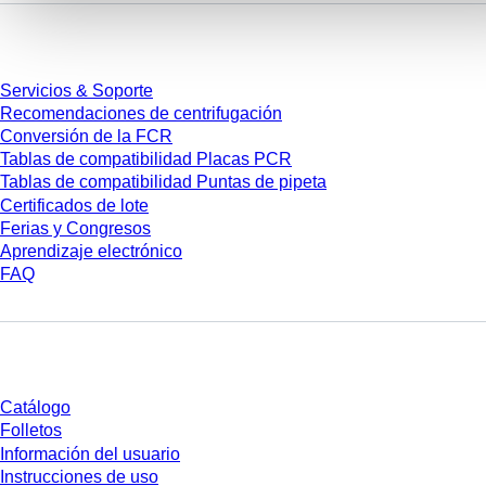
Servicios
Servicios & Soporte
Recomendaciones de centrifugación
Conversión de la FCR
Tablas de compatibilidad Placas PCR
Tablas de compatibilidad Puntas de pipeta
Certificados de lote
Ferias y Congresos
Aprendizaje electrónico
FAQ
Descarga
Catálogo
Folletos
Información del usuario
Instrucciones de uso