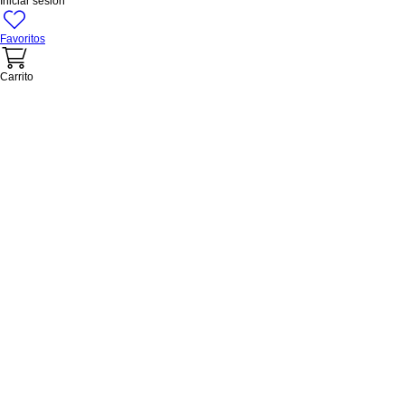
Iniciar sesión
Favoritos
Carrito