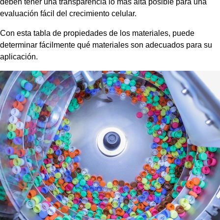
deben tener una transparencia lo más alta posible para una
evaluación fácil del crecimiento celular.
Con esta tabla de propiedades de los materiales, puede
determinar fácilmente qué materiales son adecuados para su
aplicación.