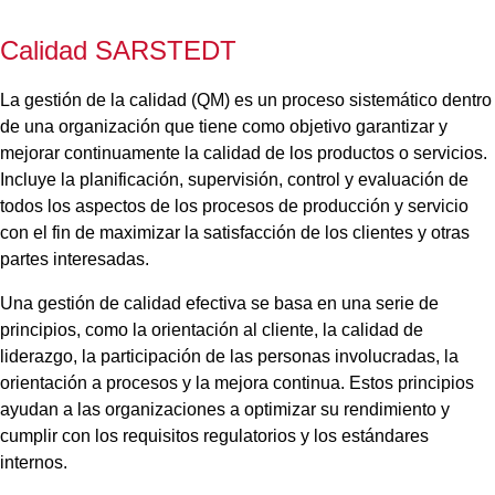
Calidad SARSTEDT
La gestión de la calidad (QM) es un proceso sistemático dentro
de una organización que tiene como objetivo garantizar y
mejorar continuamente la calidad de los productos o servicios.
Incluye la planificación, supervisión, control y evaluación de
todos los aspectos de los procesos de producción y servicio
con el fin de maximizar la satisfacción de los clientes y otras
partes interesadas.
Una gestión de calidad efectiva se basa en una serie de
principios, como la orientación al cliente, la calidad de
liderazgo, la participación de las personas involucradas, la
orientación a procesos y la mejora continua. Estos principios
ayudan a las organizaciones a optimizar su rendimiento y
cumplir con los requisitos regulatorios y los estándares
internos.