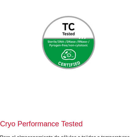
Cryo Performance Tested