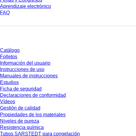
Aprendizaje electrónico
FAQ
Descarga
Catálogo
Folletos
Información del usuario
Instrucciones de uso
Manuales de instrucciones
Estudios
Ficha de seguridad
Declaraciones de conformidad
Vídeos
Gestión de calidad
Propiedades de los materiales
Niveles de pureza
Resistencia química
Tubos SARSTEDT para congelación