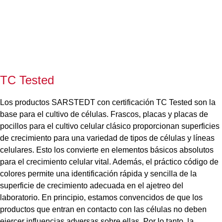
TC Tested
Los productos SARSTEDT con certificación TC Tested son la
base para el cultivo de células. Frascos, placas y placas de
pocillos para el cultivo celular clásico proporcionan superficies
de crecimiento para una variedad de tipos de células y líneas
celulares. Esto los convierte en elementos básicos absolutos
para el crecimiento celular vital. Además, el práctico código de
colores permite una identificación rápida y sencilla de la
superficie de crecimiento adecuada en el ajetreo del
laboratorio. En principio, estamos convencidos de que los
productos que entran en contacto con las células no deben
ejercer influencias adversas sobre ellas. Por lo tanto, la