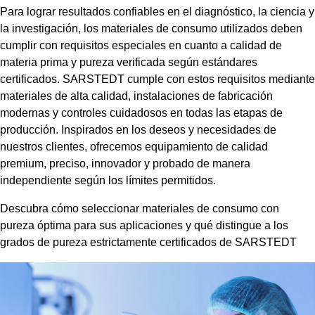
Para lograr resultados confiables en el diagnóstico, la ciencia y
la investigación, los materiales de consumo utilizados deben
cumplir con requisitos especiales en cuanto a calidad de
materia prima y pureza verificada según estándares
certificados. SARSTEDT cumple con estos requisitos mediante
materiales de alta calidad, instalaciones de fabricación
modernas y controles cuidadosos en todas las etapas de
producción. Inspirados en los deseos y necesidades de
nuestros clientes, ofrecemos equipamiento de calidad
premium, preciso, innovador y probado de manera
independiente según los límites permitidos.
Descubra cómo seleccionar materiales de consumo con
pureza óptima para sus aplicaciones y qué distingue a los
grados de pureza estrictamente certificados de SARSTEDT