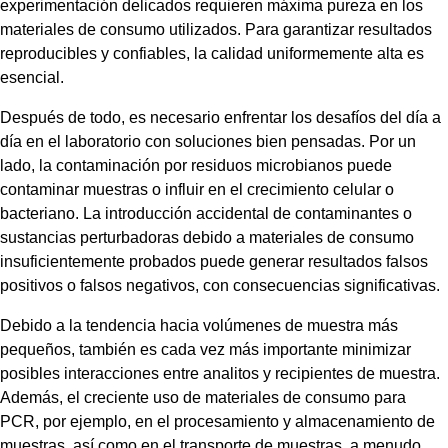
experimentación delicados requieren máxima pureza en los
materiales de consumo utilizados. Para garantizar resultados
reproducibles y confiables, la calidad uniformemente alta es
esencial.
Después de todo, es necesario enfrentar los desafíos del día a
día en el laboratorio con soluciones bien pensadas. Por un
lado, la contaminación por residuos microbianos puede
contaminar muestras o influir en el crecimiento celular o
bacteriano. La introducción accidental de contaminantes o
sustancias perturbadoras debido a materiales de consumo
insuficientemente probados puede generar resultados falsos
positivos o falsos negativos, con consecuencias significativas.
Debido a la tendencia hacia volúmenes de muestra más
pequeños, también es cada vez más importante minimizar
posibles interacciones entre analitos y recipientes de muestra.
Además, el creciente uso de materiales de consumo para
PCR, por ejemplo, en el procesamiento y almacenamiento de
muestras, así como en el transporte de muestras, a menudo