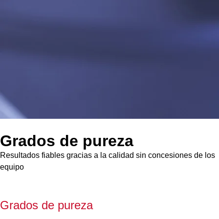
Grados de pureza
Resultados fiables gracias a la calidad sin concesiones de los
equipo
Grados de pureza