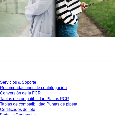
Servicios
Servicios & Soporte
Recomendaciones de centrifugación
Conversión de la FCR
Tablas de compatibilidad Placas PCR
Tablas de compatibilidad Puntas de pipeta
Certificados de lote
Ferias y Congresos