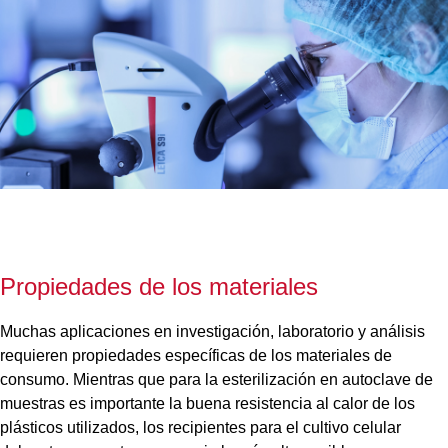
Propiedades de los materiales
Muchas aplicaciones en investigación, laboratorio y análisis
requieren propiedades específicas de los materiales de
consumo. Mientras que para la esterilización en autoclave de
muestras es importante la buena resistencia al calor de los
plásticos utilizados, los recipientes para el cultivo celular