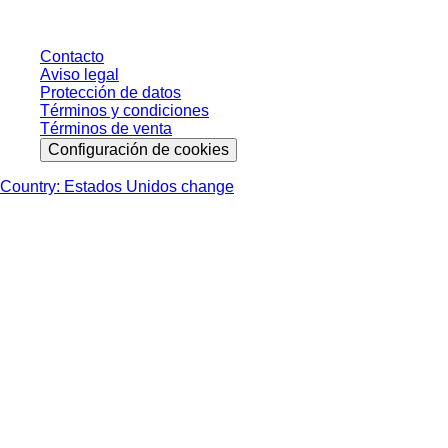
Contacto
Aviso legal
Protección de datos
Términos y condiciones
Términos de venta
Configuración de cookies
Country: Estados Unidos change