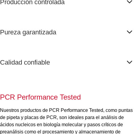
Producción controlada
Pureza garantizada
Calidad confiable
PCR Performance Tested
Nuestros productos de PCR Performance Tested, como puntas
de pipeta y placas de PCR, son ideales para el análisis de
ácidos nucleicos en biología molecular y pasos críticos de
preanálisis como el procesamiento y almacenamiento de