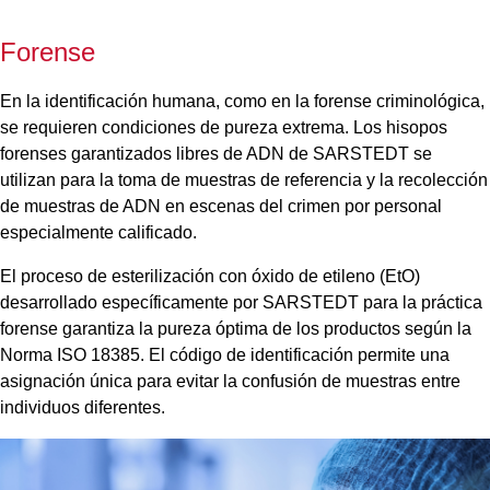
Forense
En la identificación humana, como en la forense criminológica,
se requieren condiciones de pureza extrema. Los hisopos
forenses garantizados libres de ADN de SARSTEDT se
utilizan para la toma de muestras de referencia y la recolección
de muestras de ADN en escenas del crimen por personal
especialmente calificado.
El proceso de esterilización con óxido de etileno (EtO)
desarrollado específicamente por SARSTEDT para la práctica
forense garantiza la pureza óptima de los productos según la
Norma ISO 18385. El código de identificación permite una
asignación única para evitar la confusión de muestras entre
individuos diferentes.