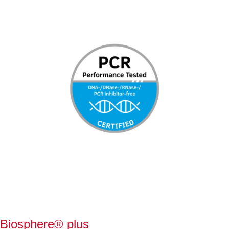
Biosphere® plus