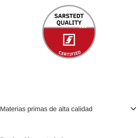
Materias primas de alta calidad