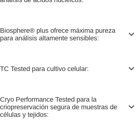
Biosphere® plus ofrece máxima pureza
para análisis altamente sensibles:
TC Tested para cultivo celular:
Cryo Performance Tested para la
criopreservación segura de muestras de
células y tejidos: