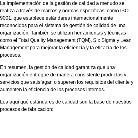
La implementación de la gestión de calidad a menudo se
realiza a través de marcos y normas específicas, como ISO
9001, que establece estándares internacionalmente
reconocidos para el sistema de gestión de calidad de una
organización. También se utilizan herramientas y técnicas
como el Total Quality Management (TQM), Six Sigma y Lean
Management para mejorar la eficiencia y la eficacia de los
procesos.
En resumen, la gestión de calidad garantiza que una
organización entregue de manera consistente productos y
servicios que satisfagan o superen los requisitos del cliente y
aumenten la eficiencia de los procesos internos.
Lea aquí qué estándares de calidad son la base de nuestros
procesos de fabricación: