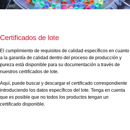
Certificados de lote
El cumplimiento de requisitos de calidad específicos en cuanto
a la garantía de calidad dentro del proceso de producción y
pureza está disponible para su documentación a través de
nuestros certificados de lote.
Aquí, puede buscar y descargar el certificado correspondiente
introduciendo los datos específicos del lote. Tenga en cuenta
que es posible que no todos los productos tengan un
certificado disponible.