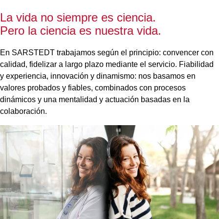
La vida no siempre es ciencia.
Pero la ciencia es nuestra vida.
En SARSTEDT trabajamos según el principio: convencer con
calidad, fidelizar a largo plazo mediante el servicio. Fiabilidad
y experiencia, innovación y dinamismo: nos basamos en
valores probados y fiables, combinados con procesos
dinámicos y una mentalidad y actuación basadas en la
colaboración.