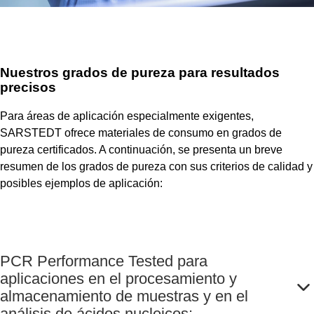
Nuestros grados de pureza para resultados
precisos
Para áreas de aplicación especialmente exigentes,
SARSTEDT ofrece materiales de consumo en grados de
pureza certificados. A continuación, se presenta un breve
resumen de los grados de pureza con sus criterios de calidad y
posibles ejemplos de aplicación:
PCR Performance Tested para
aplicaciones en el procesamiento y
almacenamiento de muestras y en el
análisis de ácidos nucleicos: