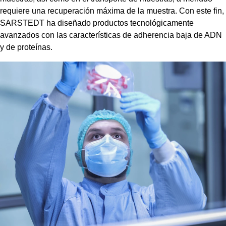
requiere una recuperación máxima de la muestra. Con este fin,
SARSTEDT ha diseñado productos tecnológicamente
avanzados con las características de adherencia baja de ADN
y de proteínas.