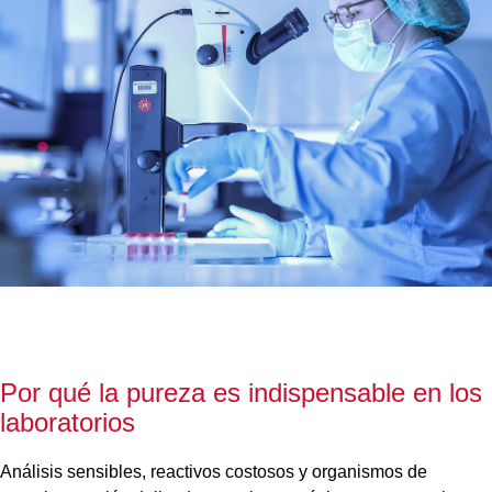
Por qué la pureza es indispensable en los
laboratorios
Análisis sensibles, reactivos costosos y organismos de