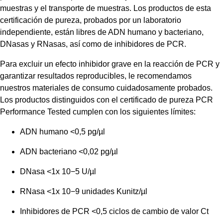
muestras y el transporte de muestras. Los productos de esta
certificación de pureza, probados por un laboratorio
independiente, están libres de ADN humano y bacteriano,
DNasas y RNasas, así como de inhibidores de PCR.
Para excluir un efecto inhibidor grave en la reacción de PCR y
garantizar resultados reproducibles, le recomendamos
nuestros materiales de consumo cuidadosamente probados.
Los productos distinguidos con el certificado de pureza PCR
Performance Tested cumplen con los siguientes límites:
ADN humano <0,5 pg/µl
ADN bacteriano <0,02 pg/µl
DNasa <1x 10−5 U/µl
RNasa <1x 10−9 unidades Kunitz/µl
Inhibidores de PCR <0,5 ciclos de cambio de valor Ct