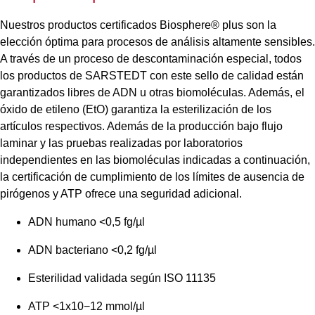
Nuestros productos certificados Biosphere® plus son la
elección óptima para procesos de análisis altamente sensibles.
A través de un proceso de descontaminación especial, todos
los productos de SARSTEDT con este sello de calidad están
garantizados libres de ADN u otras biomoléculas. Además, el
óxido de etileno (EtO) garantiza la esterilización de los
artículos respectivos. Además de la producción bajo flujo
laminar y las pruebas realizadas por laboratorios
independientes en las biomoléculas indicadas a continuación,
la certificación de cumplimiento de los límites de ausencia de
pirógenos y ATP ofrece una seguridad adicional.
ADN humano <0,5 fg/µl
ADN bacteriano <0,2 fg/µl
Esterilidad validada según ISO 11135
ATP <1x10−12 mmol/µl