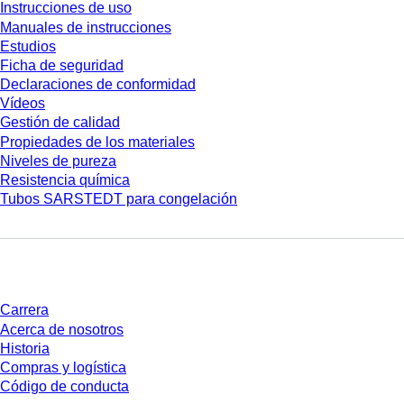
Instrucciones de uso
Manuales de instrucciones
Estudios
Ficha de seguridad
Declaraciones de conformidad
Vídeos
Gestión de calidad
Propiedades de los materiales
Niveles de pureza
Resistencia química
Tubos SARSTEDT para congelación
Empresa y carrera
Carrera
Acerca de nosotros
Historia
Compras y logística
Código de conducta