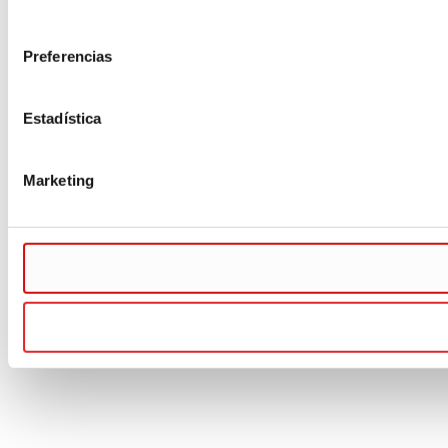
consentimiento
Preferencias
Estadística
Marketing