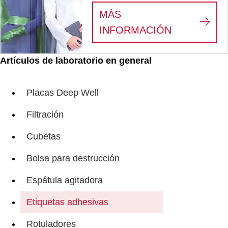
MÁS
:
VEMOS AL
INFORMACIÓN
Artículos de laboratorio en general
Placas Deep Well
Filtración
Cubetas
Bolsa para destrucción
Espátula agitadora
Etiquetas adhesivas
Rotuladores