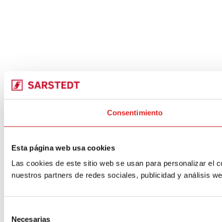
Consentimiento
Esta página web usa cookies
Las cookies de este sitio web se usan para personalizar el c
nuestros partners de redes sociales, publicidad y análisis 
Selección
Necesarias
de