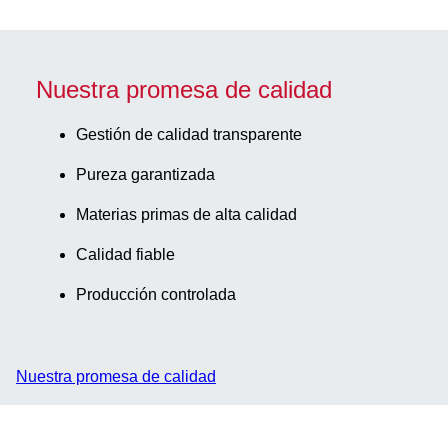
Nuestra promesa de calidad
Gestión de calidad transparente
Pureza garantizada
Materias primas de alta calidad
Calidad fiable
Producción controlada
Nuestra promesa de calidad