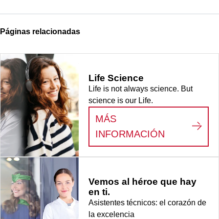
Páginas relacionadas
Life Science
Life is not always science. But
science is our Life.
MÁS
:
LIFE SCI
INFORMACIÓN
Vemos al héroe que hay
en ti.
Asistentes técnicos: el corazón de
la excelencia