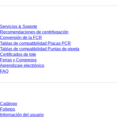
Servicios
Servicios & Soporte
Recomendaciones de centrifugación
Conversión de la FCR
Tablas de compatibilidad Placas PCR
Tablas de compatibilidad Puntas de pipeta
Certificados de lote
Ferias y Congresos
Aprendizaje electrónico
FAQ
Descarga
Catálogo
Folletos
Información del usuario