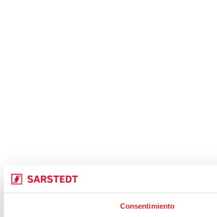
Consentimiento