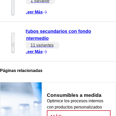
1 variante
Leer Más
Tubos secundarios con fondo
intermedio
11 variantes
Leer Más
Páginas relacionadas
Consumibles a medida
Optimice los procesos internos
con productos personalizados