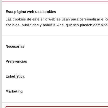
Esta página web usa cookies
Las cookies de este sitio web se usan para personalizar el c
sociales, publicidad y análisis web, quienes pueden combina
Selección
Necesarias
de
consentimiento
Preferencias
Estadística
Marketing