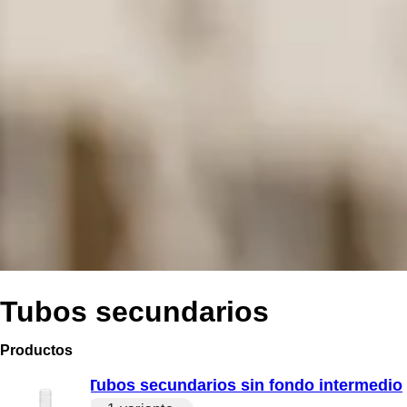
Tubos secundarios
Productos
Tubos secundarios sin fondo intermedio