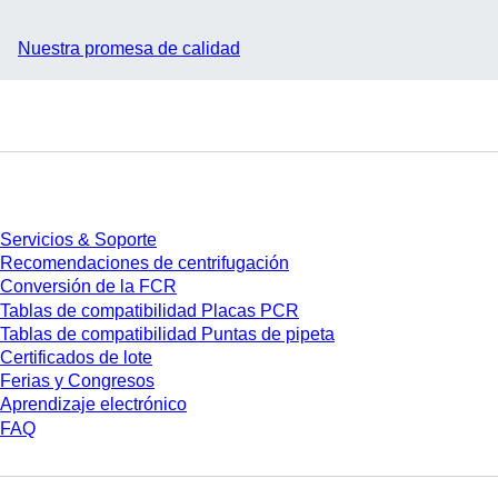
Nuestra promesa de calidad
Servicios
Servicios & Soporte
Recomendaciones de centrifugación
Conversión de la FCR
Tablas de compatibilidad Placas PCR
Tablas de compatibilidad Puntas de pipeta
Certificados de lote
Ferias y Congresos
Aprendizaje electrónico
FAQ