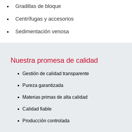
Gradillas de bloque
Centrífugas y accesorios
Sedimentación venosa
Nuestra promesa de calidad
Gestión de calidad transparente
Pureza garantizada
Materias primas de alta calidad
Calidad fiable
Producción controlada