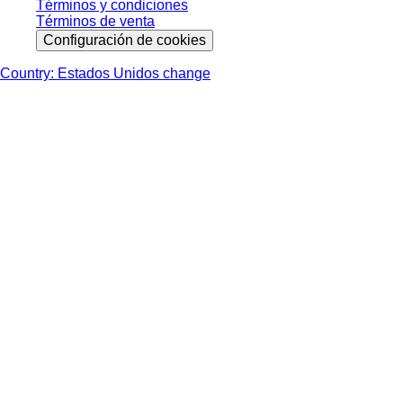
Términos y condiciones
Términos de venta
Configuración de cookies
Country: Estados Unidos change