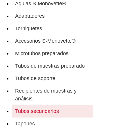
Agujas S-Monovette®
Adaptadores
Torniquetes
Accesorios S-Monovette®
Microtubos preparados
Tubos de muestras preparado
Tubos de soporte
Recipientes de muestras y
análisis
Tubos secundarios
Tapones