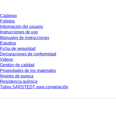
Descarga
Catálogo
Folletos
Información del usuario
Instrucciones de uso
Manuales de instrucciones
Estudios
Ficha de seguridad
Declaraciones de conformidad
Vídeos
Gestión de calidad
Propiedades de los materiales
Niveles de pureza
Resistencia química
Tubos SARSTEDT para congelación
Empresa y carrera