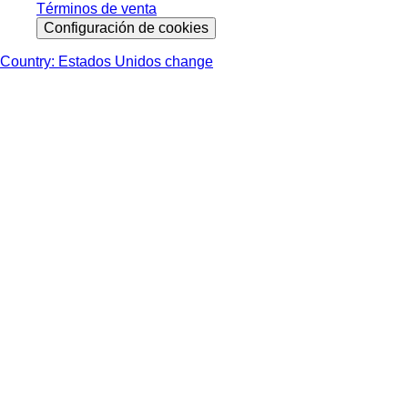
Términos de venta
Configuración de cookies
Country: Estados Unidos change