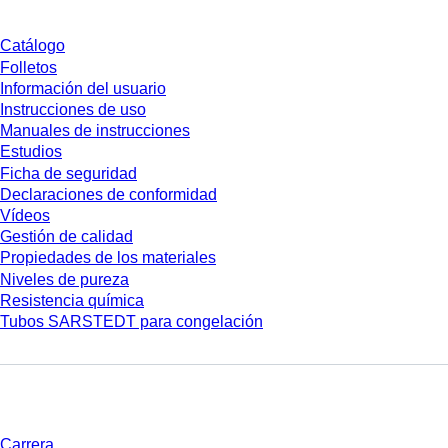
Catálogo
Folletos
Información del usuario
Instrucciones de uso
Manuales de instrucciones
Estudios
Ficha de seguridad
Declaraciones de conformidad
Vídeos
Gestión de calidad
Propiedades de los materiales
Niveles de pureza
Resistencia química
Tubos SARSTEDT para congelación
Empresa y carrera
Carrera