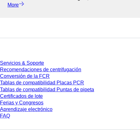
More
Servicios
Servicios & Soporte
Recomendaciones de centrifugación
Conversión de la FCR
Tablas de compatibilidad Placas PCR
Tablas de compatibilidad Puntas de pipeta
Certificados de lote
Ferias y Congresos
Aprendizaje electrónico
FAQ
Descarga