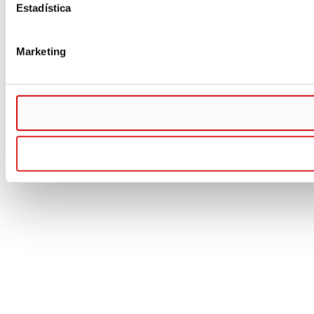
Estadística
Marketing