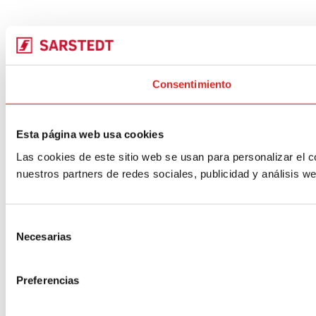
Consentimiento
Esta página web usa cookies
Las cookies de este sitio web se usan para personalizar el c
nuestros partners de redes sociales, publicidad y análisis 
Selección
Necesarias
de
consentimiento
Preferencias