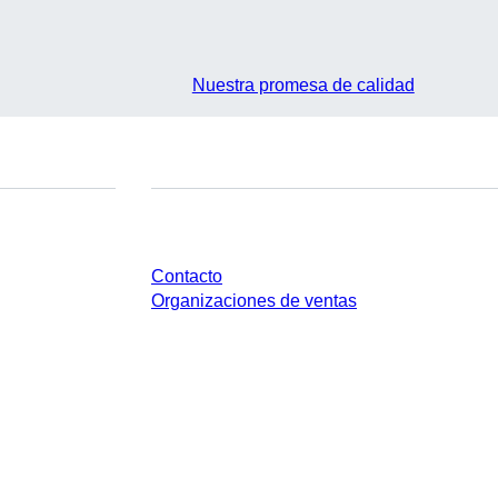
Nuestra promesa de calidad
¿Tienes preguntas?
Contacto
Organizaciones de ventas