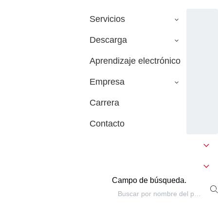
Servicios
Descarga
Aprendizaje electrónico
Empresa
Carrera
Contacto
Campo de búsqueda.