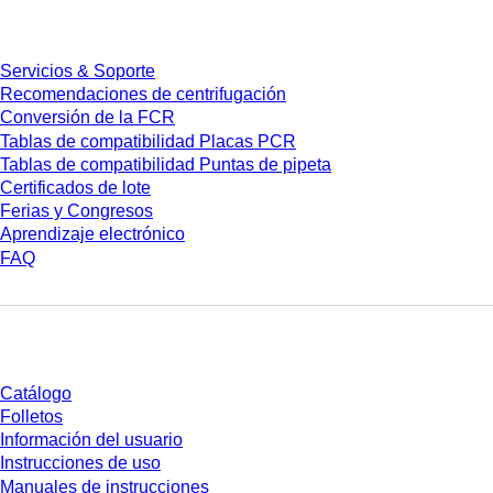
Servicios
Servicios & Soporte
Recomendaciones de centrifugación
Conversión de la FCR
Tablas de compatibilidad Placas PCR
Tablas de compatibilidad Puntas de pipeta
Certificados de lote
Ferias y Congresos
Aprendizaje electrónico
FAQ
Descarga
Catálogo
Folletos
Información del usuario
Instrucciones de uso
Manuales de instrucciones