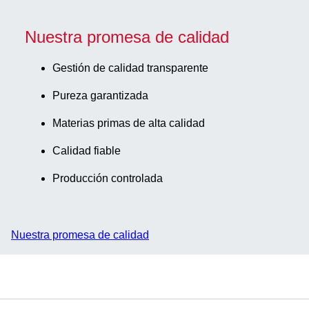
Nuestra promesa de calidad
Gestión de calidad transparente
Pureza garantizada
Materias primas de alta calidad
Calidad fiable
Producción controlada
Nuestra promesa de calidad