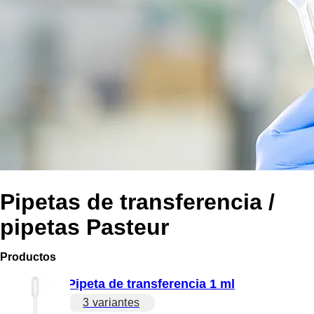
Pipetas de transferencia /
pipetas Pasteur
Productos
Pipeta de transferencia 1 ml
3 variantes