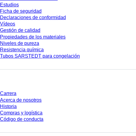
Estudios
Ficha de seguridad
Declaraciones de conformidad
Vídeos
Gestión de calidad
Propiedades de los materiales
Niveles de pureza
Resistencia química
Tubos SARSTEDT para congelación
Empresa y carrera
Carrera
Acerca de nosotros
Historia
Compras y logística
Código de conducta