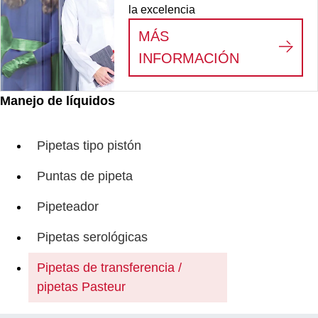
la excelencia
MÁS
:
VEMOS AL
INFORMACIÓN
Manejo de líquidos
Pipetas tipo pistón
Puntas de pipeta
Pipeteador
Pipetas serológicas
Pipetas de transferencia /
pipetas Pasteur