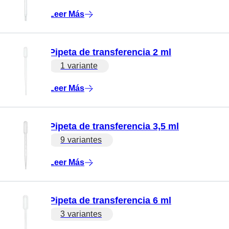
Leer Más
Pipeta de transferencia 2 ml
1 variante
Leer Más
Pipeta de transferencia 3,5 ml
9 variantes
Leer Más
Pipeta de transferencia 6 ml
3 variantes