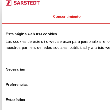
Consentimiento
Esta página web usa cookies
Las cookies de este sitio web se usan para personalizar el c
nuestros partners de redes sociales, publicidad y análisis 
Selección
Necesarias
de
consentimiento
Preferencias
Estadística