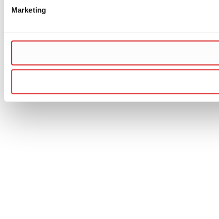
Marketing