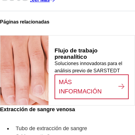
Páginas relacionadas
Flujo de trabajo
preanalítico
Soluciones innovadoras para el
análisis previo de SARSTEDT
MÁS
:
FLUJO DE
INFORMACIÓN
Extracción de sangre venosa
Tubo de extracción de sangre