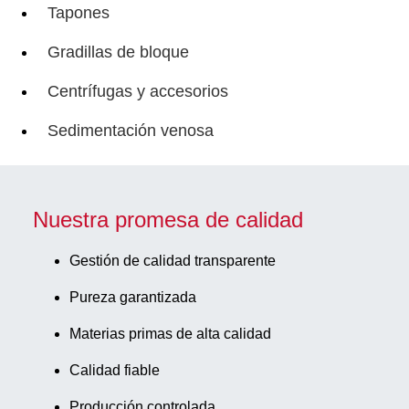
Tapones
Gradillas de bloque
Centrífugas y accesorios
Sedimentación venosa
Nuestra promesa de calidad
Gestión de calidad transparente
Pureza garantizada
Materias primas de alta calidad
Calidad fiable
Producción controlada