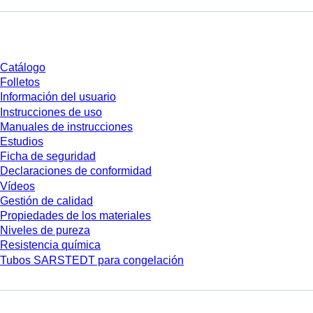
Descarga
Catálogo
Folletos
Información del usuario
Instrucciones de uso
Manuales de instrucciones
Estudios
Ficha de seguridad
Declaraciones de conformidad
Vídeos
Gestión de calidad
Propiedades de los materiales
Niveles de pureza
Resistencia química
Tubos SARSTEDT para congelación
Empresa y carrera