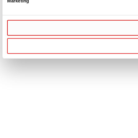
Marketing