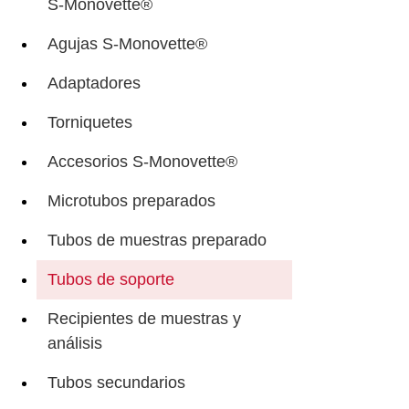
S-Monovette®
Agujas S-Monovette®
Adaptadores
Torniquetes
Accesorios S-Monovette®
Microtubos preparados
Tubos de muestras preparado
Tubos de soporte
Recipientes de muestras y
análisis
Tubos secundarios