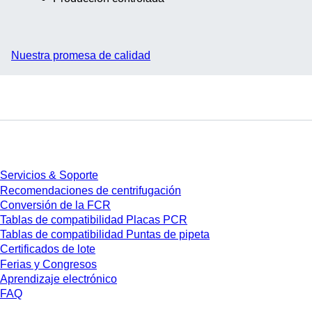
Nuestra promesa de calidad
Servicios
Servicios & Soporte
Recomendaciones de centrifugación
Conversión de la FCR
Tablas de compatibilidad Placas PCR
Tablas de compatibilidad Puntas de pipeta
Certificados de lote
Ferias y Congresos
Aprendizaje electrónico
FAQ