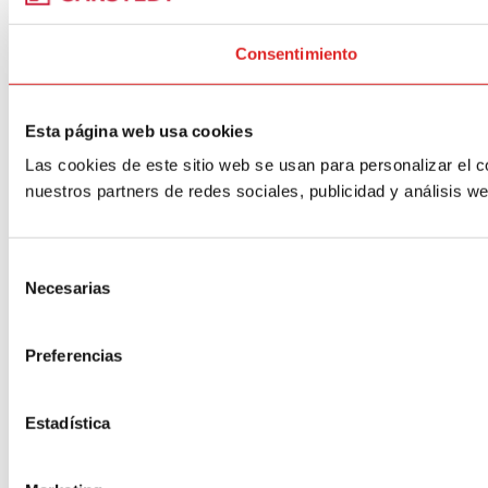
Consentimiento
Esta página web usa cookies
Las cookies de este sitio web se usan para personalizar el c
nuestros partners de redes sociales, publicidad y análisis 
Selección
Necesarias
de
consentimiento
Preferencias
Estadística