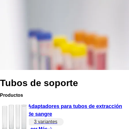
Tubos de soporte
Productos
Adaptadores para tubos de extracción
de sangre
3 variantes
Leer Más