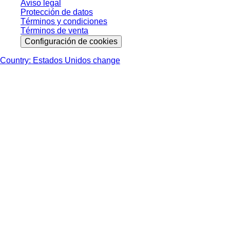
Aviso legal
Protección de datos
Términos y condiciones
Términos de venta
Configuración de cookies
Country: Estados Unidos change