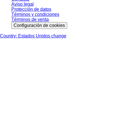
Aviso legal
Protección de datos
Términos y condiciones
Términos de venta
Configuración de cookies
Country: Estados Unidos change