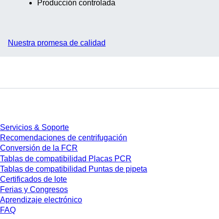
Producción controlada
Nuestra promesa de calidad
Servicios
Servicios & Soporte
Recomendaciones de centrifugación
Conversión de la FCR
Tablas de compatibilidad Placas PCR
Tablas de compatibilidad Puntas de pipeta
Certificados de lote
Ferias y Congresos
Aprendizaje electrónico
FAQ