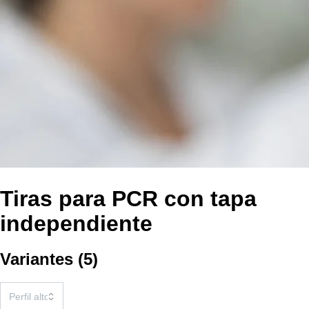
Tiras para PCR con tapa
independiente
Variantes
(
5
)