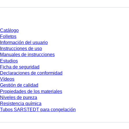
Descarga
Catálogo
Folletos
Información del usuario
Instrucciones de uso
Manuales de instrucciones
Estudios
Ficha de seguridad
Declaraciones de conformidad
Vídeos
Gestión de calidad
Propiedades de los materiales
Niveles de pureza
Resistencia química
Tubos SARSTEDT para congelación
Empresa y carrera