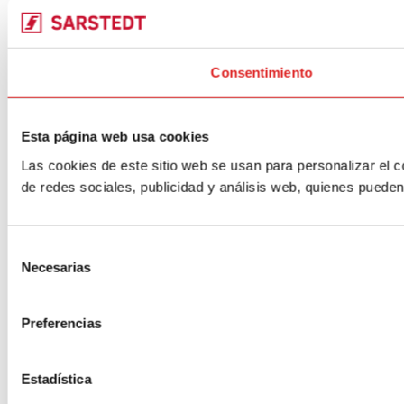
Consentimiento
Esta página web usa cookies
Las cookies de este sitio web se usan para personalizar el c
de redes sociales, publicidad y análisis web, quienes puede
Selección
Necesarias
de
consentimiento
Preferencias
Estadística