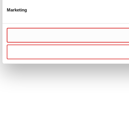
Marketing