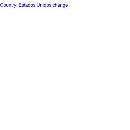
Country: Estados Unidos change