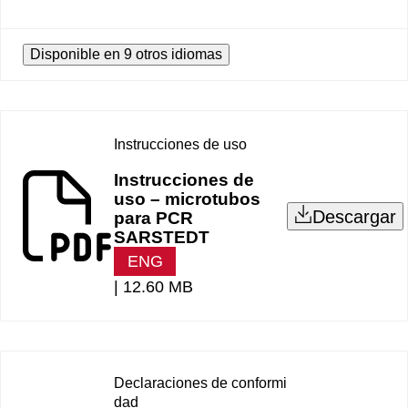
Disponible en 9 otros idiomas
Instrucciones de uso
Instrucciones de
uso – microtubos
Descargar
para PCR
SARSTEDT
ENG
|
12.60 MB
Declaraciones de conformi
dad