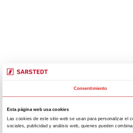
Consentimiento
Esta página web usa cookies
Las cookies de este sitio web se usan para personalizar el c
sociales, publicidad y análisis web, quienes pueden combina