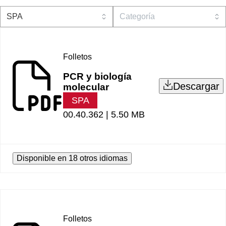
Folletos
PCR y biología
Descargar
molecular
SPA
00.40.362 |
5.50 MB
Disponible en 18 otros idiomas
Folletos