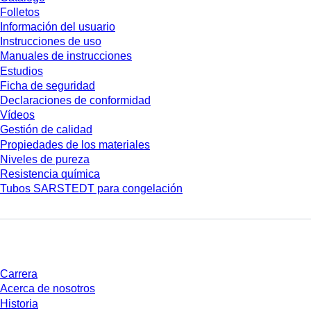
Folletos
Información del usuario
Instrucciones de uso
Manuales de instrucciones
Estudios
Ficha de seguridad
Declaraciones de conformidad
Vídeos
Gestión de calidad
Propiedades de los materiales
Niveles de pureza
Resistencia química
Tubos SARSTEDT para congelación
Empresa y carrera
Carrera
Acerca de nosotros
Historia