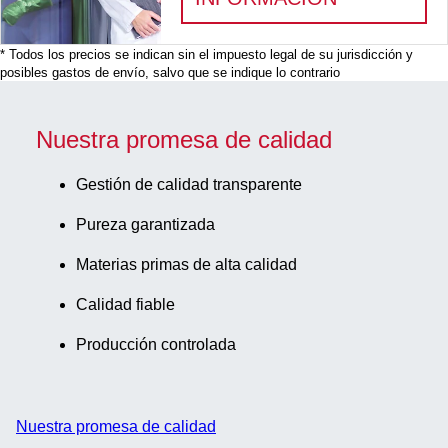
* Todos los precios se indican sin el impuesto legal de su jurisdicción y
posibles gastos de envío, salvo que se indique lo contrario
Nuestra promesa de calidad
Gestión de calidad transparente
Pureza garantizada
Materias primas de alta calidad
Calidad fiable
Producción controlada
Nuestra promesa de calidad