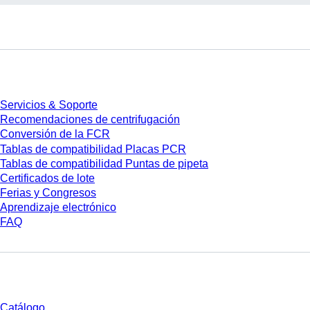
Servicios
Servicios & Soporte
Recomendaciones de centrifugación
Conversión de la FCR
Tablas de compatibilidad Placas PCR
Tablas de compatibilidad Puntas de pipeta
Certificados de lote
Ferias y Congresos
Aprendizaje electrónico
FAQ
Descarga
Catálogo