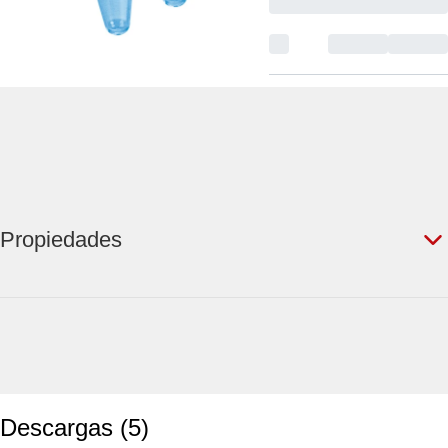
Propiedades
Descargas
(
5
)