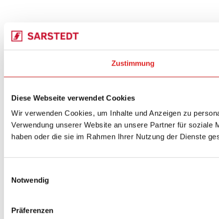
Zustimmung
Diese Webseite verwendet Cookies
Wir verwenden Cookies, um Inhalte und Anzeigen zu personal
Verwendung unserer Website an unsere Partner für soziale M
haben oder die sie im Rahmen Ihrer Nutzung der Dienste g
Einwilligungsauswahl
Notwendig
Präferenzen