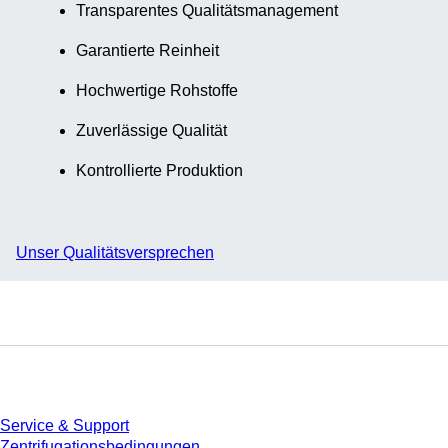
Transparentes Qualitätsmanagement
Garantierte Reinheit
Hochwertige Rohstoffe
Zuverlässige Qualität
Kontrollierte Produktion
Unser Qualitätsversprechen
Service
Service & Support
Zentrifugationsbedingungen