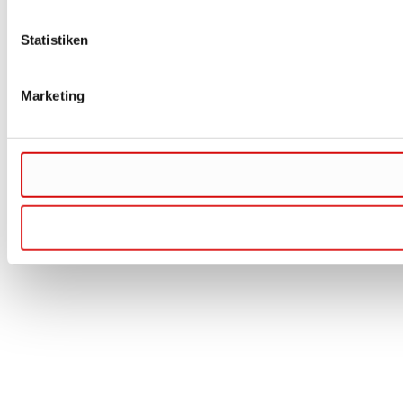
Statistiken
Marketing