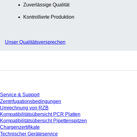
Zuverlässige Qualität
Kontrollierte Produktion
Unser Qualitätsversprechen
Service
Service & Support
Zentrifugationsbedingungen
Umrechnung von RZB
Kompatibilitätsübersicht PCR Platten
Kompatibilitätsübersicht Pipettenspitzen
Chargenzertifikate
Technischer Geräteservice