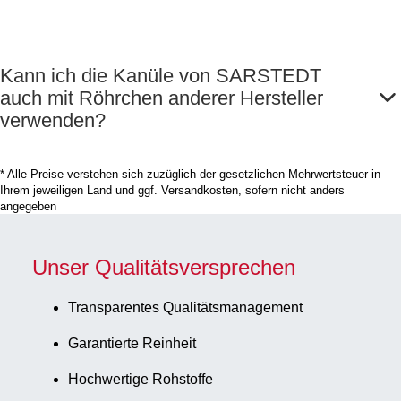
Kann ich die Kanüle von SARSTEDT
auch mit Röhrchen anderer Hersteller
verwenden?
* Alle Preise verstehen sich zuzüglich der gesetzlichen Mehrwertsteuer in
Ihrem jeweiligen Land und ggf. Versandkosten, sofern nicht anders
angegeben
Unser Qualitätsversprechen
Transparentes Qualitätsmanagement
Garantierte Reinheit
Hochwertige Rohstoffe