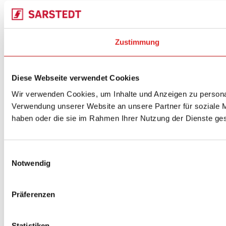
Zustimmung
Diese Webseite verwendet Cookies
Wir verwenden Cookies, um Inhalte und Anzeigen zu personal
Verwendung unserer Website an unsere Partner für soziale M
haben oder die sie im Rahmen Ihrer Nutzung der Dienste g
Einwilligungsauswahl
Notwendig
Präferenzen
Statistiken