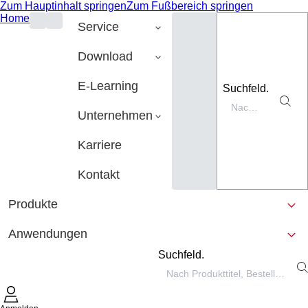
Zum Hauptinhalt springen
Zum Fußbereich springen
Home
Service
Download
E-Learning
Suchfeld.
Unternehmen
Karriere
Kontakt
Produkte
Anwendungen
Suchfeld.