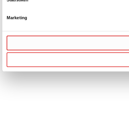
Marketing