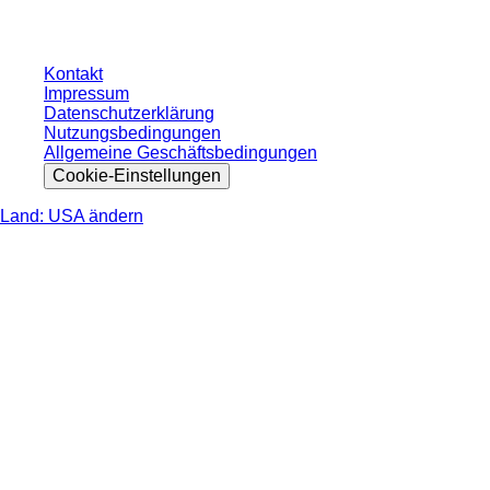
nicht anders angegeben.
Kontakt
Impressum
Datenschutzerklärung
Nutzungsbedingungen
Allgemeine Geschäftsbedingungen
Cookie-Einstellungen
Land: USA ändern