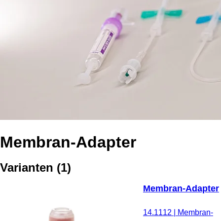
Membran-Adapter
Varianten
(
1
)
Membran-Adapter
14.1112
|
Membran-