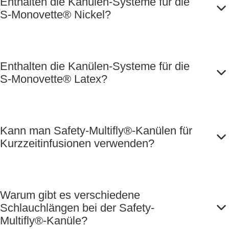
Enthalten die Kanülen-Systeme für die
S-Monovette® Nickel?
Enthalten die Kanülen-Systeme für die
S-Monovette® Latex?
Kann man Safety-Multifly®-Kanülen für
Kurzzeitinfusionen verwenden?
Warum gibt es verschiedene
Schlauchlängen bei der Safety-
Multifly®-Kanüle?