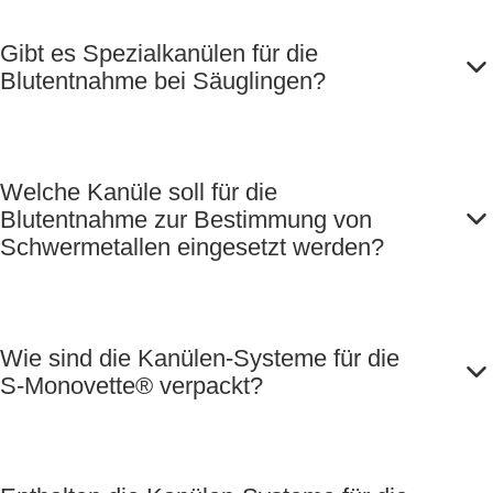
Gibt es Spezialkanülen für die
Blutentnahme bei Säuglingen?
Welche Kanüle soll für die
Blutentnahme zur Bestimmung von
Schwermetallen eingesetzt werden?
Wie sind die Kanülen-Systeme für die
S-Monovette® verpackt?