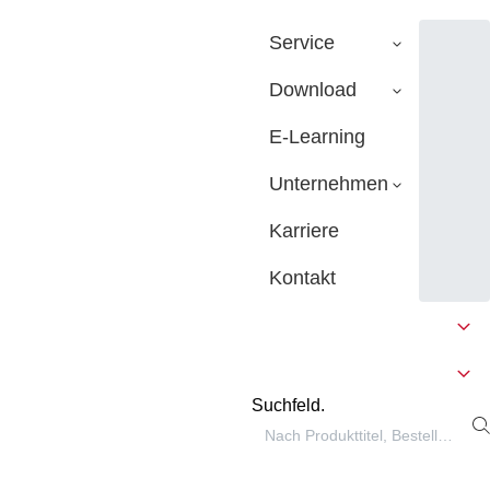
Service
Download
E-Learning
Unternehmen
Karriere
Kontakt
Suchfeld.