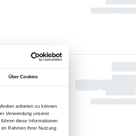
Über Cookies
 Medien anbieten zu können
hrer Verwendung unserer
 führen diese Informationen
ie im Rahmen Ihrer Nutzung