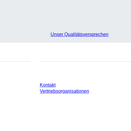
Unser Qualitätsversprechen
e
Sie haben Fragen?
Kontakt
Vertriebsorganisationen