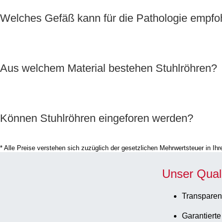
Welches Gefäß kann für die Pathologie empf
Aus welchem Material bestehen Stuhlröhren?
Können Stuhlröhren eingeforen werden?
* Alle Preise verstehen sich zuzüglich der gesetzlichen Mehrwertsteuer in I
Unser Qual
Transparen
Garantierte