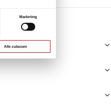
Marketing
Alle zulassen