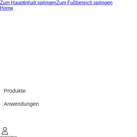
Zum Hauptinhalt springen
Zum Fußbereich springen
Home
Produkte
Anwendungen