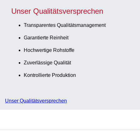
Unser Qualitätsversprechen
Transparentes Qualitätsmanagement
Garantierte Reinheit
Hochwertige Rohstoffe
Zuverlässige Qualität
Kontrollierte Produktion
Unser Qualitätsversprechen
Service