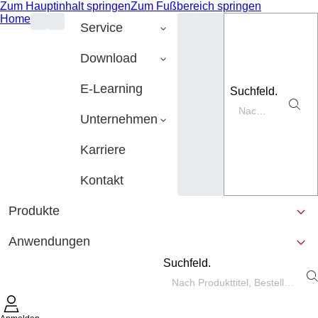
Zum Hauptinhalt springen
Zum Fußbereich springen
Home
Service
Download
E-Learning
Suchfeld.
Unternehmen
Karriere
Kontakt
Produkte
Anwendungen
Suchfeld.