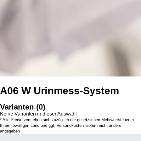
A06 W Urinmess-System
Varianten
(
0
)
Keine Varianten in dieser Auswahl
* Alle Preise verstehen sich zuzüglich der gesetzlichen Mehrwertsteuer in
Ihrem jeweiligen Land und ggf. Versandkosten, sofern nicht anders
angegeben