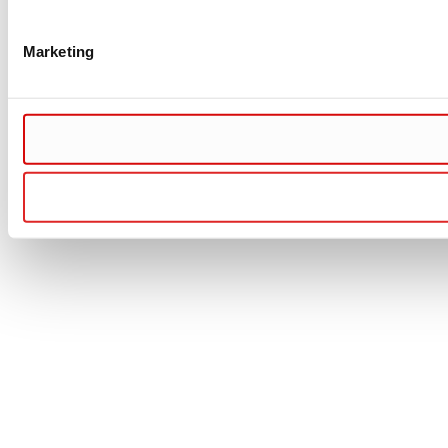
Marketing