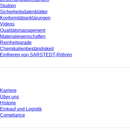
Studien
Sicherheitsdatenblätter
Konformitätserklärungen
Videos
Qualitätsmanagement
Materialeigenschaften
Reinheitsgrade
Chemikalienbeständigkeit
Einfrieren von SARSTEDT-Röhren
Unternehmen und Karriere
Karriere
Über uns
Historie
Einkauf und Logistik
Compliance