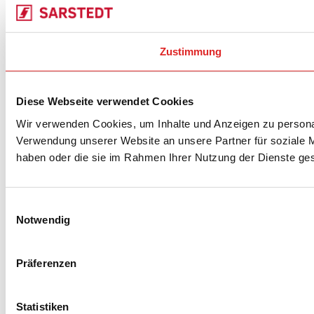
Zustimmung
Diese Webseite verwendet Cookies
Wir verwenden Cookies, um Inhalte und Anzeigen zu personal
Verwendung unserer Website an unsere Partner für soziale M
haben oder die sie im Rahmen Ihrer Nutzung der Dienste g
Einwilligungsauswahl
Notwendig
Präferenzen
Statistiken