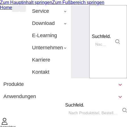
Zum Hauptinhalt springen
Zum Fußbereich springen
Home
Service
Download
E-Learning
Suchfeld.
Unternehmen
Karriere
Kontakt
Produkte
Anwendungen
Suchfeld.