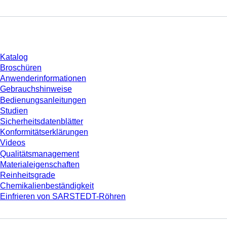
Download
Katalog
Broschüren
Anwenderinformationen
Gebrauchshinweise
Bedienungsanleitungen
Studien
Sicherheitsdatenblätter
Konformitätserklärungen
Videos
Qualitätsmanagement
Materialeigenschaften
Reinheitsgrade
Chemikalienbeständigkeit
Einfrieren von SARSTEDT-Röhren