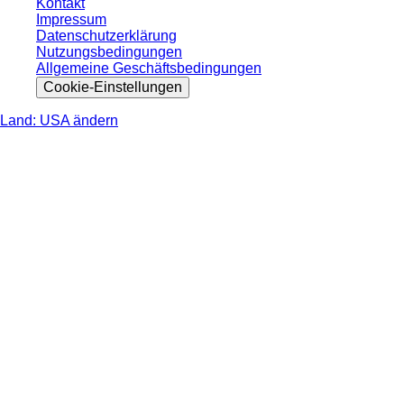
Kontakt
Impressum
Datenschutzerklärung
Nutzungsbedingungen
Allgemeine Geschäftsbedingungen
Cookie-Einstellungen
Land: USA ändern