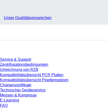
Unser Qualitätsversprechen
Service
Service & Support
Zentrifugationsbedingungen
Umrechnung von RZB
Kompatibilitätsübersicht PCR Platten
Kompatibilitätsübersicht Pipettenspitzen
Chargenzertifikate
Technischer Geräteservice
Messen & Kongresse
E-Learning
FAQ