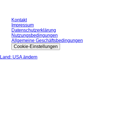
nicht anders angegeben.
Kontakt
Impressum
Datenschutzerklärung
Nutzungsbedingungen
Allgemeine Geschäftsbedingungen
Cookie-Einstellungen
Land: USA ändern