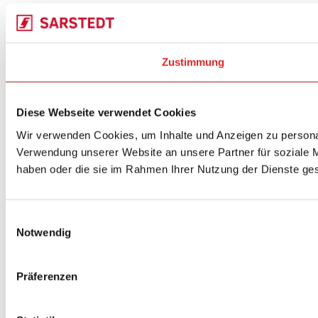
Zustimmung
Diese Webseite verwendet Cookies
Wir verwenden Cookies, um Inhalte und Anzeigen zu personal
Verwendung unserer Website an unsere Partner für soziale M
haben oder die sie im Rahmen Ihrer Nutzung der Dienste g
Einwilligungsauswahl
Notwendig
Präferenzen