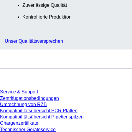
Zuverlässige Qualität
Kontrollierte Produktion
Unser Qualitätsversprechen
Service
Service & Support
Zentrifugationsbedingungen
Umrechnung von RZB
Kompatibilitätsübersicht PCR Platten
Kompatibilitätsübersicht Pipettenspitzen
Chargenzertifikate
Technischer Geräteservice