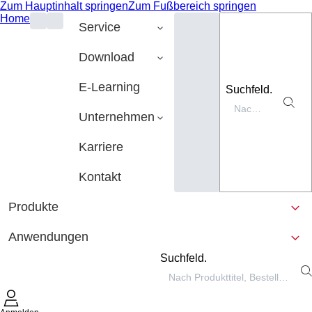
Zum Hauptinhalt springen
Zum Fußbereich springen
Home
Service
Download
E-Learning
Suchfeld.
Unternehmen
Karriere
Kontakt
Produkte
Anwendungen
Suchfeld.