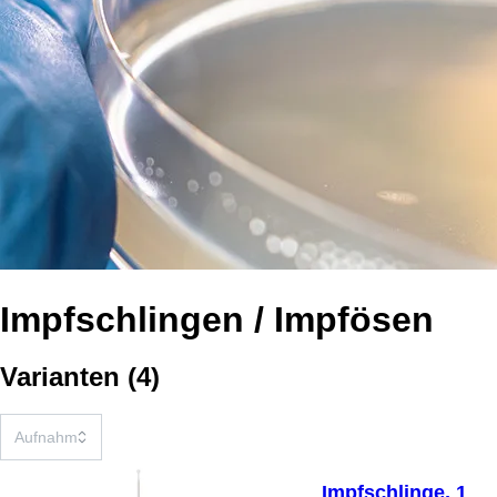
Impfschlingen / Impfösen
Varianten
(
4
)
Impfschlinge, 1