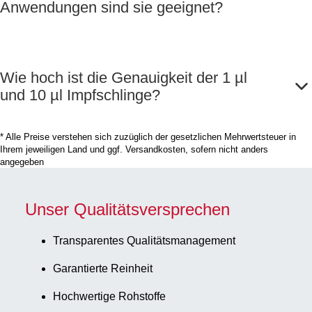
Anwendungen sind sie geeignet?
Wie hoch ist die Genauigkeit der 1 µl
und 10 µl Impfschlinge?
* Alle Preise verstehen sich zuzüglich der gesetzlichen Mehrwertsteuer in
Ihrem jeweiligen Land und ggf. Versandkosten, sofern nicht anders
angegeben
Unser Qualitätsversprechen
Transparentes Qualitätsmanagement
Garantierte Reinheit
Hochwertige Rohstoffe