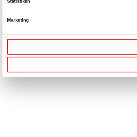
Statistiken
Marketing