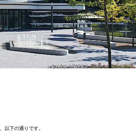
は、以下の通りです。