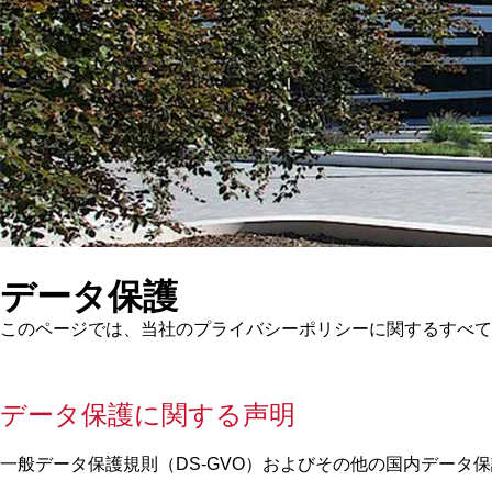
データ保護
このページでは、当社のプライバシーポリシーに関するすべて
データ保護に関する声明
一般データ保護規則（DS-GVO）およびその他の国内デー