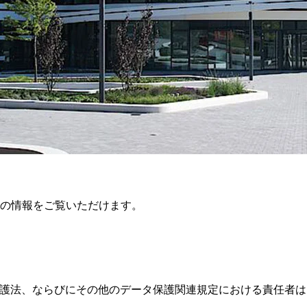
の情報をご覧いただけます。
タ保護法、ならびにその他のデータ保護関連規定における責任者