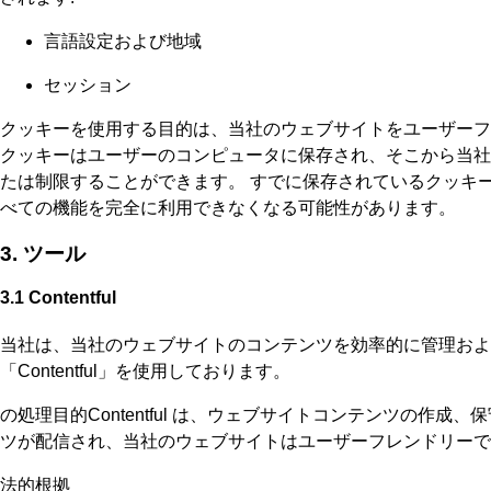
言語設定および地域
セッション
クッキーを使用する目的は、当社のウェブサイトをユーザーフレン
クッキーはユーザーのコンピュータに保存され、そこから当社
たは制限することができます。 すでに保存されているクッキ
べての機能を完全に利用できなくなる可能性があります。
3. ツール
3.1 Contentful
当社は、当社のウェブサイトのコンテンツを効率的に管理および提供するために、C
「Contentful」を使用しております。
の処理目的Contentful は、ウェブサイトコンテンツの
ツが配信され、当社のウェブサイトはユーザーフレンドリーで
法的根拠