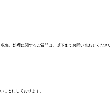
、収集、処理に関するご質問は、以下までお問い合わせくださ
いことにしております。