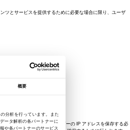
のコンテンツとサービスを提供するために必要な場合に限り、ユーザ
概要
クの分析を行っています。また
データ解析の各パートナーに
、セッションの期間中、ユーザーの IP アドレスを保存する必
報や各パートナーのサービス