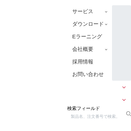
サービス
ダウンロード
Eラーニング
会社概要
採用情報
お問い合わせ
検索フィールド