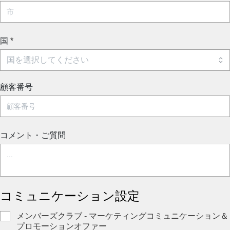
国
*
顧客番号
コメント・ご質問
コミュニケーション設定
メンバーズクラブ - マーケティングコミュニケーション＆
プロモーションオファー