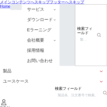
メインコンテンツへスキップ
フッターへスキップ
Home
サービス
ダウンロード
検索フィ
Eラーニング
ールド
会社概要
採用情報
お問い合わせ
製品
ユースケース
検索フィールド