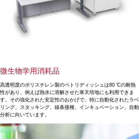
微生物学用消耗品
高透明度のポリスチレン製のペトリディッシュは80 ℃の耐熱
性があり、例えば熱水に溶解させた寒天培地にも利用できま
す。その強化された安定性のおかげで、特に自動化されたラベ
リング、スタッキング、線条接種、インキュベーション、自動
分析に向いています。