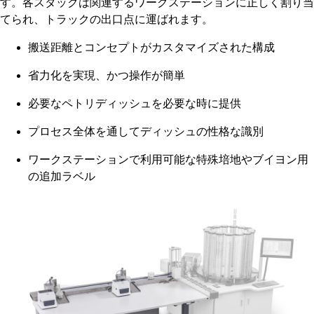
す。各スタックは関連するワークステーションに正しく割り当
てられ、トラックの出口点に運ばれます。
搬送距離とコンセプトがカスタマイズされた構成
省力化を実現、かつ操作が簡単
必要なペトリディッシュを必要な時に提供
プロセス全体を通してディッシュの性格な識別
ワークステーションで利用可能な特殊培地やブイヨン用
の追加ラベル