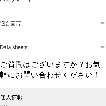
適合宣言
Data sheets
ご質問はございますか？お気
軽にお問い合わせください！
個人情報