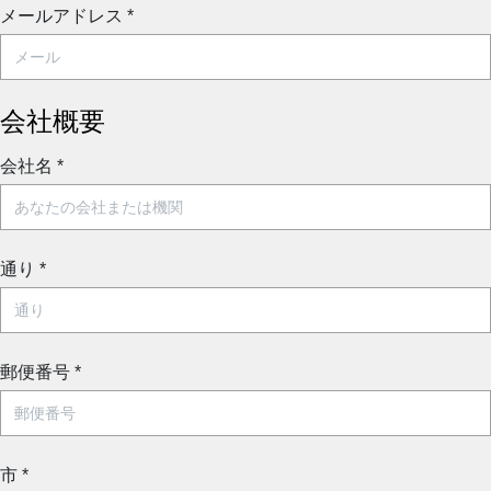
メールアドレス
*
会社概要
会社名
*
通り
*
郵便番号
*
市
*