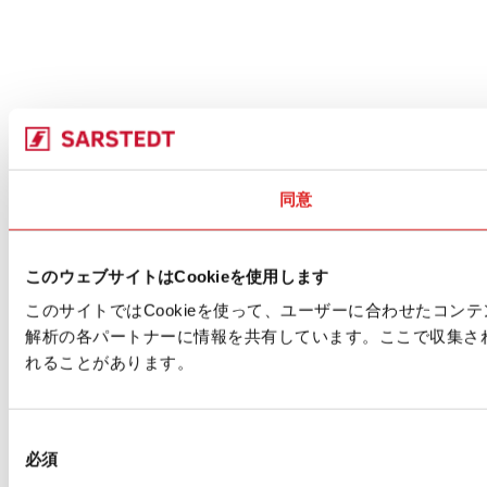
同意
このウェブサイトはCookieを使用します
このサイトではCookieを使って、ユーザーに合わせたコ
解析の各パートナーに情報を共有しています。ここで収集さ
れることがあります。
同
必須
意