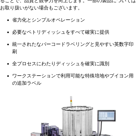
ることで、品質と競争力を向上します。一部の製品については
お取り扱いがない場合もございます。
省力化とシンプルオペレーション
必要なペトリディッシュをすべて確実に提供
統一されたなバーコードラベリングと見やすい英数字印
刷
全プロセスにわたりディッシュを確実に識別
ワークステーションで利用可能な特殊培地やブイヨン用
の追加ラベル