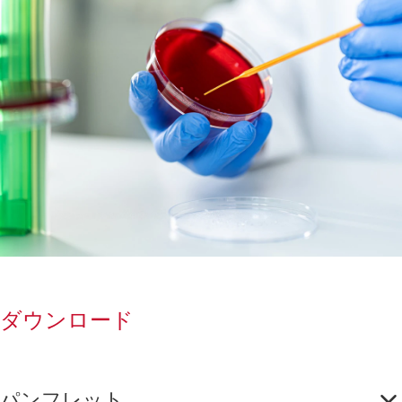
ダウンロード
パンフレット