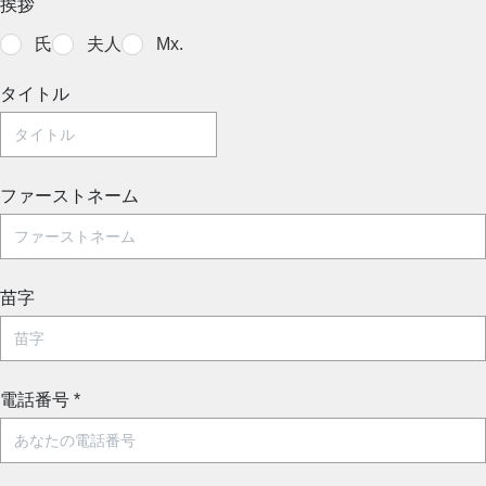
挨拶
氏
夫人
Mx.
タイトル
ファーストネーム
苗字
電話番号
*