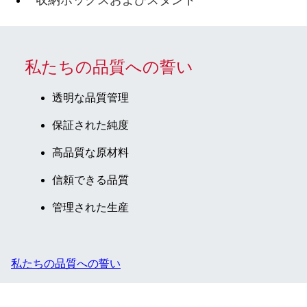
私たちの品質への誓い
透明な品質管理
保証された純度
高品質な原材料
信頼できる品質
管理された生産
私たちの品質への誓い