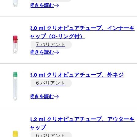
続きを読む
2.0 ml クリオピュアチューブ、インナーキ
ャップ（O-リング付）
7 バリアント
続きを読む
5.0 ml クリオピュアチューブ、外ネジ
6 バリアント
続きを読む
1.2 ml クリオピュアチューブ、アウターキ
ャップ
6 バリアント