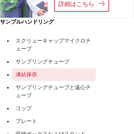
:
私たちは、あ
詳細はこちら
サンプルハンドリング
スクリューキャップマイクロチ
ューブ
サンプリングチューブ
凍結保存
サンプリングチューブと遠心チ
ューブ
コップ
プレート
収納ボックスおよびスタンド