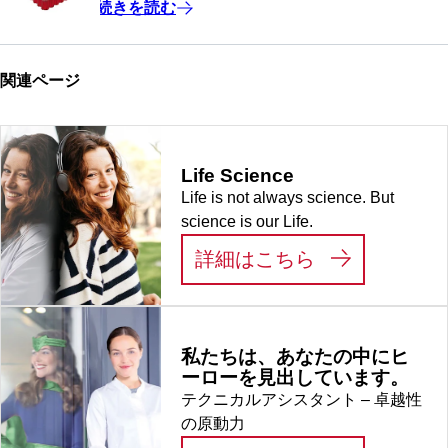
続きを読む
関連ページ
Life Science
Life is not always science. But
science is our Life.
:
LIFE SCIEN
詳細はこちら
私たちは、あなたの中にヒ
ーローを見出しています。
テクニカルアシスタント – 卓越性
の原動力