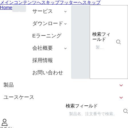
メインコンテンツへスキップ
フッターへスキップ
Home
サービス
ダウンロード
検索フィ
Eラーニング
ールド
会社概要
採用情報
お問い合わせ
製品
ユースケース
検索フィールド