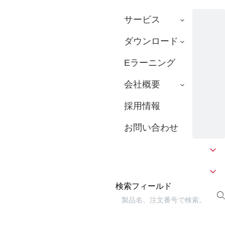
サービス
ダウンロード
Eラーニング
会社概要
採用情報
お問い合わせ
検索フィールド