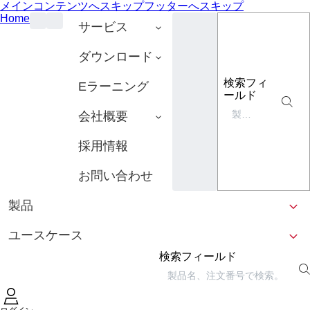
メインコンテンツへスキップ
フッターへスキップ
Home
サービス
ダウンロード
検索フィ
Eラーニング
ールド
会社概要
採用情報
お問い合わせ
製品
ユースケース
検索フィールド