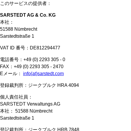
このサービスの提供者：
SARSTEDT AG & Co. KG
本社：
51588 Nümbrecht
Sarstedtstraße 1
VAT ID 番号：DE812294477
電話番号：+49 (0) 2293 305 - 0
FAX：+49 (0) 2293 305 - 2470
Eメール：
info(at)sarstedt.com
登録裁判所：ジークブルク HRA 4094
個人責任社員：
SARSTEDT Verwaltungs AG
本社： 51588 Nümbrecht
Sarstedtstraße 1
登記裁判所：ジークブルク HRB 7848