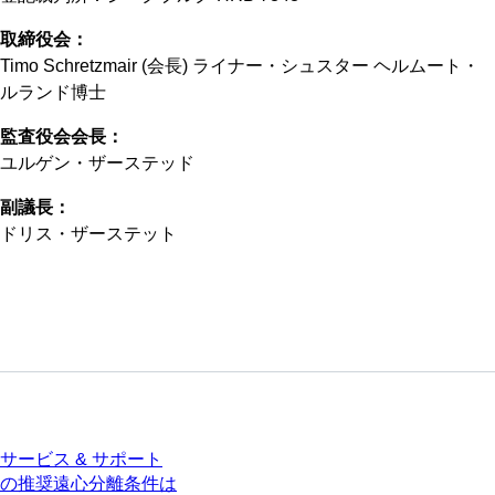
取締役会：
Timo Schretzmair (会長) ライナー・シュスター ヘルムート・
ルランド博士
監査役会会長：
ユルゲン・ザーステッド
副議長：
ドリス・ザーステット
サービス
サービス & サポート
の推奨遠心分離条件は