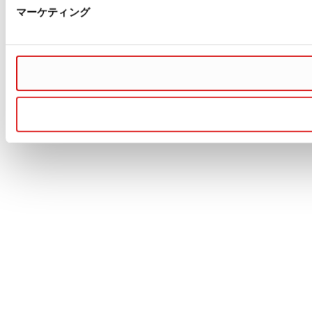
マーケティング