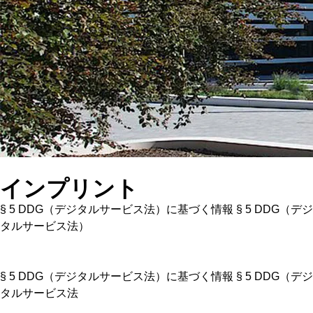
インプリント
§ 5 DDG（デジタルサービス法）に基づく情報 § 5 DDG（デジ
タルサービス法）
§ 5 DDG（デジタルサービス法）に基づく情報 § 5 DDG（デジ
タルサービス法