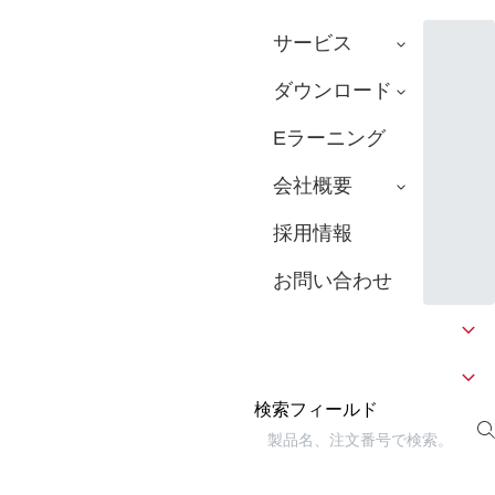
サービス
ダウンロード
Eラーニング
会社概要
採用情報
お問い合わせ
検索フィールド