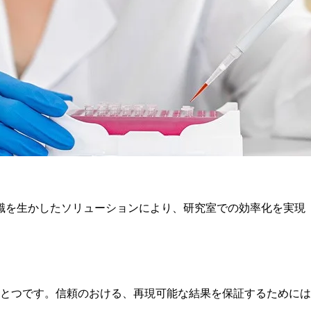
知識を生かしたソリューションにより、研究室での効率化を実現
とつです。信頼のおける、再現可能な結果を保証するためには