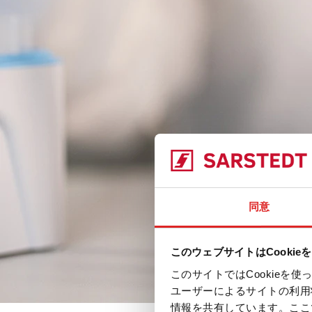
同意
このウェブサイトはCookie
このサイトではCookie
ユーザーによるサイトの利用
情報を共有しています。ここ