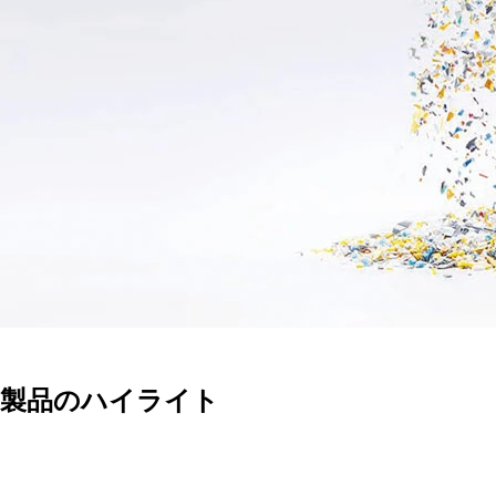
製品のハイライト