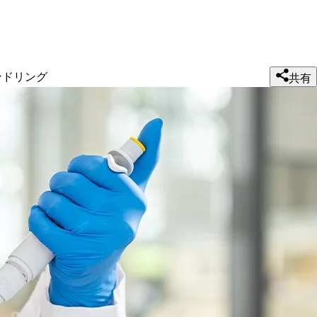
ンドリング
共有