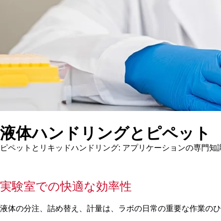
液体ハンドリングとピペット
ピペットとリキッドハンドリング: アプリケーションの専門
実験室での快適な効率性
液体の分注、詰め替え、計量は、ラボの日常の重要な作業のひ