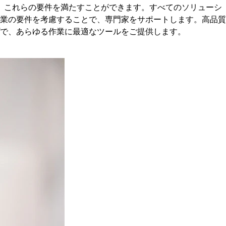
も、これらの要件を満たすことができます。すべてのソリューシ
業の要件を考慮することで、専門家をサポートします。高品質
で、あらゆる作業に最適なツールをご提供します。