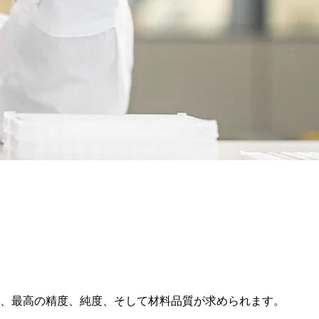
、最高の精度、純度、そして材料品質が求められます。