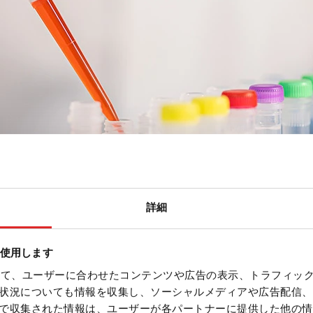
詳細
を使用します
を使って、ユーザーに合わせたコンテンツや広告の表示、トラフィッ
状況についても情報を収集し、ソーシャルメディアや広告配信、
で収集された情報は、ユーザーが各パートナーに提供した他の情