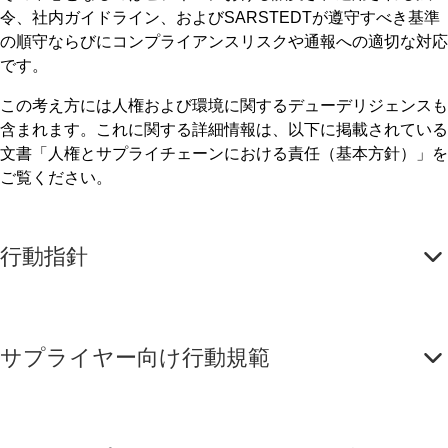
令、社内ガイドライン、およびSARSTEDTが遵守すべき基準
の順守ならびにコンプライアンスリスクや通報への適切な対応
です。
この考え方には人権および環境に関するデューデリジェンスも
含まれます。これに関する詳細情報は、以下に掲載されている
文書「人権とサプライチェーンにおける責任（基本方針）」を
ご覧ください。
行動指針
サプライヤー向け行動規範