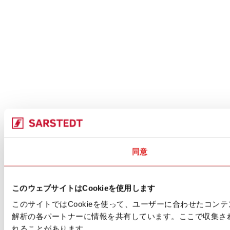
同意
このウェブサイトはCookieを使用します
このサイトではCookieを使って、ユーザーに合わせたコ
解析の各パートナーに情報を共有しています。ここで収集さ
れることがあります。