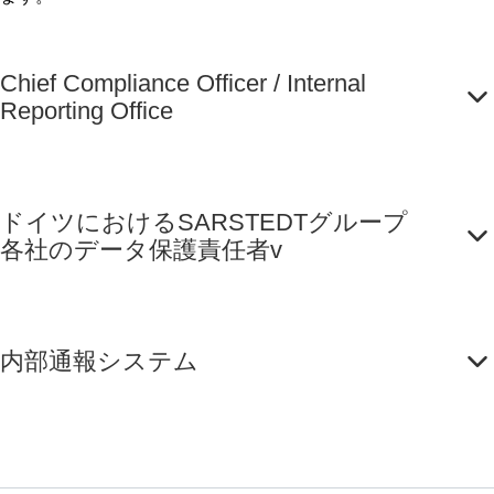
Chief Compliance Officer / Internal
Reporting Office
ドイツにおけるSARSTEDTグループ
各社のデータ保護責任者v
内部通報システム