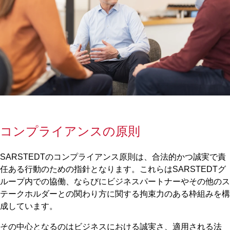
コンプライアンスの原則
SARSTEDTのコンプライアンス原則は、合法的かつ誠実で責
任ある行動のための指針となります。これらはSARSTEDTグ
ループ内での協働、ならびにビジネスパートナーやその他のス
テークホルダーとの関わり方に関する拘束力のある枠組みを構
成しています。
その中心となるのはビジネスにおける誠実さ、適用される法