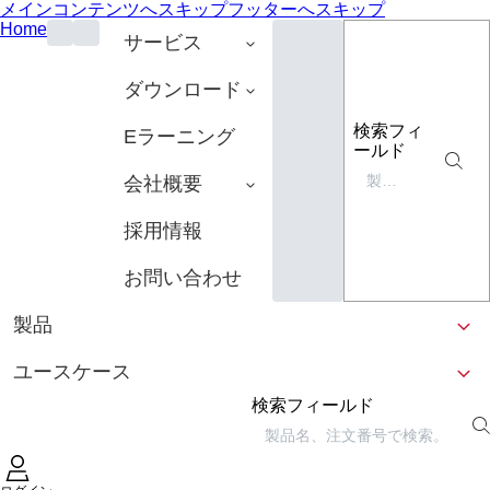
メインコンテンツへスキップ
フッターへスキップ
Home
サービス
ダウンロード
検索フィ
Eラーニング
ールド
会社概要
採用情報
お問い合わせ
製品
ユースケース
検索フィールド