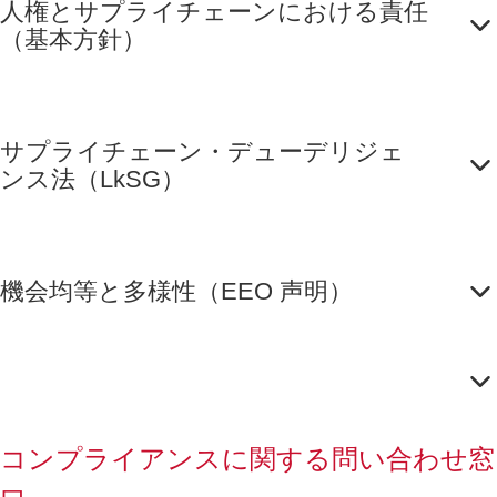
人権とサプライチェーンにおける責任
（基本方針）
サプライチェーン・デューデリジェ
ンス法（LkSG）
機会均等と多様性（EEO 声明）
コンプライアンスに関する問い合わせ窓