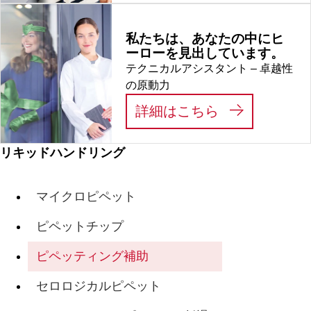
私たちは、あなたの中にヒ
ーローを見出しています。
テクニカルアシスタント – 卓越性
の原動力
:
私たちは、あ
詳細はこちら
リキッドハンドリング
マイクロピペット
ピペットチップ
ピペッティング補助
セロロジカルピペット