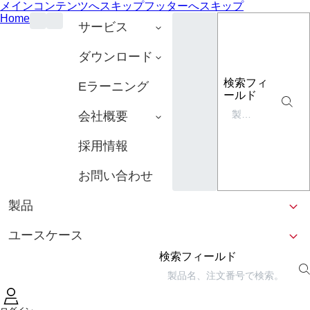
メインコンテンツへスキップ
フッターへスキップ
Home
サービス
ダウンロード
検索フィ
Eラーニング
ールド
会社概要
採用情報
お問い合わせ
製品
ユースケース
検索フィールド