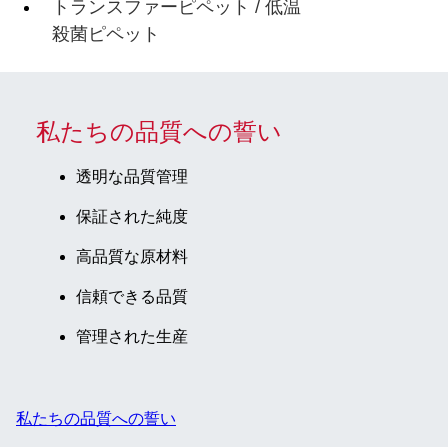
トランスファーピペット / 低温
殺菌ピペット
私たちの品質への誓い
透明な品質管理
保証された純度
高品質な原材料
信頼できる品質
管理された生産
私たちの品質への誓い