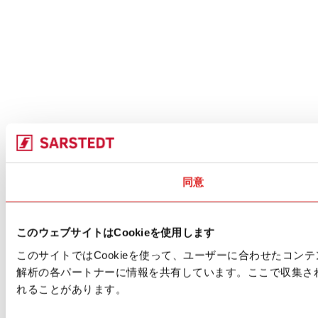
同意
このウェブサイトはCookieを使用します
このサイトではCookieを使って、ユーザーに合わせたコ
解析の各パートナーに情報を共有しています。ここで収集さ
れることがあります。