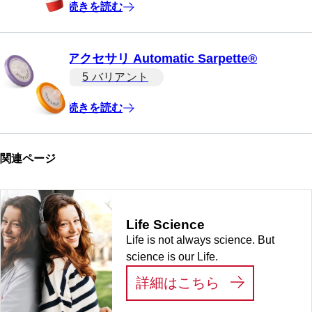
続きを読む
アクセサリ Automatic Sarpette®
5 バリアント
続きを読む
関連ページ
Life Science
Life is not always science. But
science is our Life.
:
LIFE SCIEN
詳細はこちら