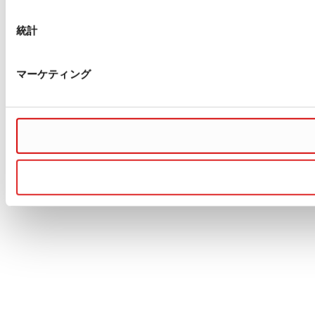
統計
マーケティング