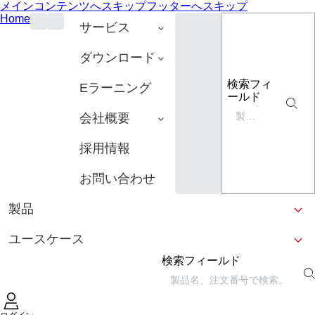
メインコンテンツへスキップ
フッターへスキップ
Home
サービス
ダウンロード
検索フィ
Eラーニング
ールド
会社概要
採用情報
お問い合わせ
製品
ユースケース
検索フィールド