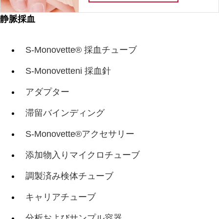
静脈採血
S-Monovette® 採血チューブ
S-Monovetteni 採血針
アダプター
滞留バインディング
S-Monovette®アクセサリー
添加物入りマイクロチューブ
調製済み検体チューブ
キャリアチューブ
分析およびサンプル容器