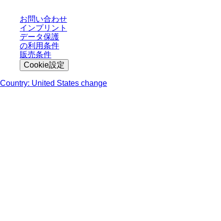
お問い合わせ
インプリント
データ保護
の利用条件
販売条件
Cookie設定
Country: United States change