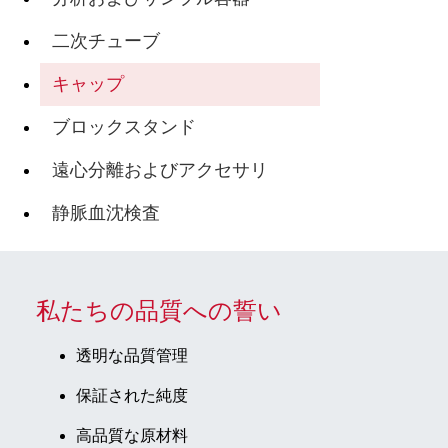
二次チューブ
キャップ
ブロックスタンド
遠心分離およびアクセサリ
静脈血沈検査
私たちの品質への誓い
透明な品質管理
保証された純度
高品質な原材料